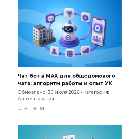
Чат-бот в МАХ для общедомового
чата: алгоритм работы и опыт УК
Обновлено: 30 июля 2026 • Категория:
Автоматизация
0
81