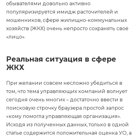
обывателями довольно активно
популяризируется имидж расточителей и
мошенников, сфере жилищно-коммунальных
хозяйств (ЖКХ) очень непросто сохранять своё
«лицо».
Реальная ситуация в сфере
ЖКХ
При желании совсем несложно убедиться в
том, что тема управляющих компаний волнует
сегодня очень многих – достаточно ввести в
поисковую строчку браузера простой запрос
«кому помогла управляющая организация».
Исходя из полученных данных, только в одной
статье содержится положительная оценка УО, а