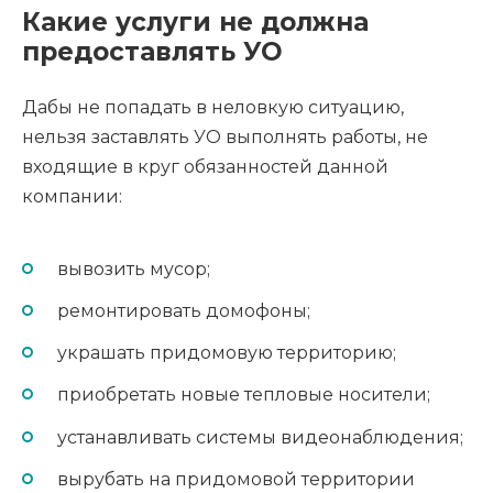
Какие услуги не должна
предоставлять УО
Дабы не попадать в неловкую ситуацию,
нельзя заставлять УО выполнять работы, не
входящие в круг обязанностей данной
компании:
вывозить мусор;
ремонтировать домофоны;
украшать придомовую территорию;
приобретать новые тепловые носители;
устанавливать системы видеонаблюдения;
вырубать на придомовой территории