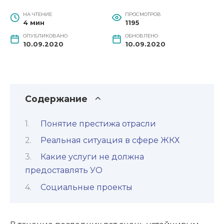
НА ЧТЕНИЕ
ПРОСМОТРОВ
4 мин
1195
ОПУБЛИКОВАНО
ОБНОВЛЕНО
10.09.2020
10.09.2020
Содержание
Понятие престижа отрасли
Реальная ситуация в сфере ЖКХ
Какие услуги не должна
предоставлять УО
Социальные проекты