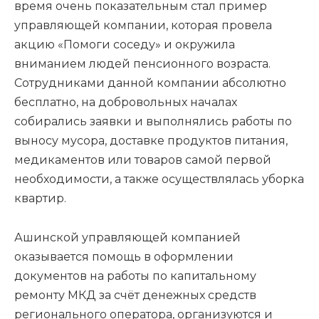
время очень показательным стал пример
управляющей компании, которая провела
акцию «Помоги соседу» и окружила
вниманием людей пенсионного возраста.
Сотрудниками данной компании абсолютно
бесплатно, на добровольных началах
собирались заявки и выполнялись работы по
выносу мусора, доставке продуктов питания,
медикаментов или товаров самой первой
необходимости, а также осуществлялась уборка
квартир.
Ашинской управляющей компанией
оказывается помощь в оформлении
документов на работы по капитальному
ремонту МКД за счёт денежных средств
регионального оператора, организуются и