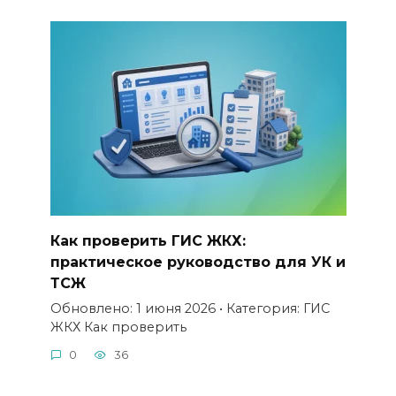
Как проверить ГИС ЖКХ:
практическое руководство для УК и
ТСЖ
Обновлено: 1 июня 2026 • Категория: ГИС
ЖКХ Как проверить
0
36