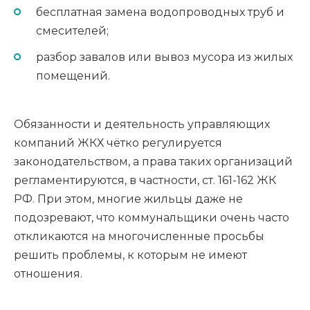
бесплатная замена водопроводных труб и
смесителей;
разбор завалов или вывоз мусора из жилых
помещений.
Обязанности и деятельность управляющих
компаний ЖКХ чётко регулируется
законодательством, а права таких организаций
регламентируются, в частности, ст. 161-162 ЖК
РФ. При этом, многие жильцы даже не
подозревают, что коммунальщики очень часто
откликаются на многочисленные просьбы
решить проблемы, к которым не имеют
отношения.