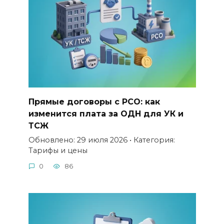
Прямые договоры с РСО: как
изменится плата за ОДН для УК и
ТСЖ
Обновлено: 29 июля 2026 • Категория:
Тарифы и цены
0
86