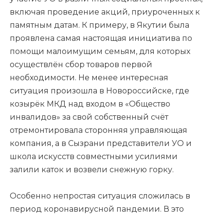
включая проведение акций, приуроченных к
памятным датам. К примеру, в Якутии была
проявлена самая настоящая инициатива по
помощи малоимущим семьям, для которых
осуществлён сбор товаров первой
необходимости. Не менее интересная
ситуация произошла в Новороссийске, где
козырёк МКД над входом в «Общество
инвалидов» за свой собственный счёт
отремонтировала сторонняя управляющая
компания, а в Сызрани представители УО и
школа искусств совместными усилиями
залили каток и возвели снежную горку.
Особенно непростая ситуация сложилась в
период коронавирусной пандемии. В это