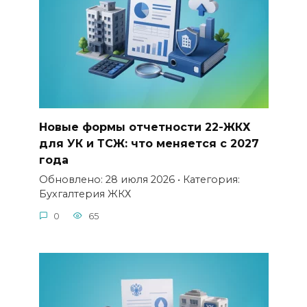
Новые формы отчетности 22-ЖКХ
для УК и ТСЖ: что меняется с 2027
года
Обновлено: 28 июля 2026 • Категория:
Бухгалтерия ЖКХ
0
65