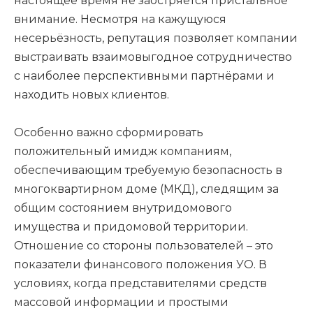
настоящее время не заостряется пристальное
внимание. Несмотря на кажущуюся
несерьёзность, репутация позволяет компании
выстраивать взаимовыгодное сотрудничество
с наиболее перспективными партнёрами и
находить новых клиентов.
Особенно важно сформировать
положительный имидж компаниям,
обеспечивающим требуемую безопасность в
многоквартирном доме (МКД), следящим за
общим состоянием внутридомового
имущества и придомовой территории.
Отношение со стороны пользователей – это
показатели финансового положения УО. В
условиях, когда представителями средств
массовой информации и простыми