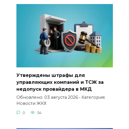
Утверждены штрафы для
управляющих компаний и ТСЖ за
недопуск провайдера в МКД
Обновлено: 03 августа 2026 • Категория:
Новости ЖКХ
0
54