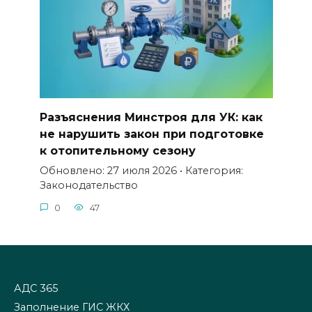
Разъяснения Минстроя для УК: как
не нарушить закон при подготовке
к отопительному сезону
Обновлено: 27 июля 2026 • Категория:
Законодательство
0
47
АДС 365
Заполнение ГИС ЖКХ