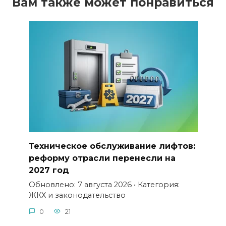
Вам также может понравиться
Техническое обслуживание лифтов:
реформу отрасли перенесли на
2027 год
Обновлено: 7 августа 2026 • Категория:
ЖКХ и законодательство
0
21