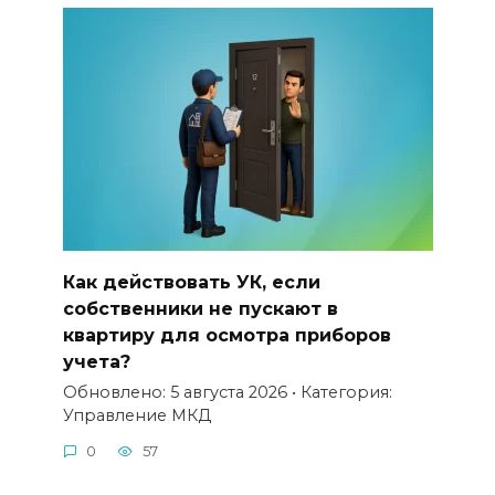
Как действовать УК, если
собственники не пускают в
квартиру для осмотра приборов
учета?
Обновлено: 5 августа 2026 • Категория:
Управление МКД
0
57