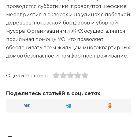
проводятся субботники, проводятся шефские
мероприятия в скверах и на улицах с побелкой
деревьев, покраской бордюров и уборкой
мусора. Организациями ЖКХ осуществляется
посильная помощь УО, что позволяет
обеспечивать всем жильцам многоквартирных
домов безопасное и комфортное проживание.
Оцените статью
Поделитесь статьёй в соц. сетях