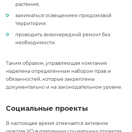
растения;
заниматься освещением придомовой
территории;
проводить внеочередной ремонт без
необходимости.
Таким образом, управляющая компания
наделена определённым набором прав и
обязанностей, которые закреплены
документально и на законодательном уровне.
Социальные проекты
В настоящее время отмечается активное
участие УО в различных социальных проектах,