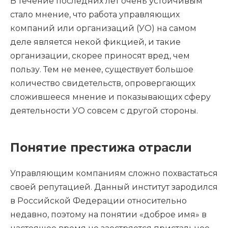
В течение последних лет очень устойчивым
стало мнение, что работа управляющих
компаний или организаций (УО) на самом
деле является некой фикцией, и такие
организации, скорее приносят вред, чем
пользу. Тем не менее, существует большое
количество свидетельств, опровергающих
сложившееся мнение и показывающих сферу
деятельности УО совсем с другой стороны.
Понятие престижа отрасли
Управляющим компаниям сложно похвастаться
своей репутацией. Данный институт зародился
в Российской Федерации относительно
недавно, поэтому на понятии «доброе имя» в