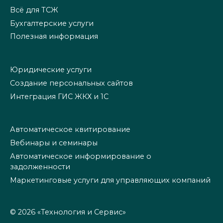
Всё для ТСЖ
Бухгалтерские услуги
Полезная информация
Юридические услуги
Создание персональных сайтов
Интеграция ГИС ЖКХ и 1С
Автоматическое квитирование
Вебинары и семинары
Автоматическое информирование о
задолженности
Маркетинговые услуги для управляющих компаний
© 2026 «Технология и Сервис»