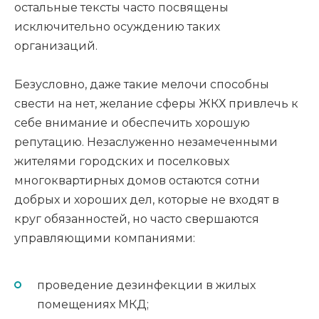
остальные тексты часто посвящены
исключительно осуждению таких
организаций.
Безусловно, даже такие мелочи способны
свести на нет, желание сферы ЖКХ привлечь к
себе внимание и обеспечить хорошую
репутацию. Незаслуженно незамеченными
жителями городских и поселковых
многоквартирных домов остаются сотни
добрых и хороших дел, которые не входят в
круг обязанностей, но часто свершаются
управляющими компаниями:
проведение дезинфекции в жилых
помещениях МКД;