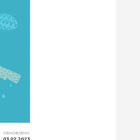
ОБНОВЛЕНО
03.02.2023