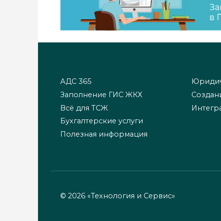
АДС 365
Юридич
Заполнение ГИС ЖКХ
Создан
Всё для ТСЖ
Интегр
Бухгалтерские услуги
Полезная информация
© 2026 «Технология и Сервис»