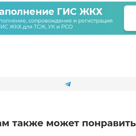
ам также может понравить