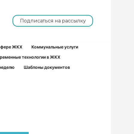
Подписаться на рассылку
 сфере ЖКХ
Коммунальные услуги
ременные технологии в ЖКХ
неделю
Шаблоны документов