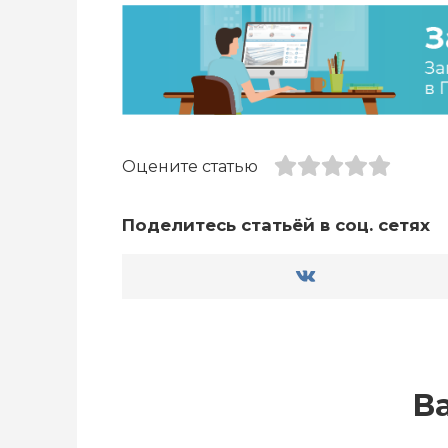
Оцените статью
Поделитесь статьёй в соц. сетях
В