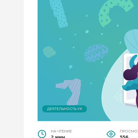
ДЕЯТЕЛЬНОСТЬ УК
НА ЧТЕНИЕ
ПРОСМО
2 мин
556