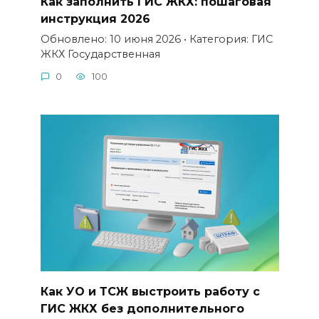
Как заполнить ГИС ЖКХ: пошаговая
инструкция 2026
Обновлено: 10 июня 2026 • Категория: ГИС
ЖКХ Государственная
0
100
Как УО и ТСЖ выстроить работу с
ГИС ЖКХ без дополнительного