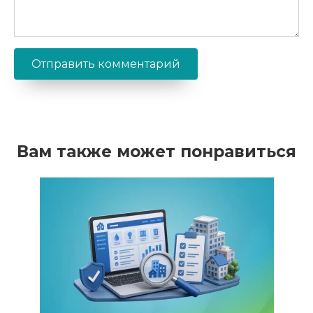
Вам также может понравиться