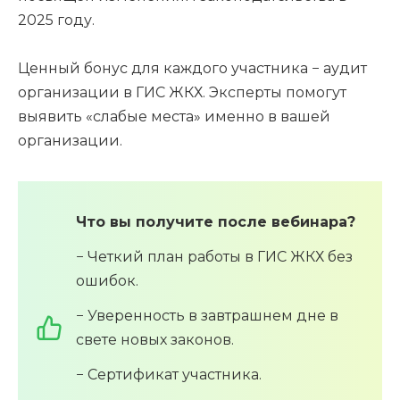
2025 году.
Ценный бонус для каждого участника − аудит
организации в ГИС ЖКХ. Эксперты помогут
выявить «слабые места» именно в вашей
организации.
Что вы получите после вебинара?
− Четкий план работы в ГИС ЖКХ без
ошибок.
− Уверенность в завтрашнем дне в
свете новых законов.
− Сертификат участника.