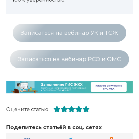
Записаться на вебинар УК и ТСЖ
Записаться на вебинар РСО и ОМС
Оцените статью
Поделитесь статьёй в соц. сетях