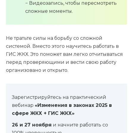
− Видеозапись, чтобы пересмотреть
сложные моменты.
Не тратьте силы на борьбу со сложной
системой. Вместо этого научитесь работать в
ГИС ЖКХ. Это поможет вам легко отчитываться
перед проверяющими и вести свою работу
организовано и открыто.
Зарегистрируйтесь на практический
вебинар
«Изменения в законах 2025 в
сфере ЖКХ + ГИС ЖКХ»
26 и 27 ноября
и начните работать со
100% уверенностью.