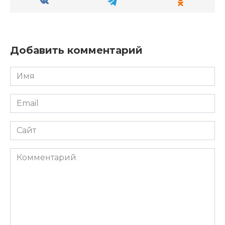
Добавить комментарий
Имя
*
Email
*
Сайт
Комментарий