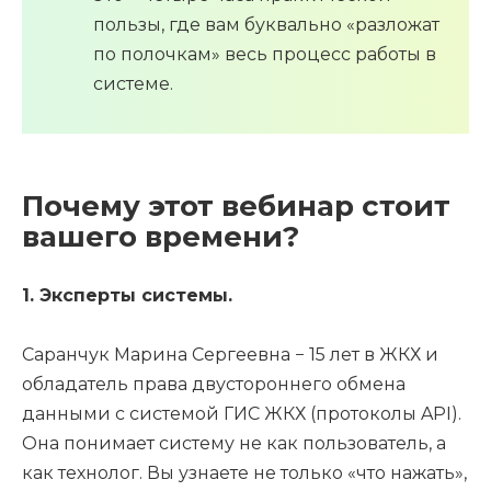
пользы, где вам буквально «разложат
по полочкам» весь процесс работы в
системе.
Почему этот вебинар стоит
вашего времени?
1. Эксперты системы.
Саранчук Марина Сергеевна − 15 лет в ЖКХ и
обладатель права двустороннего обмена
данными с системой ГИС ЖКХ (протоколы API).
Она понимает систему не как пользователь, а
как технолог. Вы узнаете не только «что нажать»,