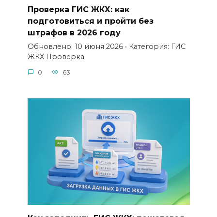
Проверка ГИС ЖКХ: как
подготовиться и пройти без
штрафов в 2026 году
Обновлено: 10 июня 2026 • Категория: ГИС
ЖКХ Проверка
0
63