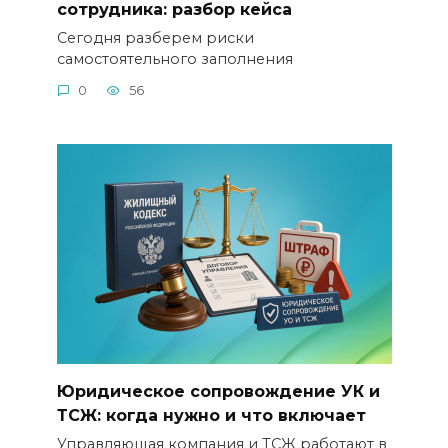
сотрудника: разбор кейса
Сегодня разберем риски
самостоятельного заполнения
0
56
Юридическое сопровождение УК и
ТСЖ: когда нужно и что включает
Управляющая компания и ТСЖ работают в