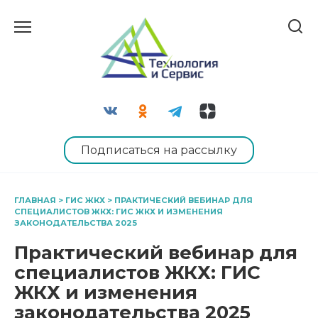
Перейти
к
содержанию
Подписаться на рассылку
ГЛАВНАЯ
>
ГИС ЖКХ
>
ПРАКТИЧЕСКИЙ ВЕБИНАР ДЛЯ
СПЕЦИАЛИСТОВ ЖКХ: ГИС ЖКХ И ИЗМЕНЕНИЯ
ЗАКОНОДАТЕЛЬСТВА 2025
Практический вебинар для
специалистов ЖКХ: ГИС
ЖКХ и изменения
законодательства 2025