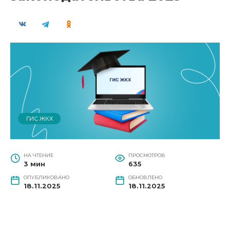
ГИС ЖКХ
НА ЧТЕНИЕ
ПРОСМОТРОВ
3 мин
635
ОПУБЛИКОВАНО
ОБНОВЛЕНО
18.11.2025
18.11.2025