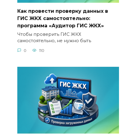
Как провести проверку данных в
ГИС ЖКХ самостоятельно:
программа «Аудитор ГИС ЖКХ»
Чтобы проверить ГИС ЖКХ
самостоятельно, не нужно быть
0
110