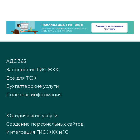
АДС 365
Заполнение ГИС ЖКХ
Всё для ТСЖ
Бухгалтерские услуги
Полезная информация
Юридические услуги
Создание персональных сайтов
Интеграция ГИС ЖКХ и 1С