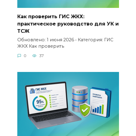
Как проверить ГИС ЖКХ:
практическое руководство для УК и
ТСЖ
Обновлено: 1 июня 2026 • Категория: ГИС
ЖКХ Как проверить
0
37