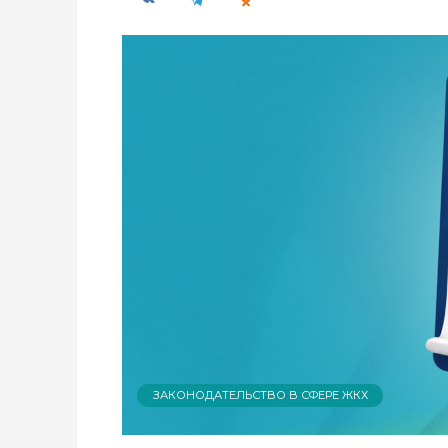
ЗАКОНОДАТЕЛЬСТВО В СФЕРЕ ЖКХ