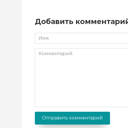
Добавить комментари
Имя
*
Комментарий