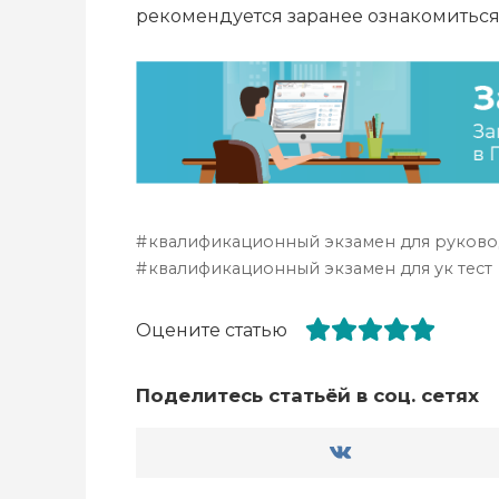
рекомендуется заранее ознакомитьс
квалификационный экзамен для руково
квалификационный экзамен для ук тест
Оцените статью
Поделитесь статьёй в соц. сетях