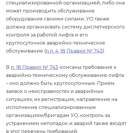
специализированной организацией, либо она
может производить обслуживание
оборудования своими силами. УО также
должна организовать систему диспетчерского
контроля за работой лифта и его
круглосуточное аварийно-техническое
обслуживание (
п.п. 4, 18 Правил № 743
).
В
п. 18 Правил № 743
описаны требования к
аварийно-техническому обслуживанию лифта
– оно должно быть круглосуточным. Приём
заявок о неисправностях и аварийных
ситуациях, их регистрация, направление на
исполнение специализированным
организациям/бригадам УО, контроль за
устранением неполадок и аварий также входят
в этот перечень требований.