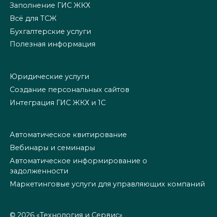
Заполнение ГИС ЖКХ
Всё для ТСЖ
Бухгалтерские услуги
Полезная информация
Юридические услуги
Создание персональных сайтов
Интеграция ГИС ЖКХ и 1С
Автоматическое квитирование
Вебинары и семинары
Автоматическое информирование о
задолженности
Маркетинговые услуги для управляющих компаний
© 2026 «Технология и Сервис»