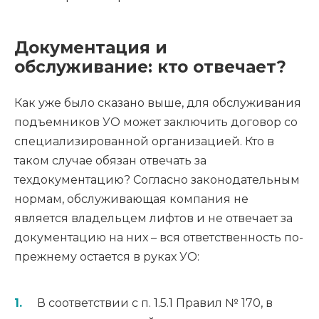
Документация и
обслуживание: кто отвечает?
Как уже было сказано выше, для обслуживания
подъемников УО может заключить договор со
специализированной организацией. Кто в
таком случае обязан отвечать за
техдокументацию? Согласно законодательным
нормам, обслуживающая компания не
является владельцем лифтов и не отвечает за
документацию на них – вся ответственность по-
прежнему остается в руках УО:
В соответствии с п. 1.5.1 Правил № 170, в