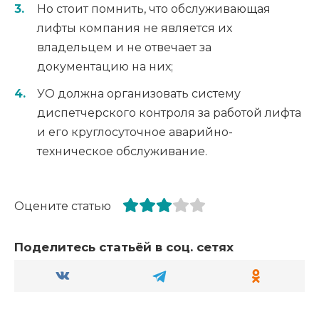
Но стоит помнить, что обслуживающая
лифты компания не является их
владельцем и не отвечает за
документацию на них;
УО должна организовать систему
диспетчерского контроля за работой лифта
и его круглосуточное аварийно-
техническое обслуживание.
Оцените статью
Поделитесь статьёй в соц. сетях