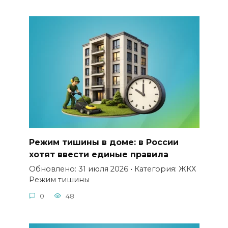
Режим тишины в доме: в России
хотят ввести единые правила
Обновлено: 31 июля 2026 • Категория: ЖКХ
Режим тишины
0
48