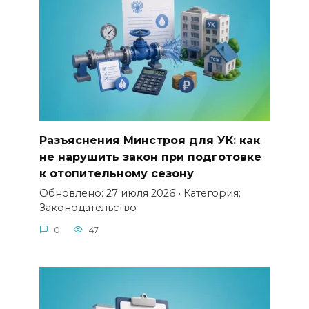
Разъяснения Минстроя для УК: как
не нарушить закон при подготовке
к отопительному сезону
Обновлено: 27 июля 2026 • Категория:
Законодательство
0
47