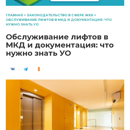
ГЛАВНАЯ
>
ЗАКОНОДАТЕЛЬСТВО В СФЕРЕ ЖКХ
>
ОБСЛУЖИВАНИЕ ЛИФТОВ В МКД И ДОКУМЕНТАЦИЯ: ЧТО
НУЖНО ЗНАТЬ УО
Обслуживание лифтов в
МКД и документация: что
нужно знать УО