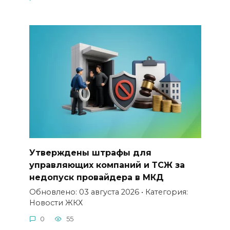
Утверждены штрафы для
управляющих компаний и ТСЖ за
недопуск провайдера в МКД
Обновлено: 03 августа 2026 • Категория:
Новости ЖКХ
0
55