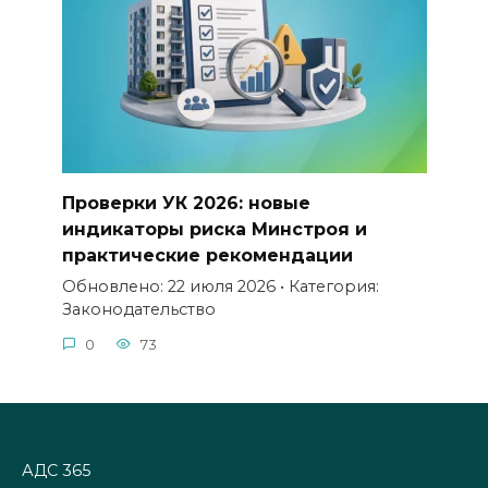
Проверки УК 2026: новые
индикаторы риска Минстроя и
практические рекомендации
Обновлено: 22 июля 2026 • Категория:
Законодательство
0
73
АДС 365