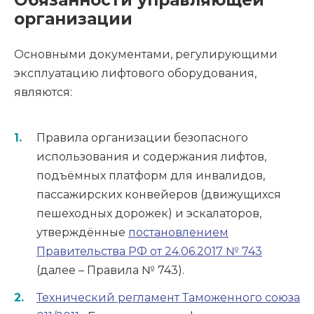
Обязанности управляющей
организации
Основными документами, регулирующими
эксплуатацию лифтового оборудования,
являются:
Правила организации безопасного
использования и содержания лифтов,
подъёмных платформ для инвалидов,
пассажирских конвейеров (движущихся
пешеходных дорожек) и эскалаторов,
утверждённые
постановлением
Правительства РФ от 24.06.2017 № 743
(далее – Правила № 743).
Технический регламент Таможенного союза