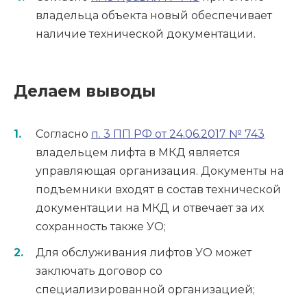
владельца объекта новый обеспечивает
наличие технической документации.
Делаем выводы
Согласно
п. 3 ПП РФ от 24.06.2017 № 743
владельцем лифта в МКД является
управляющая организация. Документы на
подъемники входят в состав технической
документации на МКД и отвечает за их
сохранность также УО;
Для обслуживания лифтов УО может
заключать договор со
специализированной организацией;