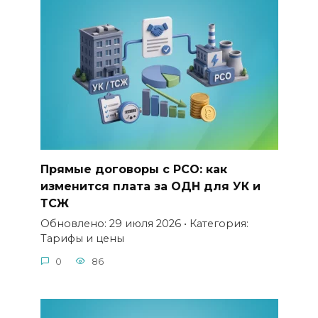
Прямые договоры с РСО: как
изменится плата за ОДН для УК и
ТСЖ
Обновлено: 29 июля 2026 • Категория:
Тарифы и цены
0
86