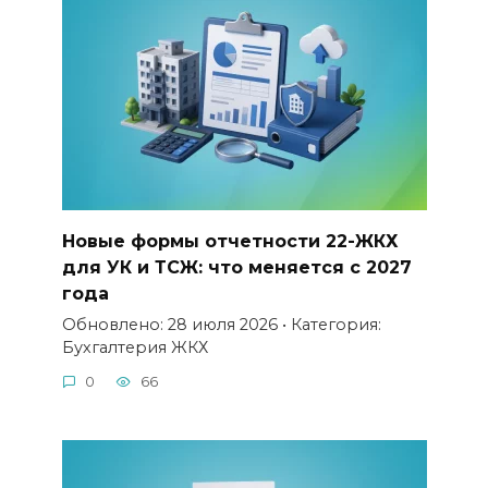
Новые формы отчетности 22-ЖКХ
для УК и ТСЖ: что меняется с 2027
года
Обновлено: 28 июля 2026 • Категория:
Бухгалтерия ЖКХ
0
66