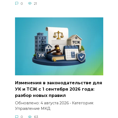
0
21
Изменения в законодательстве для
УК и ТСЖ с 1 сентября 2026 года:
разбор новых правил
Обновлено: 4 августа 2026 • Категория:
Управление МКД
0
63