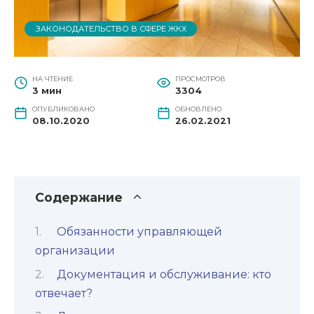
ЗАКОНОДАТЕЛЬСТВО В СФЕРЕ ЖКХ
НА ЧТЕНИЕ
ПРОСМОТРОВ
3 мин
3304
ОПУБЛИКОВАНО
ОБНОВЛЕНО
08.10.2020
26.02.2021
Содержание
Обязанности управляющей
организации
Документация и обслуживание: кто
отвечает?