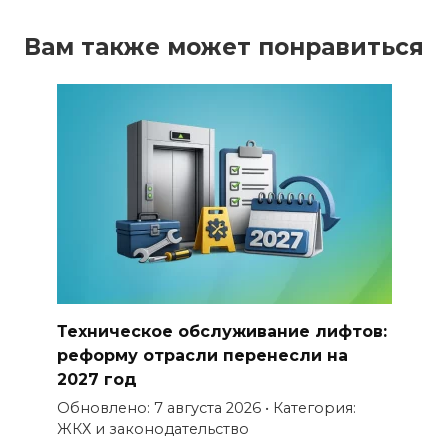
Вам также может понравиться
Техническое обслуживание лифтов:
реформу отрасли перенесли на
2027 год
Обновлено: 7 августа 2026 • Категория:
ЖКХ и законодательство