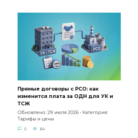
Прямые договоры с РСО: как
изменится плата за ОДН для УК и
ТСЖ
Обновлено: 29 июля 2026 • Категория:
Тарифы и цены
0
84