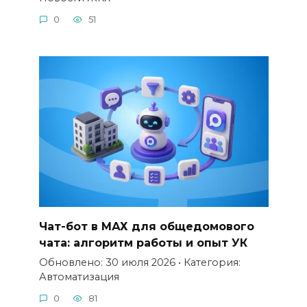
0
51
Чат-бот в МАХ для общедомового
чата: алгоритм работы и опыт УК
Обновлено: 30 июля 2026 • Категория:
Автоматизация
0
81