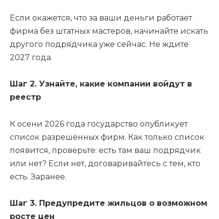
Если окажется, что за ваши деньги работает
фирма без штатных мастеров, начинайте искать
другого подрядчика уже сейчас. Не ждите
2027 года.
Шаг 2. Узнайте, какие компании войдут в
реестр
К осени 2026 года государство опубликует
список разрешённых фирм. Как только список
появится, проверьте: есть там ваш подрядчик
или нет? Если нет, договаривайтесь с тем, кто
есть. Заранее.
Шаг 3. Предупредите жильцов о возможном
росте цен