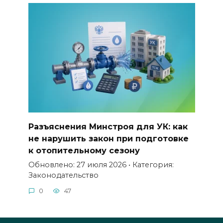
Разъяснения Минстроя для УК: как
не нарушить закон при подготовке
к отопительному сезону
Обновлено: 27 июля 2026 • Категория:
Законодательство
0
47