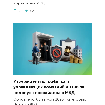
Управление МКД
0
62
Утверждены штрафы для
управляющих компаний и ТСЖ за
недопуск провайдера в МКД
Обновлено: 03 августа 2026 • Категория:
Новости ЖКХ