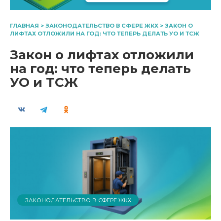
ГЛАВНАЯ
>
ЗАКОНОДАТЕЛЬСТВО В СФЕРЕ ЖКХ
>
ЗАКОН О
ЛИФТАХ ОТЛОЖИЛИ НА ГОД: ЧТО ТЕПЕРЬ ДЕЛАТЬ УО И ТСЖ
Закон о лифтах отложили
на год: что теперь делать
УО и ТСЖ
ЗАКОНОДАТЕЛЬСТВО В СФЕРЕ ЖКХ