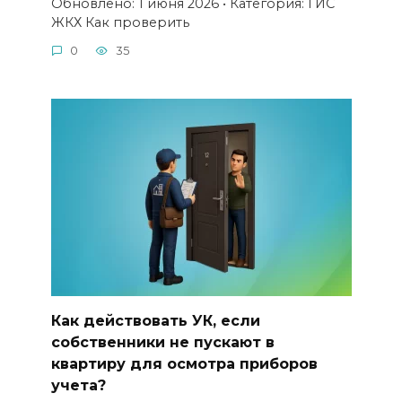
Обновлено: 1 июня 2026 • Категория: ГИС
ЖКХ Как проверить
0
35
Как действовать УК, если
собственники не пускают в
квартиру для осмотра приборов
учета?