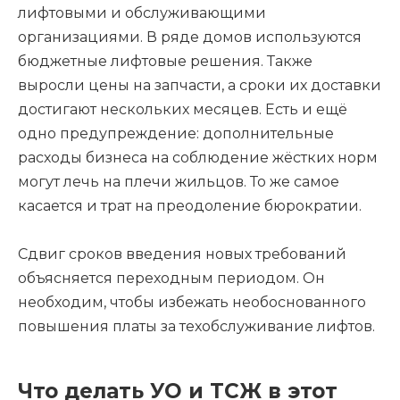
лифтовыми и обслуживающими
организациями. В ряде домов используются
бюджетные лифтовые решения. Также
выросли цены на запчасти, а сроки их доставки
достигают нескольких месяцев. Есть и ещё
одно предупреждение: дополнительные
расходы бизнеса на соблюдение жёстких норм
могут лечь на плечи жильцов. То же самое
касается и трат на преодоление бюрократии.
Сдвиг сроков введения новых требований
объясняется переходным периодом. Он
необходим, чтобы избежать необоснованного
повышения платы за техобслуживание лифтов.
Что делать УО и ТСЖ в этот