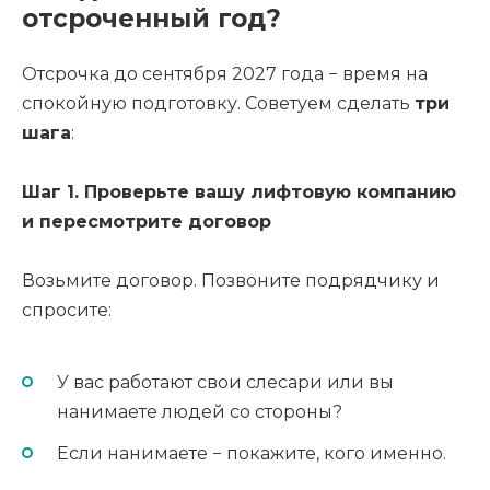
отсроченный год?
Отсрочка до сентября 2027 года − время на
спокойную подготовку. Советуем сделать
три
шага
:
Шаг 1. Проверьте вашу лифтовую компанию
и пересмотрите договор
Возьмите договор. Позвоните подрядчику и
спросите:
У вас работают свои слесари или вы
нанимаете людей со стороны?
Если нанимаете − покажите, кого именно.