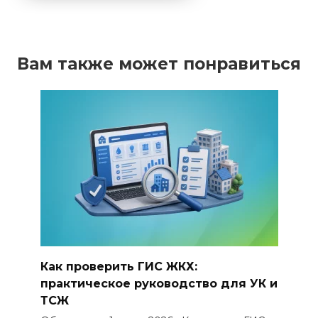
Вам также может понравиться
Как проверить ГИС ЖКХ:
практическое руководство для УК и
ТСЖ