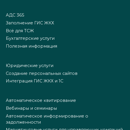
АДС 365
Заполнение ГИС ЖКХ
Всё для ТСЖ
Бухгалтерские услуги
Полезная информация
Юридические услуги
Создание персональных сайтов
Интеграция ГИС ЖКХ и 1С
Автоматическое квитирование
Вебинары и семинары
Автоматическое информирование о
задолженности
Маркетинговые услуги для управляющих компаний