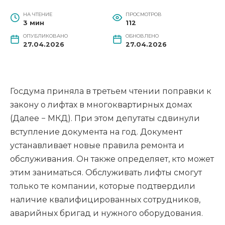
НА ЧТЕНИЕ
ПРОСМОТРОВ
3 мин
112
ОПУБЛИКОВАНО
ОБНОВЛЕНО
27.04.2026
27.04.2026
Госдума приняла в третьем чтении поправки к
закону о лифтах в многоквартирных домах
(Далее − МКД). При этом депутаты сдвинули
вступление документа на год. Документ
устанавливает новые правила ремонта и
обслуживания. Он также определяет, кто может
этим заниматься. Обслуживать лифты смогут
только те компании, которые подтвердили
наличие квалифицированных сотрудников,
аварийных бригад и нужного оборудования.