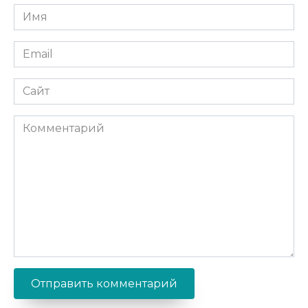
Имя
*
Email
*
Сайт
Комментарий