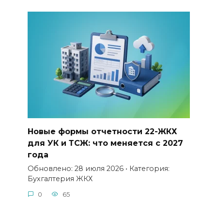
Новые формы отчетности 22-ЖКХ
для УК и ТСЖ: что меняется с 2027
года
Обновлено: 28 июля 2026 • Категория:
Бухгалтерия ЖКХ
0
65