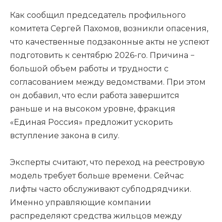
Как сообщил председатель профильного
комитета Сергей Пахомов, возникли опасения,
что качественные подзаконные акты не успеют
подготовить к сентябрю 2026-го. Причина −
большой объем работы и трудности с
согласованием между ведомствами. При этом
он добавил, что если работа завершится
раньше и на высоком уровне, фракция
«Единая Россия» предложит ускорить
вступление закона в силу.
Эксперты считают, что переход на реестровую
модель требует больше времени. Сейчас
лифты часто обслуживают субподрядчики.
Именно управляющие компании
распределяют средства жильцов между