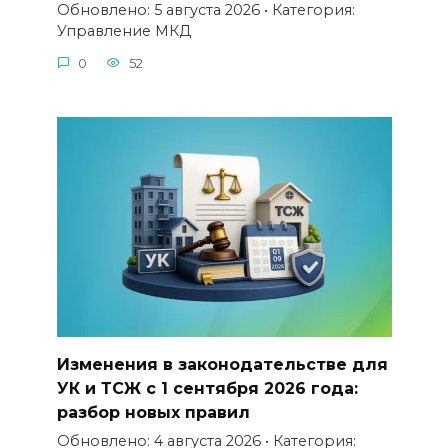
Обновлено: 5 августа 2026 • Категория:
Управление МКД
0
52
Изменения в законодательстве для
УК и ТСЖ с 1 сентября 2026 года:
разбор новых правил
Обновлено: 4 августа 2026 • Категория: