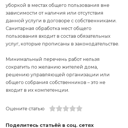
уборкой в местах общего пользования вне
зависимости от наличия или отсутствия
данной услуги в договоре с собственниками.
Санитарная обработка мест общего
пользования входит в состав обязательных
услуг, которые прописаны в законодательстве.
Минимальный перечень работ нельзя
сократить по желанию жителей дома,
решению управляющей организации или
общего собрания собственников – это не
входит в их компетенции.
Оцените статью
Поделитесь статьёй в соц. сетях