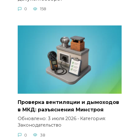
0
158
Проверка вентиляции и дымоходов
в МКД: разъяснения Минстроя
Обновлено: 3 июля 2026 • Категория:
Законодательство
0
38