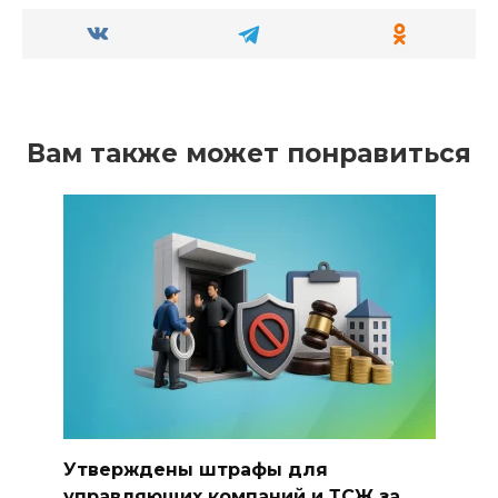
Вам также может понравиться
Утверждены штрафы для
управляющих компаний и ТСЖ за