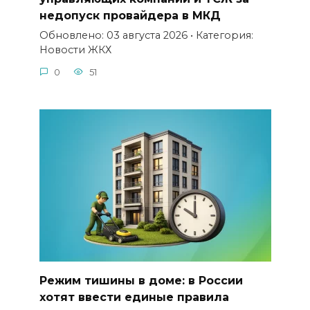
недопуск провайдера в МКД
Обновлено: 03 августа 2026 • Категория:
Новости ЖКХ
0
51
Режим тишины в доме: в России
хотят ввести единые правила