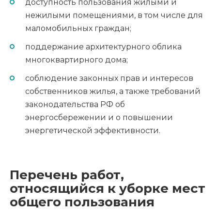
доступность пользования жилыми и
нежилыми помещениями, в том числе для
маломобильных граждан;
поддержание архитектурного облика
многоквартирного дома;
соблюдение законных прав и интересов
собственников жилья, а также требований
законодательства РФ об
энергосбережении и о повышении
энергетической эффективности.
Перечень работ,
относящийся к уборке мест
общего пользования