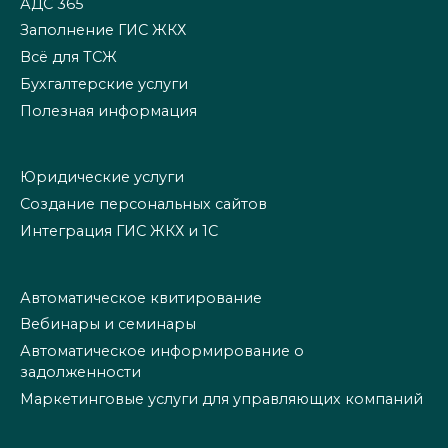
АДС 365
Заполнение ГИС ЖКХ
Всё для ТСЖ
Бухгалтерские услуги
Полезная информация
Юридические услуги
Создание персональных сайтов
Интеграция ГИС ЖКХ и 1С
Автоматическое квитирование
Вебинары и семинары
Автоматическое информирование о
задолженности
Маркетинговые услуги для управляющих компаний