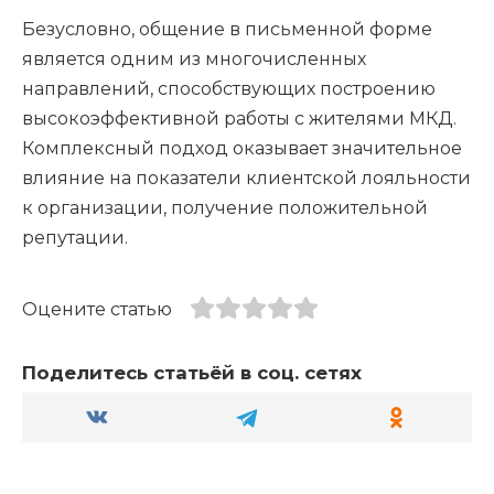
Безусловно, общение в письменной форме
является одним из многочисленных
направлений, способствующих построению
высокоэффективной работы с жителями МКД.
Комплексный подход оказывает значительное
влияние на показатели клиентской лояльности
к организации, получение положительной
репутации.
Оцените статью
Поделитесь статьёй в соц. сетях