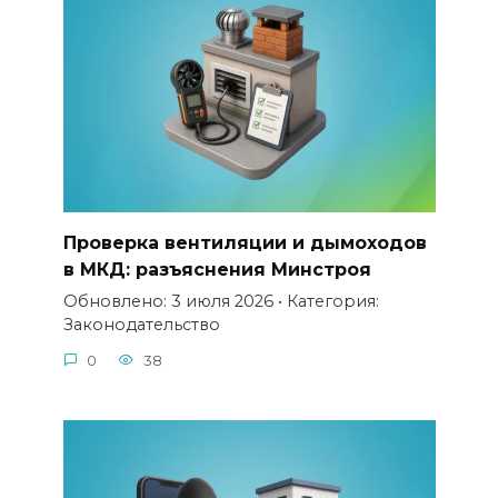
Проверка вентиляции и дымоходов
в МКД: разъяснения Минстроя
Обновлено: 3 июля 2026 • Категория:
Законодательство
0
38