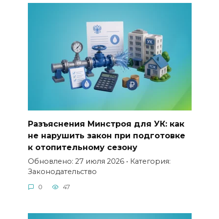
Разъяснения Минстроя для УК: как
не нарушить закон при подготовке
к отопительному сезону
Обновлено: 27 июля 2026 • Категория:
Законодательство
0
47