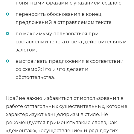
понятными фразами с указанием ссылок;
переносить обоснования в конец
предложений в отправляемом тексте;
по максимуму пользоваться при
составлении текста ответа действительным
залогом;
выстраивать предложения в соответствии
со схемой: Кто и что делает и
обстоятельства.
Крайне важно избавиться от использования в
работе отглагольных существительных, которые
характеризуют канцеляризм в стиле. Не
рекомендуется применять такие слова, как
«демонтаж», «осуществление» и ряд других