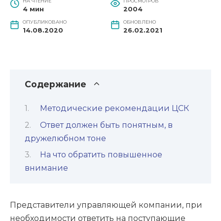
НА ЧТЕНИЕ
ПРОСМОТРОВ
4 мин
2004
ОПУБЛИКОВАНО
ОБНОВЛЕНО
14.08.2020
26.02.2021
Содержание
Методические рекомендации ЦСК
Ответ должен быть понятным, в
дружелюбном тоне
На что обратить повышенное
внимание
Представители управляющей компании, при
необходимости ответить на поступающие