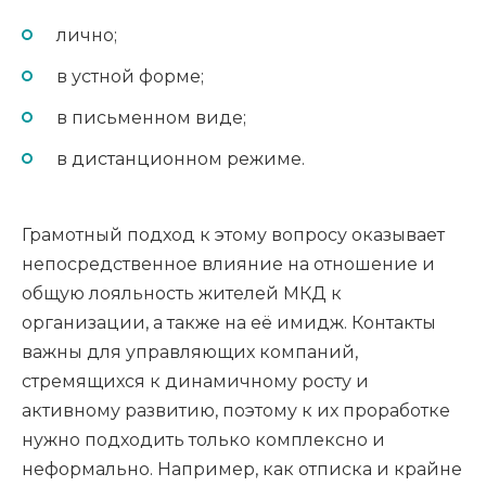
лично;
в устной форме;
в письменном виде;
в дистанционном режиме.
Грамотный подход к этому вопросу оказывает
непосредственное влияние на отношение и
общую лояльность жителей МКД к
организации, а также на её имидж. Контакты
важны для управляющих компаний,
стремящихся к динамичному росту и
активному развитию, поэтому к их проработке
нужно подходить только комплексно и
неформально. Например, как отписка и крайне