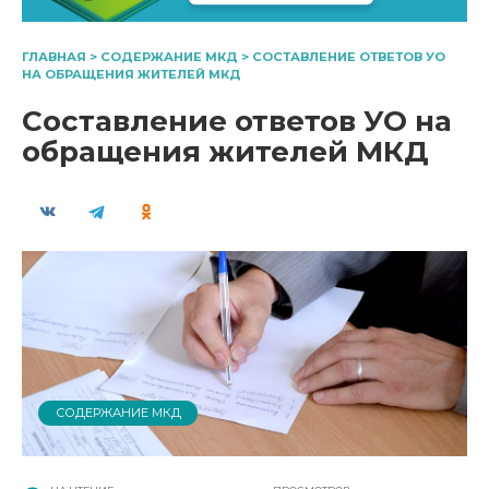
ГЛАВНАЯ
>
СОДЕРЖАНИЕ МКД
>
СОСТАВЛЕНИЕ ОТВЕТОВ УО
НА ОБРАЩЕНИЯ ЖИТЕЛЕЙ МКД
Составление ответов УО на
обращения жителей МКД
СОДЕРЖАНИЕ МКД