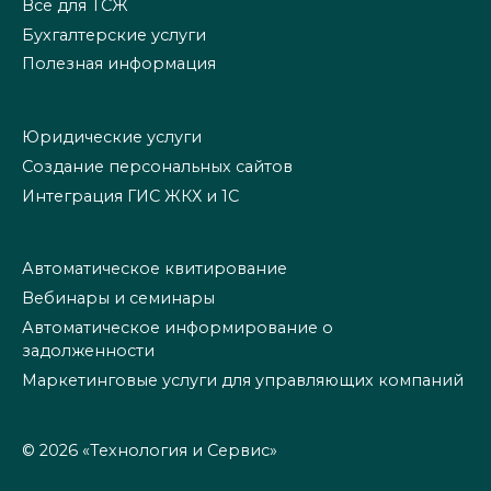
Всё для ТСЖ
Бухгалтерские услуги
Полезная информация
Юридические услуги
Создание персональных сайтов
Интеграция ГИС ЖКХ и 1С
Автоматическое квитирование
Вебинары и семинары
Автоматическое информирование о
задолженности
Маркетинговые услуги для управляющих компаний
© 2026 «Технология и Сервис»