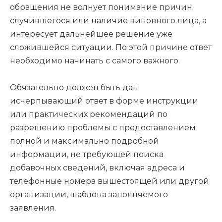
обращения не волнует понимание причин
случившегося или наличие виновного лица, а
интересует дальнейшее решение уже
сложившейся ситуации. По этой причине ответ
необходимо начинать с самого важного.
Обязательно должен быть дан
исчерпывающий ответ в форме инструкции
или практических рекомендаций по
разрешению проблемы с предоставлением
полной и максимально подробной
информации, не требующей поиска
добавочных сведений, включая адреса и
телефонные номера вышестоящей или другой
организации, шаблона заполняемого
заявления.