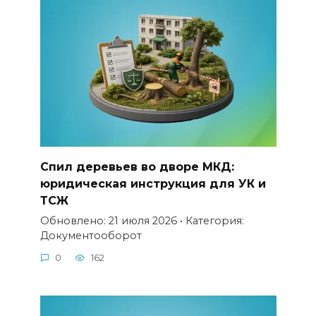
Спил деревьев во дворе МКД:
юридическая инструкция для УК и
ТСЖ
Обновлено: 21 июля 2026 • Категория:
Документооборот
0
162