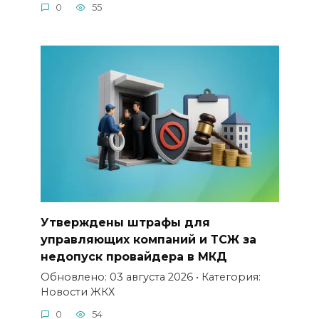
0
55
Утверждены штрафы для
управляющих компаний и ТСЖ за
недопуск провайдера в МКД
Обновлено: 03 августа 2026 • Категория:
Новости ЖКХ
0
54