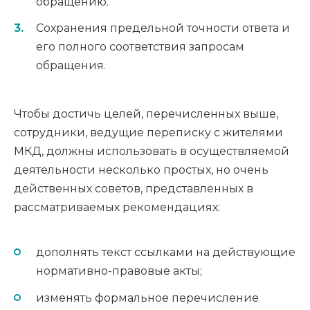
обращению.
Сохранения предельной точности ответа и
его полного соответствия запросам
обращения.
Чтобы достичь целей, перечисленных выше,
сотрудники, ведущие переписку с жителями
МКД, должны использовать в осуществляемой
деятельности несколько простых, но очень
действенных советов, представленных в
рассматриваемых рекомендациях:
дополнять текст ссылками на действующие
нормативно-правовые акты;
изменять формальное перечисление