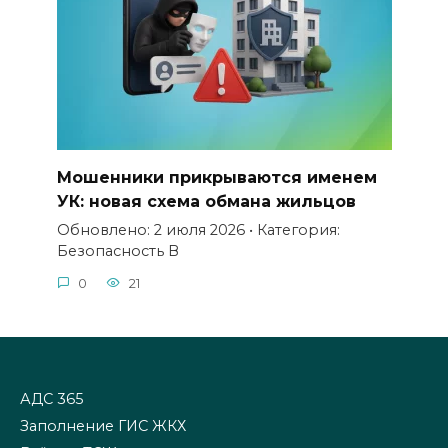
Мошенники прикрываются именем
УК: новая схема обмана жильцов
Обновлено: 2 июля 2026 • Категория:
Безопасность В
0
21
АДС 365
Заполнение ГИС ЖКХ