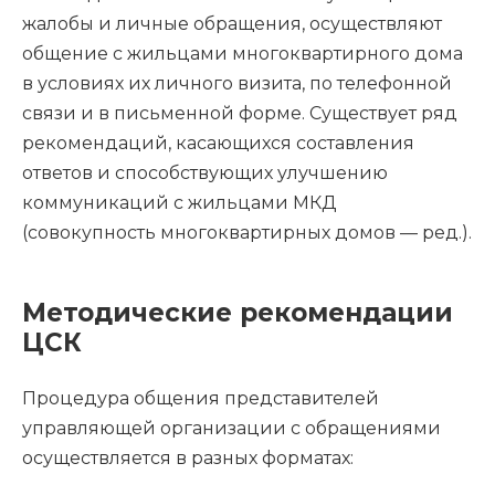
жалобы и личные обращения, осуществляют
общение с жильцами многоквартирного дома
в условиях их личного визита, по телефонной
связи и в письменной форме. Существует ряд
рекомендаций, касающихся составления
ответов и способствующих улучшению
коммуникаций с жильцами МКД
(совокупность многоквартирных домов — ред.).
Методические рекомендации
ЦСК
Процедура общения представителей
управляющей организации с обращениями
осуществляется в разных форматах: