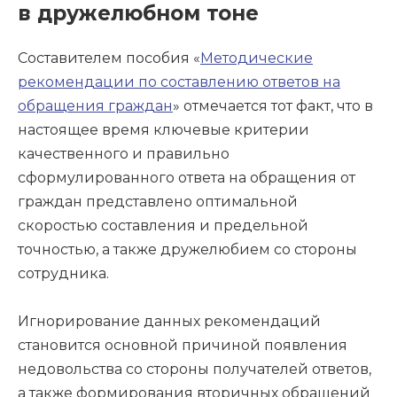
в дружелюбном тоне
Составителем пособия «
Методические
рекомендации по составлению ответов на
обращения граждан
» отмечается тот факт, что в
настоящее время ключевые критерии
качественного и правильно
сформулированного ответа на обращения от
граждан представлено оптимальной
скоростью составления и предельной
точностью, а также дружелюбием со стороны
сотрудника.
Игнорирование данных рекомендаций
становится основной причиной появления
недовольства со стороны получателей ответов,
а также формирования вторичных обращений