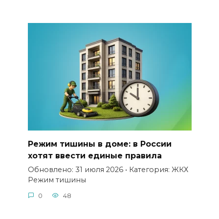
Режим тишины в доме: в России
хотят ввести единые правила
Обновлено: 31 июля 2026 • Категория: ЖКХ
Режим тишины
0
48