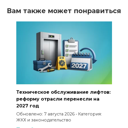
Вам также может понравиться
Техническое обслуживание лифтов:
реформу отрасли перенесли на
2027 год
Обновлено: 7 августа 2026 • Категория:
ЖКХ и законодательство