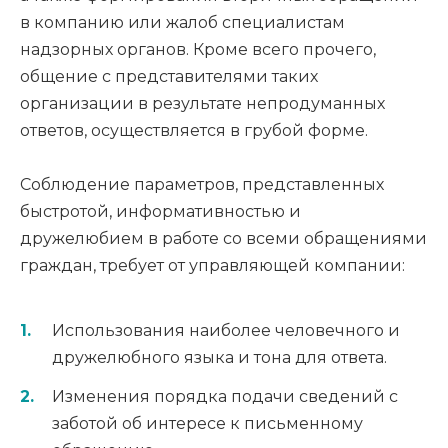
в компанию или жалоб специалистам
надзорных органов. Кроме всего прочего,
общение с представителями таких
организации в результате непродуманных
ответов, осуществляется в грубой форме.
Соблюдение параметров, представленных
быстротой, информативностью и
дружелюбием в работе со всеми обращениями
граждан, требует от управляющей компании:
Использования наиболее человечного и
дружелюбного языка и тона для ответа.
Изменения порядка подачи сведений с
заботой об интересе к письменному