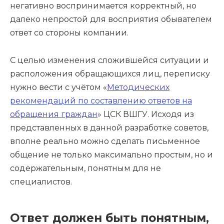
негативно воспринимается корректный, но
далеко непростой для восприятия обывателем
ответ со стороны компании.
С целью изменения сложившейся ситуации и
расположения обращающихся лиц, переписку
нужно вести с учётом «
Методических
рекомендаций по составлению ответов на
обращения граждан
» ЦСК ВШГУ. Исходя из
представленных в данной разработке советов,
вполне реально можно сделать письменное
общение не только максимально простым, но и
содержательным, понятным для не
специалистов.
Ответ должен быть понятным,