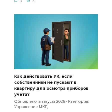
0
15
Как действовать УК, если
собственники не пускают в
квартиру для осмотра приборов
учета?
Обновлено: 5 августа 2026 • Категория:
Управление МКД