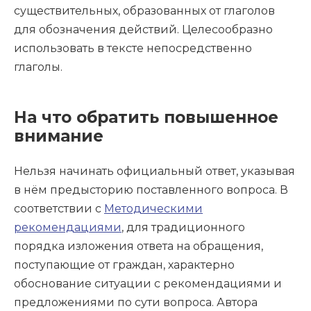
существительных, образованных от глаголов
для обозначения действий. Целесообразно
использовать в тексте непосредственно
глаголы.
На что обратить повышенное
внимание
Нельзя начинать официальный ответ, указывая
в нём предысторию поставленного вопроса. В
соответствии с
Методическими
рекомендациями
, для традиционного
порядка изложения ответа на обращения,
поступающие от граждан, характерно
обоснование ситуации с рекомендациями и
предложениями по сути вопроса. Автора