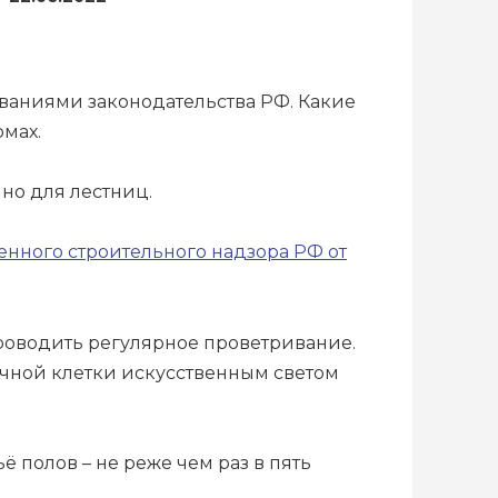
ваниями законодательства РФ. Какие
мах.
но для лестниц.
енного строительного надзора РФ от
роводить регулярное проветривание.
ичной клетки искусственным светом
 полов – не реже чем раз в пять