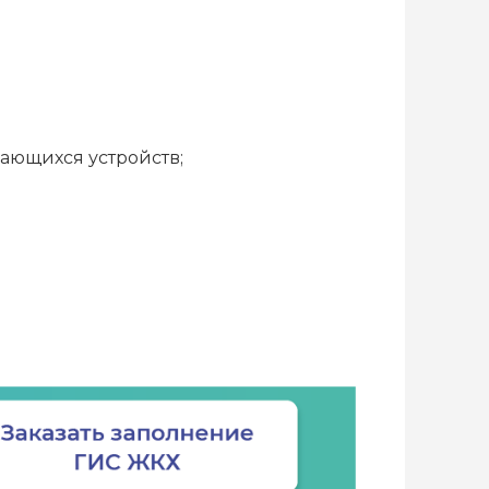
ающихся устройств;