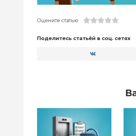
Оцените статью
Поделитесь статьёй в соц. сетях
В