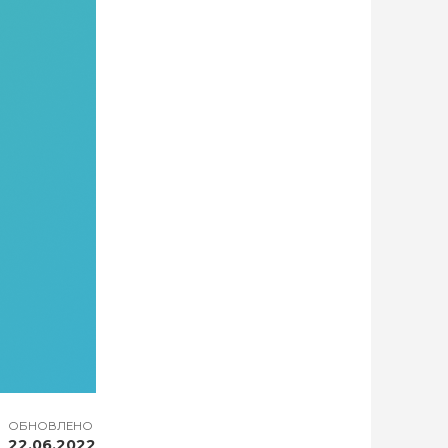
ОБНОВЛЕНО
22.06.2022