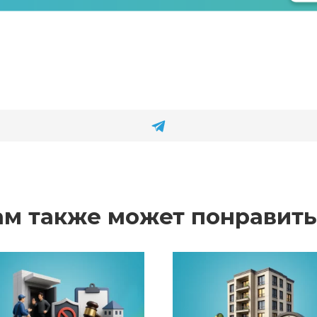
ам также может понравить