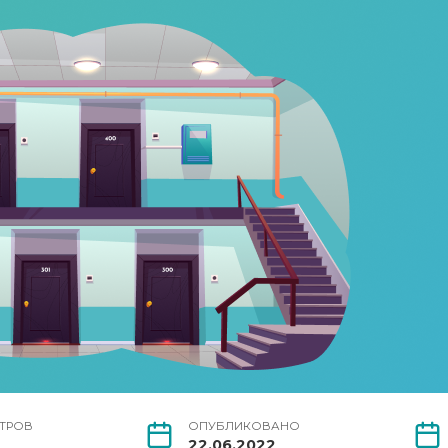
ТРОВ
ОПУБЛИКОВАНО
22.06.2022