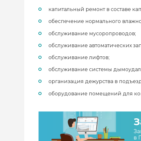
капитальный ремонт в составе ка
обеспечение нормального влажнос
обслуживание мусоропроводов;
обслуживание автоматических зап
обслуживание лифтов;
обслуживание системы дымоудал
организация дежурства в подъезд
оборудование помещений для ко