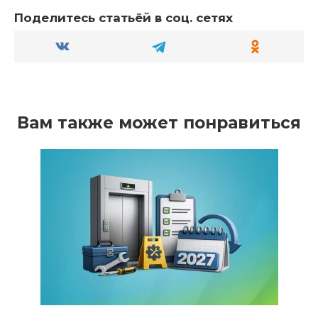
Поделитесь статьёй в соц. сетях
Вам также может понравиться