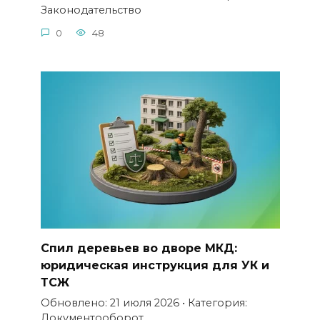
Законодательство
0
48
Спил деревьев во дворе МКД:
юридическая инструкция для УК и
ТСЖ
Обновлено: 21 июля 2026 • Категория:
Документооборот