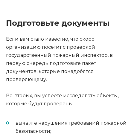
Подготовьте документы
Если вам стало известно, что скоро
организацию посетит с проверкой
государственный пожарный инспектор, в
первую очередь подготовьте пакет
документов, которые понадобятся
проверяющему.
Во-вторых, вы успеете исследовать объекты,
которые будут проверены:
выявите нарушения требований пожарной
безопасности;