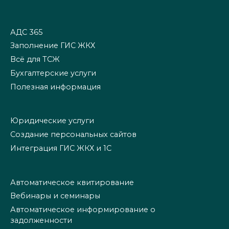
АДС 365
Заполнение ГИС ЖКХ
Всё для ТСЖ
Бухгалтерские услуги
Полезная информация
Юридические услуги
Создание персональных сайтов
Интеграция ГИС ЖКХ и 1С
Автоматическое квитирование
Вебинары и семинары
Автоматическое информирование о
задолженности