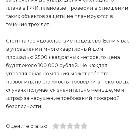
плана в ГЖИ, плановые проверки в отношении
таких объектов защиты не планируются в
течение трёх лет.
Стоит такое удовольствие недёшево. Если у вас
в управлении многоквартирный дом
площадью 2500 квадратных метров, то цена
будет около 100 000 рублей. Не каждая
управляющая компания может себе это
позволить, но стоимость проверки в некоторых
случаях получается значительно меньше, чем
штраф за нарушение требований пожарной
безопасности.
Оцените статью