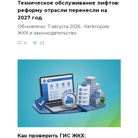
Техническое обслуживание лифтов:
реформу отрасли перенесли на
2027 год
Обновлено: 7 августа 2026 • Категория:
ЖКХ и законодательство
0
23
Как проверить ГИС ЖКХ: