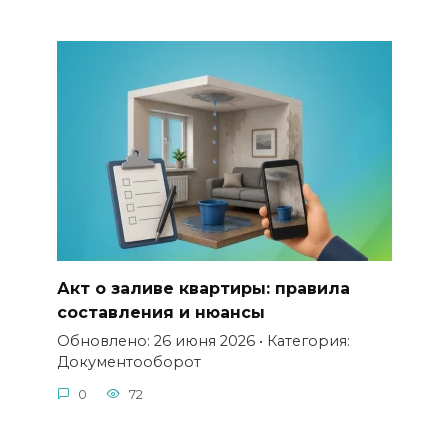
Акт о заливе квартиры: правила
составления и нюансы
Обновлено: 26 июня 2026 • Категория:
Документооборот
0
72