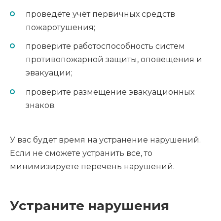
проведёте учёт первичных средств
пожаротушения;
проверите работоспособность систем
противопожарной защиты, оповещения и
эвакуации;
проверите размещение эвакуационных
знаков.
У вас будет время на устранение нарушений.
Если не сможете устранить все, то
минимизируете перечень нарушений.
Устраните нарушения