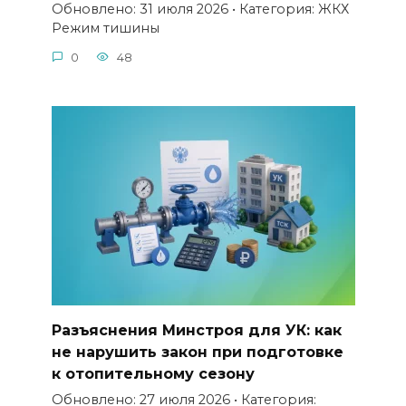
Обновлено: 31 июля 2026 • Категория: ЖКХ
Режим тишины
0
48
Разъяснения Минстроя для УК: как
не нарушить закон при подготовке
к отопительному сезону
Обновлено: 27 июля 2026 • Категория: