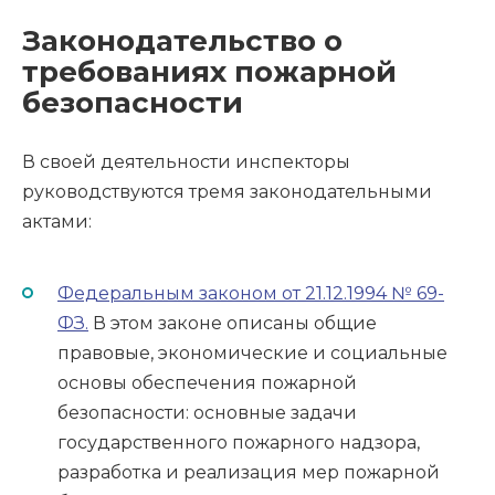
Законодательство о
требованиях пожарной
безопасности
В своей деятельности инспекторы
руководствуются тремя законодательными
актами:
Федеральным законом от 21.12.1994 № 69-
ФЗ.
В этом законе описаны общие
правовые, экономические и социальные
основы обеспечения пожарной
безопасности: основные задачи
государственного пожарного надзора,
разработка и реализация мер пожарной