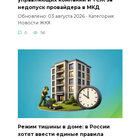
недопуск провайдера в МКД
Обновлено: 03 августа 2026 • Категория:
Новости ЖКХ
0
56
Режим тишины в доме: в России
хотят ввести единые правила