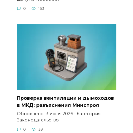
0
163
Проверка вентиляции и дымоходов
в МКД: разъяснения Минстроя
Обновлено: 3 июля 2026 • Категория:
Законодательство
0
39