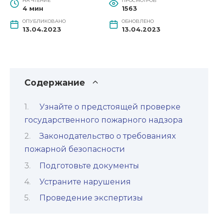
НА ЧТЕНИЕ
ПРОСМОТРОВ
4 мин
1563
ОПУБЛИКОВАНО
ОБНОВЛЕНО
13.04.2023
13.04.2023
Содержание
Узнайте о предстоящей проверке
государственного пожарного надзора
Законодательство о требованиях
пожарной безопасности
Подготовьте документы
Устраните нарушения
Проведение экспертизы