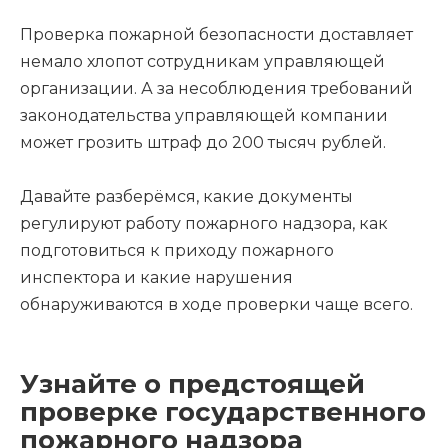
Проверка пожарной безопасности доставляет
немало хлопот сотрудникам управляющей
организации. А за несоблюдения требований
законодательства управляющей компании
может грозить штраф до 200 тысяч рублей.
Давайте разберёмся, какие документы
регулируют работу пожарного надзора, как
подготовиться к приходу пожарного
инспектора и какие нарушения
обнаруживаются в ходе проверки чаще всего.
Узнайте о предстоящей
проверке государственного
пожарного надзора