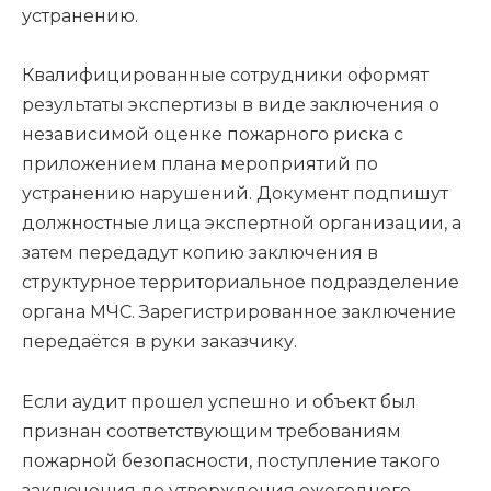
устранению.
Квалифицированные сотрудники оформят
результаты экспертизы в виде заключения о
независимой оценке пожарного риска с
приложением плана мероприятий по
устранению нарушений. Документ подпишут
должностные лица экспертной организации, а
затем передадут копию заключения в
структурное территориальное подразделение
органа МЧС. Зарегистрированное заключение
передаётся в руки заказчику.
Если аудит прошел успешно и объект был
признан соответствующим требованиям
пожарной безопасности, поступление такого
заключения до утверждения ежегодного