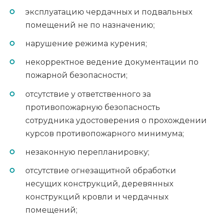
эксплуатацию чердачных и подвальных
помещений не по назначению;
нарушение режима курения;
некорректное ведение документации по
пожарной безопасности;
отсутствие у ответственного за
противопожарную безопасность
сотрудника удостоверения о прохождении
курсов противопожарного минимума;
незаконную перепланировку;
отсутствие огнезащитной обработки
несущих конструкций, деревянных
конструкций кровли и чердачных
помещений;