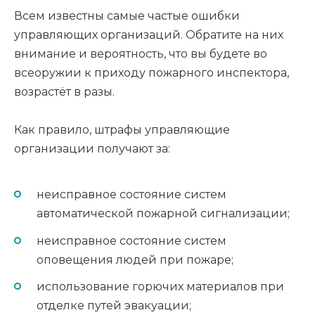
Всем известны самые частые ошибки
управляющих организаций. Обратите на них
внимание и вероятность, что вы будете во
всеоружии к приходу пожарного инспектора,
возрастёт в разы.
Как правило, штрафы управляющие
организации получают за:
неисправное состояние систем
автоматической пожарной сигнализации;
неисправное состояние систем
оповещения людей при пожаре;
использование горючих материалов при
отделке путей эвакуации;