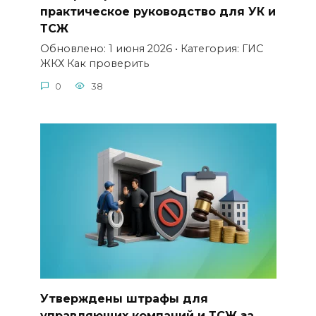
практическое руководство для УК и
ТСЖ
Обновлено: 1 июня 2026 • Категория: ГИС
ЖКХ Как проверить
0
38
Утверждены штрафы для
управляющих компаний и ТСЖ за