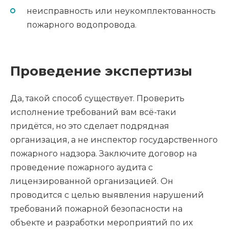
неисправность или неукомплектованность
пожарного водопровода.
Проведение экспертизы
Да, такой способ существует. Проверить
исполнение требований вам всё-таки
придётся, но это сделает подрядная
организация, а не инспектор государственного
пожарного надзора. Заключите договор на
проведение пожарного аудита с
лицензированной организацией. Он
проводится с целью выявления нарушений
требований пожарной безопасности на
объекте и разработки мероприятий по их