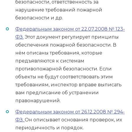
безопасности, ответственность за
нарушение требований пожарной
безопасности и др.
Федеральным законом от 22.07.2008 № 123-
ФЗ.
Этот документ регулирует принципы
обеспечения пожарной безопасности. В
нём описаны требования, которые
предъявляются к системам
противопожарной безопасности. Если
объекты не будут соответствовать этим
требованиям, инспектор вправе выписать
вам предписание об устранении
правонарушений.
Федеральным законом от 26.12.2008 № 294-
ФЗ.
Он описывает основания проверок, их
периодичность и порядок.