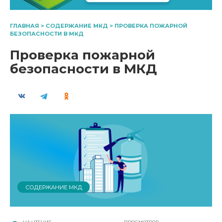
ГЛАВНАЯ
>
СОДЕРЖАНИЕ МКД
>
ПРОВЕРКА ПОЖАРНОЙ
БЕЗОПАСНОСТИ В МКД
Проверка пожарной
безопасности в МКД
СОДЕРЖАНИЕ МКД