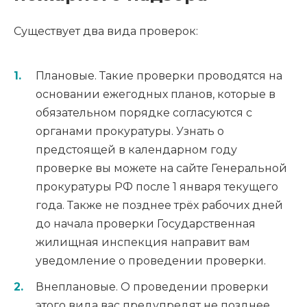
Существует два вида проверок:
Плановые. Такие проверки проводятся на
основании ежегодных планов, которые в
обязательном порядке согласуются с
органами прокуратуры. Узнать о
предстоящей в календарном году
проверке вы можете на сайте Генеральной
прокуратуры РФ после 1 января текущего
года. Также не позднее трёх рабочих дней
до начала проверки Государственная
жилищная инспекция направит вам
уведомление о проведении проверки.
Внеплановые. О проведении проверки
этого вида вас предупредят не позднее,