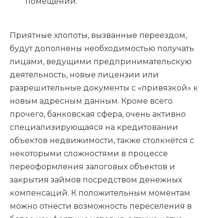
помещений.
Приятные хлопоты, вызванные переездом,
будут дополнены необходимостью получать
лицами, ведущими предпринимательскую
деятельность, новые лицензии или
разрешительные документы с «привязкой» к
новым адресным данным. Кроме всего
прочего, банковская сфера, очень активно
специализирующаяся на кредитовании
объектов недвижимости, также столкнётся с
некоторыми сложностями в процессе
переоформления залоговых объектов и
закрытия займов посредством денежных
компенсаций. К положительным моментам
можно отнести возможность переселения в