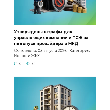
Утверждены штрафы для
управляющих компаний и ТСЖ за
недопуск провайдера в МКД
Обновлено: 03 августа 2026 • Категория:
Новости ЖКХ
0
54