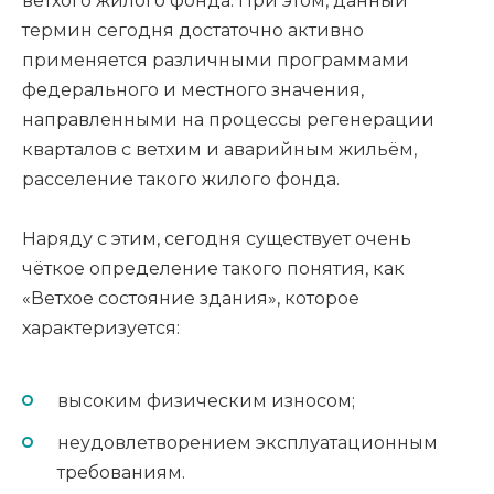
ветхого жилого фонда. При этом, данный
термин сегодня достаточно активно
применяется различными программами
федерального и местного значения,
направленными на процессы регенерации
кварталов с ветхим и аварийным жильём,
расселение такого жилого фонда.
Наряду с этим, сегодня существует очень
чёткое определение такого понятия, как
«Ветхое состояние здания», которое
характеризуется:
высоким физическим износом;
неудовлетворением эксплуатационным
требованиям.