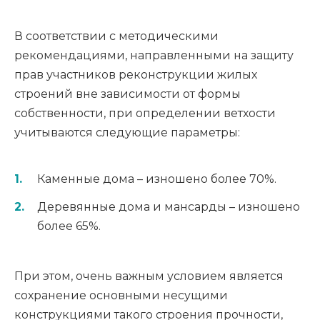
В соответствии с методическими
рекомендациями, направленными на защиту
прав участников реконструкции жилых
строений вне зависимости от формы
собственности, при определении ветхости
учитываются следующие параметры:
Каменные дома – изношено более 70%.
Деревянные дома и мансарды – изношено
более 65%.
При этом, очень важным условием является
сохранение основными несущими
конструкциями такого строения прочности,