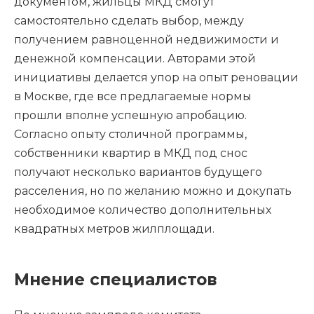
документом, жильцы МКД смогут
самостоятельно сделать выбор, между
получением равноценной недвижимости и
денежной компенсации. Авторами этой
инициативы делается упор на опыт реновации
в Москве, где все предлагаемые нормы
прошли вполне успешную апробацию.
Согласно опыту столичной программы,
собственники квартир в МКД под снос
получают несколько вариантов будущего
расселения, но по желанию можно и докупать
необходимое количество дополнительных
квадратных метров жилплощади.
Мнение специалистов