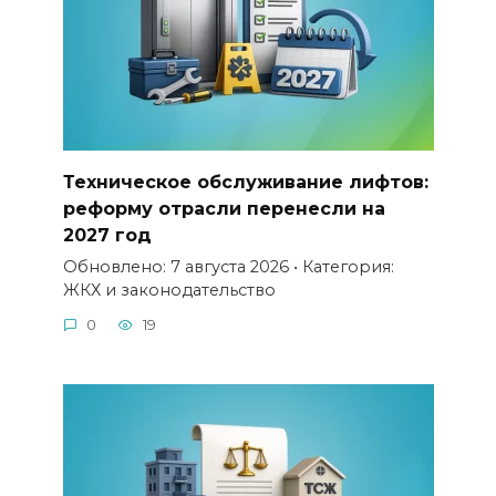
Техническое обслуживание лифтов:
реформу отрасли перенесли на
2027 год
Обновлено: 7 августа 2026 • Категория:
ЖКХ и законодательство
0
19