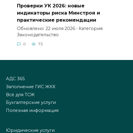
Проверки УК 2026: новые
индикаторы риска Минстроя и
практические рекомендации
Обновлено: 22 июля 2026 • Категория:
Законодательство
0
73
АДС 365
Заполнение ГИС ЖКХ
Всё для ТСЖ
Бухгалтерские услуги
Полезная информация
Юридические услуги