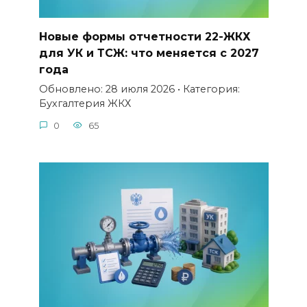
Новые формы отчетности 22-ЖКХ
для УК и ТСЖ: что меняется с 2027
года
Обновлено: 28 июля 2026 • Категория:
Бухгалтерия ЖКХ
0
65