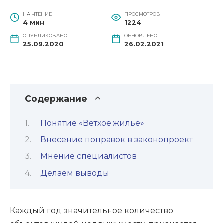
НА ЧТЕНИЕ
ПРОСМОТРОВ
4 мин
1224
ОПУБЛИКОВАНО
ОБНОВЛЕНО
25.09.2020
26.02.2021
Содержание
Понятие «Ветхое жильё»
Внесение поправок в законопроект
Мнение специалистов
Делаем выводы
Каждый год значительное количество