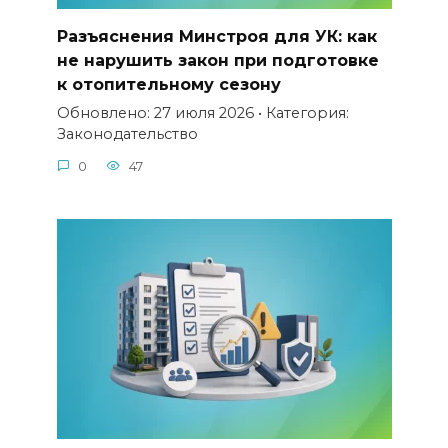
Разъяснения Минстроя для УК: как
не нарушить закон при подготовке
к отопительному сезону
Обновлено: 27 июля 2026 • Категория:
Законодательство
0
47