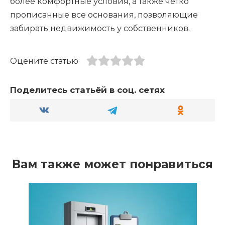
более комфортные условия, а также чётко
прописанные все основания, позволяющие
забирать недвижимость у собственников.
Оцените статью
Поделитесь статьёй в соц. сетях
Вам также может понравиться