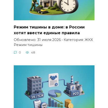
Режим тишины в доме: в России
хотят ввести единые правила
Обновлено: 31 июля 2026 • Категория: ЖКХ
Режим тишины
0
48