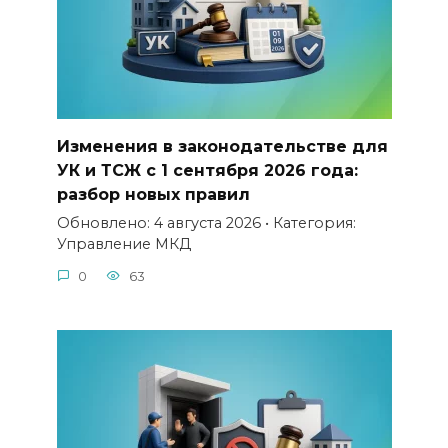
Изменения в законодательстве для
УК и ТСЖ с 1 сентября 2026 года:
разбор новых правил
Обновлено: 4 августа 2026 • Категория:
Управление МКД
0
63