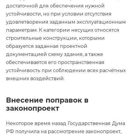
достаточной для обеспечения нужной
устойчивости, но при условии отсутствия
удовлетворения заданным эксплуатационным
параметрам. К категории несущих относятся
строительные конструкции, которыми
образуется заданная проектной
документацией схему здания, а также
обеспечивается его пространственная
устойчивость при соблюдении всех расчётных
внешних воздействий.
Внесение поправок в
законопроект
Некоторое время назад Государственная Дума
РФ получила на рассмотрение законопроект,