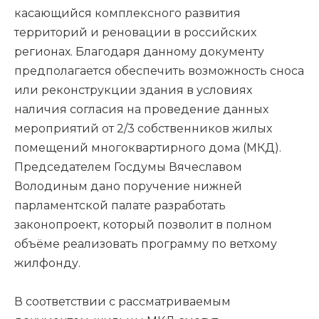
касающийся комплексного развития
территорий и реновации в российских
регионах. Благодаря данному документу
предполагается обеспечить возможность сноса
или реконструкции здания в условиях
наличия согласия на проведение данных
мероприятий от 2/3 собственников жилых
помещений многоквартирного дома (МКД).
Председателем Госдумы Вячеславом
Володиным дано поручение нижней
парламентской палате разработать
законопроект, который позволит в полном
объёме реализовать программу по ветхому
жилфонду.
В соответствии с рассматриваемым