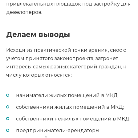
привлекательных площадок под застройку для
девелоперов.
Делаем выводы
Исходя из практической точки зрения, снос с
учётом принятого законопроекта, затронет
интересы самых разных категорий граждан, к
числу которых относятся:
наниматели жилых помещений в МКД;
собственники жилых помещений в МКД;
собственники нежилых помещений в МКД;
предприниматели-арендаторы