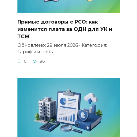
Прямые договоры с РСО: как
изменится плата за ОДН для УК и
ТСЖ
Обновлено: 29 июля 2026 • Категория:
Тарифы и цены
0
86