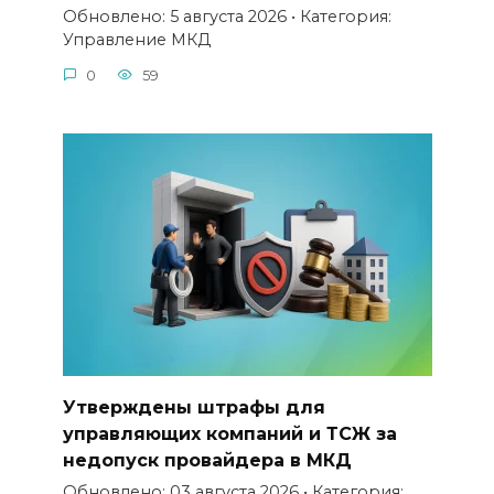
Обновлено: 5 августа 2026 • Категория:
Управление МКД
0
59
Утверждены штрафы для
управляющих компаний и ТСЖ за
недопуск провайдера в МКД
Обновлено: 03 августа 2026 • Категория: