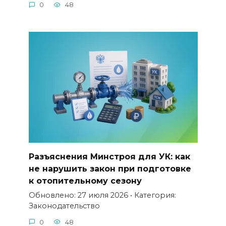
0
48
Разъяснения Минстроя для УК: как
не нарушить закон при подготовке
к отопительному сезону
Обновлено: 27 июля 2026 • Категория:
Законодательство
0
48