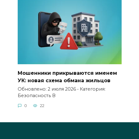
Мошенники прикрываются именем
УК: новая схема обмана жильцов
Обновлено: 2 июля 2026 • Категория:
Безопасность В
0
22