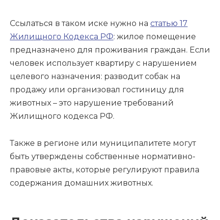
Ссылаться в таком иске нужно на
статью 17
Жилищного Кодекса РФ
: жилое помещение
предназначено для проживания граждан. Если
человек использует квартиру с нарушением
целевого назначения: разводит собак на
продажу или организовал гостиницу для
животных – это нарушение требований
Жилищного кодекса РФ.
Также в регионе или муниципалитете могут
быть утверждены собственные нормативно-
правовые акты, которые регулируют правила
содержания домашних животных.