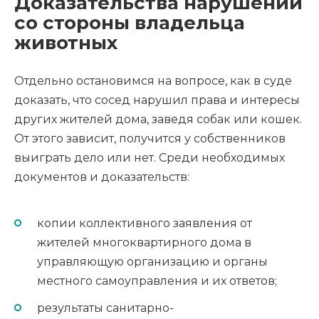
Доказательства нарушений
со стороны владельца
животных
Отдельно остановимся на вопросе, как в суде
доказать, что сосед нарушил права и интересы
других жителей дома, заведя собак или кошек.
От этого зависит, получится у собственников
выиграть дело или нет. Среди необходимых
документов и доказательств:
копии коллективного заявления от
жителей многоквартирного дома в
управляющую организацию и органы
местного самоуправления и их ответов;
результаты санитарно-