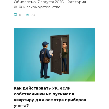
Обновлено: 7 августа 2026 • Категория:
ЖКХ и законодательство
0
23
Как действовать УК, если
собственники не пускают в
квартиру для осмотра приборов
учета?