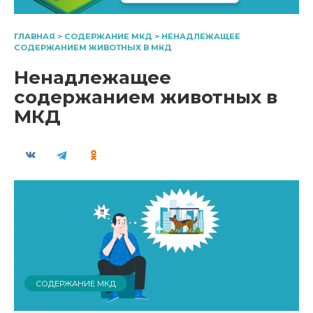
ГЛАВНАЯ
>
СОДЕРЖАНИЕ МКД
>
НЕНАДЛЕЖАЩЕЕ
СОДЕРЖАНИЕМ ЖИВОТНЫХ В МКД
Ненадлежащее
содержанием животных в
МКД
СОДЕРЖАНИЕ МКД