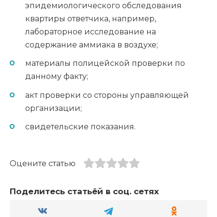
эпидемиологического обследования
квартиры ответчика, например,
лабораторное исследование на
содержание аммиака в воздухе;
материалы полицейской проверки по
данному факту;
акт проверки со стороны управляющей
организации;
свидетельские показания.
Оцените статью
Поделитесь статьёй в соц. сетях