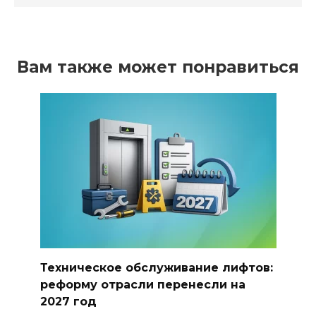
Вам также может понравиться
Техническое обслуживание лифтов:
реформу отрасли перенесли на
2027 год