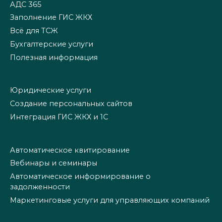
АДС 365
Заполнение ГИС ЖКХ
Всё для ТСЖ
Бухгалтерские услуги
Полезная информация
Юридические услуги
Создание персональных сайтов
Интеграция ГИС ЖКХ и 1С
Автоматическое квитирование
Вебинары и семинары
Автоматическое информирование о
задолженности
Маркетинговые услуги для управляющих компаний