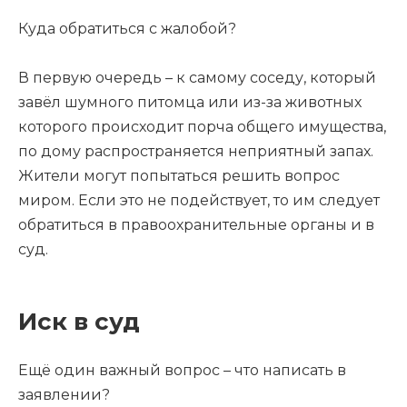
Куда обратиться с жалобой?
В первую очередь – к самому соседу, который
завёл шумного питомца или из-за животных
которого происходит порча общего имущества,
по дому распространяется неприятный запах.
Жители могут попытаться решить вопрос
миром. Если это не подействует, то им следует
обратиться в правоохранительные органы и в
суд.
Иск в суд
Ещё один важный вопрос – что написать в
заявлении?