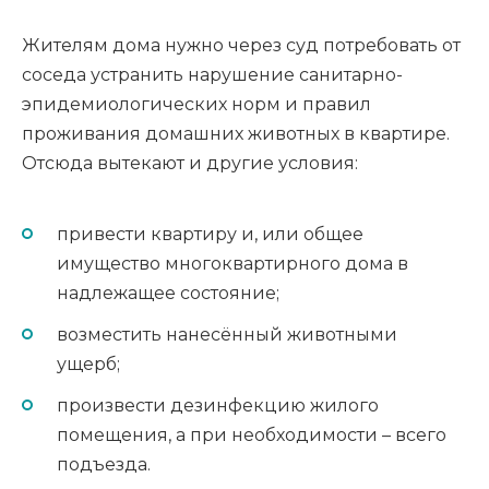
Жителям дома нужно через суд потребовать от
соседа устранить нарушение санитарно-
эпидемиологических норм и правил
проживания домашних животных в квартире.
Отсюда вытекают и другие условия:
привести квартиру и, или общее
имущество многоквартирного дома в
надлежащее состояние;
возместить нанесённый животными
ущерб;
произвести дезинфекцию жилого
помещения, а при необходимости – всего
подъезда.