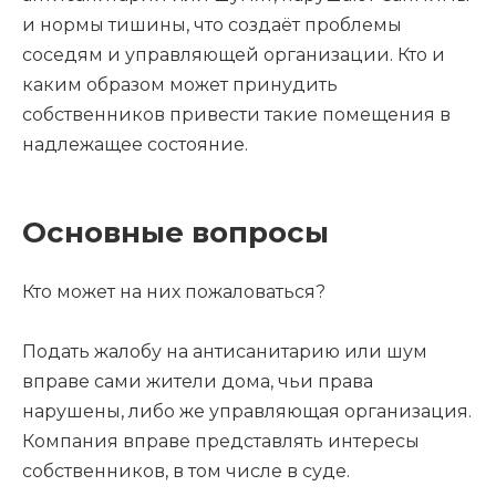
и нормы тишины, что создаёт проблемы
соседям и управляющей организации. Кто и
каким образом может принудить
собственников привести такие помещения в
надлежащее состояние.
Основные вопросы
Кто может на них пожаловаться?
Подать жалобу на антисанитарию или шум
вправе сами жители дома, чьи права
нарушены, либо же управляющая организация.
Компания вправе представлять интересы
собственников, в том числе в суде.