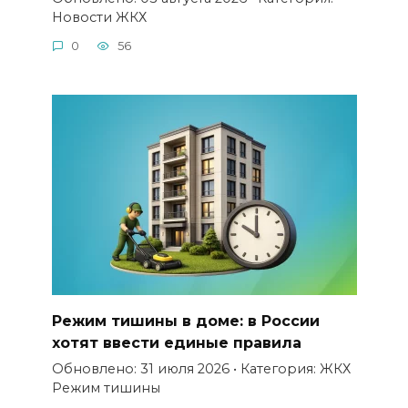
Новости ЖКХ
0
56
Режим тишины в доме: в России
хотят ввести единые правила
Обновлено: 31 июля 2026 • Категория: ЖКХ
Режим тишины