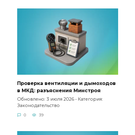
Проверка вентиляции и дымоходов
в МКД: разъяснения Минстроя
Обновлено: 3 июля 2026 • Категория:
Законодательство
0
39