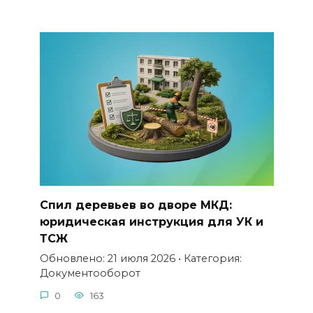
Спил деревьев во дворе МКД:
юридическая инструкция для УК и
ТСЖ
Обновлено: 21 июля 2026 • Категория:
Документооборот
0
163