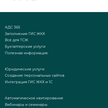
АДС 365
Заполнение ГИС ЖКХ
Всё для ТСЖ
Бухгалтерские услуги
Полезная информация
Юридические услуги
Создание персональных сайтов
Интеграция ГИС ЖКХ и 1С
Автоматическое квитирование
Вебинары и семинары