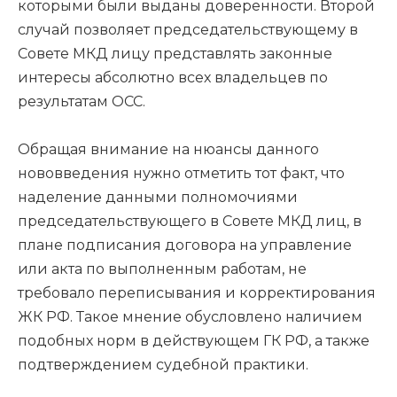
которыми были выданы доверенности. Второй
случай позволяет председательствующему в
Совете МКД лицу представлять законные
интересы абсолютно всех владельцев по
результатам ОСС.
Обращая внимание на нюансы данного
нововведения нужно отметить тот факт, что
наделение данными полномочиями
председательствующего в Совете МКД лиц, в
плане подписания договора на управление
или акта по выполненным работам, не
требовало переписывания и корректирования
ЖК РФ. Такое мнение обусловлено наличием
подобных норм в действующем ГК РФ, а также
подтверждением судебной практики.