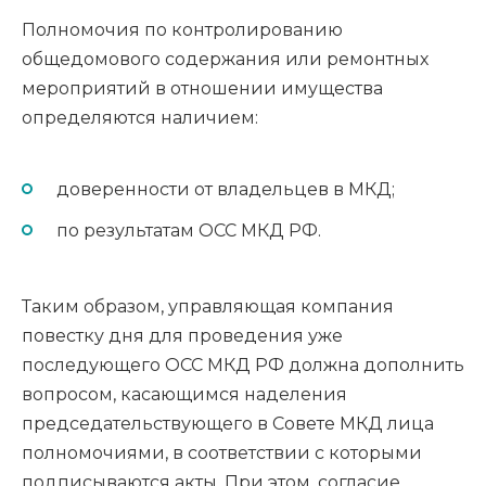
Полномочия по контролированию
общедомового содержания или ремонтных
мероприятий в отношении имущества
определяются наличием:
доверенности от владельцев в МКД;
по результатам ОСС МКД РФ.
Таким образом, управляющая компания
повестку дня для проведения уже
последующего ОСС МКД РФ должна дополнить
вопросом, касающимся наделения
председательствующего в Совете МКД лица
полномочиями, в соответствии с которыми
подписываются акты. При этом, согласие