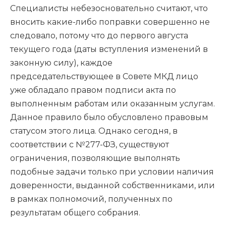
Специалисты небезосновательно считают, что
вносить какие-либо поправки совершенно не
следовало, потому что до первого августа
текущего года (даты вступления изменений в
законную силу), каждое
председательствующее в Совете МКД лицо
уже обладало правом подписи акта по
выполненным работам или оказанным услугам.
Данное правило было обусловлено правовым
статусом этого лица. Однако сегодня, в
соответствии с №277-ФЗ, существуют
ограничения, позволяющие выполнять
подобные задачи только при условии наличия
доверенности, выданной собственниками, или
в рамках полномочий, полученных по
результатам общего собрания.