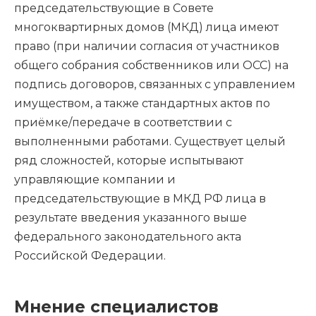
председательствующие в Совете
многоквартирных домов (МКД) лица имеют
право (при наличии согласия от участников
общего собрания собственников или ОСС) на
подпись договоров, связанных с управлением
имуществом, а также стандартных актов по
приёмке/передаче в соответствии с
выполненными работами. Существует целый
ряд сложностей, которые испытывают
управляющие компании и
председательствующие в МКД РФ лица в
результате введения указанного выше
федерального законодательного акта
Российской Федерации.
Мнение специалистов