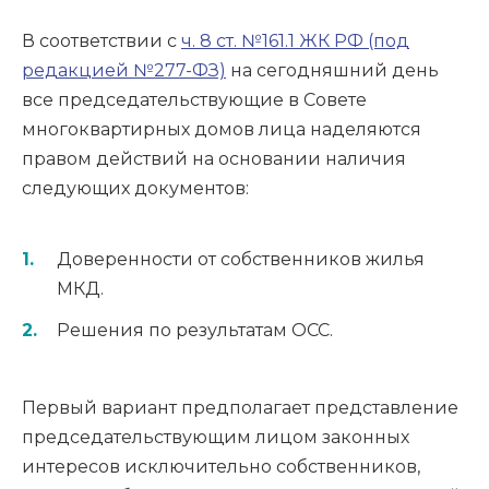
В соответствии с
ч. 8 ст. №161.1 ЖК РФ (под
редакцией №277-ФЗ)
на сегодняшний день
все председательствующие в Совете
многоквартирных домов лица наделяются
правом действий на основании наличия
следующих документов:
Доверенности от собственников жилья
МКД.
Решения по результатам ОСС.
Первый вариант предполагает представление
председательствующим лицом законных
интересов исключительно собственников,