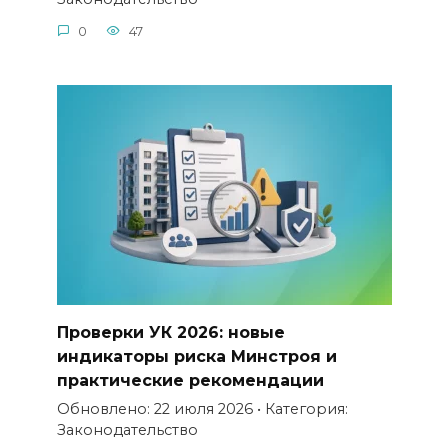
0
47
Проверки УК 2026: новые
индикаторы риска Минстроя и
практические рекомендации
Обновлено: 22 июля 2026 • Категория:
Законодательство