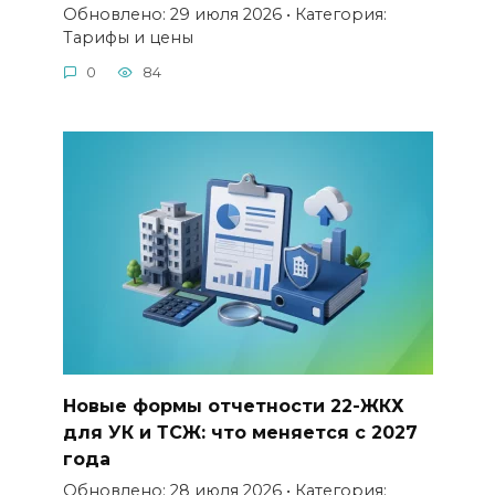
Обновлено: 29 июля 2026 • Категория:
Тарифы и цены
0
84
Новые формы отчетности 22-ЖКХ
для УК и ТСЖ: что меняется с 2027
года
Обновлено: 28 июля 2026 • Категория: