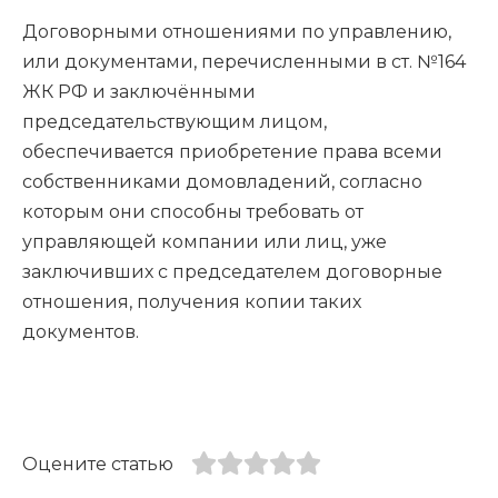
Договорными отношениями по управлению,
или документами, перечисленными в ст. №164
ЖК РФ и заключёнными
председательствующим лицом,
обеспечивается приобретение права всеми
собственниками домовладений, согласно
которым они способны требовать от
управляющей компании или лиц, уже
заключивших с председателем договорные
отношения, получения копии таких
документов.
Оцените статью