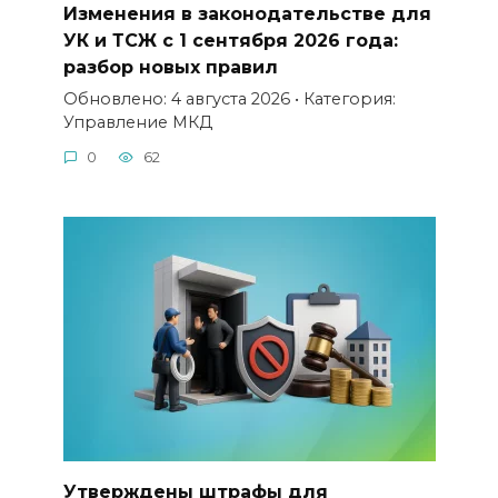
Изменения в законодательстве для
УК и ТСЖ с 1 сентября 2026 года:
разбор новых правил
Обновлено: 4 августа 2026 • Категория:
Управление МКД
0
62
Утверждены штрафы для