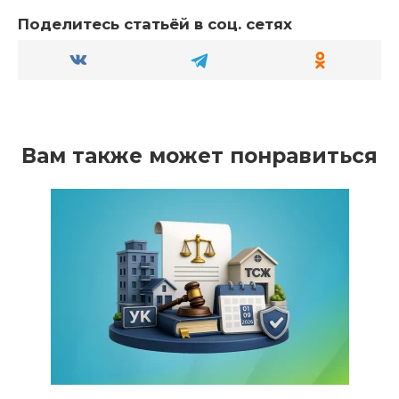
Поделитесь статьёй в соц. сетях
Вам также может понравиться