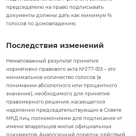
председателю на право подписывать
документы должны дать как минимум ⅔
голосов по домовладению.
Последствия изменений
Немаловажный результат принятия
нормативно правового акта №277-ФЗ – это
минимальное количество голосов (в
понимании абсолютного или процентного
значения), необходимого для принятия
правомерного решения, касающегося
наделения председательствующих в Совете
МКД лиц полномочиями для подписания от
имени владельцев жилья официальных
документов. Аналогичный порядок действий