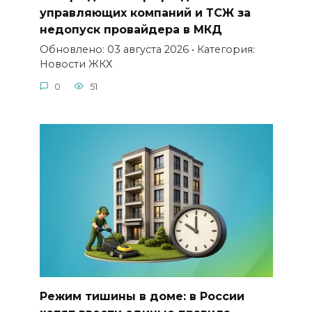
управляющих компаний и ТСЖ за
недопуск провайдера в МКД
Обновлено: 03 августа 2026 • Категория:
Новости ЖКХ
0
51
Режим тишины в доме: в России