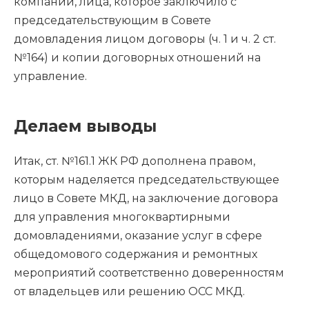
компании, лица, которое заключило с
председательствующим в Совете
домовладения лицом договоры (ч. 1 и ч. 2 ст.
№164) и копии договорных отношений на
управление.
Делаем выводы
Итак, ст. №161.1 ЖК РФ дополнена правом,
которым наделяется председательствующее
лицо в Совете МКД, на заключение договора
для управления многоквартирными
домовладениями, оказание услуг в сфере
общедомового содержания и ремонтных
мероприятий соответственно доверенностям
от владельцев или решению ОСС МКД.