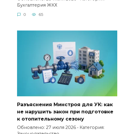
Бухгалтерия ЖКХ
0
65
Разъяснения Минстроя для УК: как
не нарушить закон при подготовке
к отопительному сезону
Обновлено: 27 июля 2026 • Категория:
Законодательство