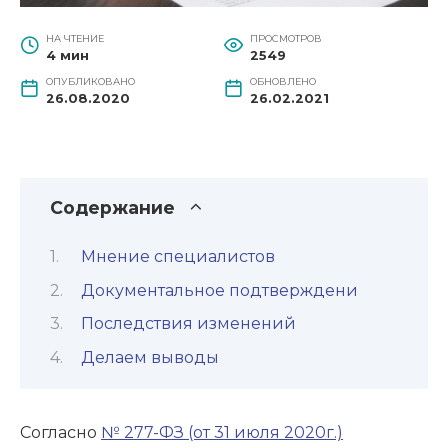
НА ЧТЕНИЕ
ПРОСМОТРОВ
4 мин
2549
ОПУБЛИКОВАНО
ОБНОВЛЕНО
26.08.2020
26.02.2021
Содержание
Мнение специалистов
Документальное подтверждени
Последствия изменений
Делаем выводы
Согласно
№ 277-ФЗ (от 31 июля 2020г.)