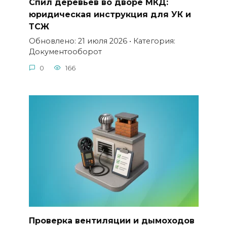
Спил деревьев во дворе МКД:
юридическая инструкция для УК и
ТСЖ
Обновлено: 21 июля 2026 • Категория:
Документооборот
0
166
Проверка вентиляции и дымоходов