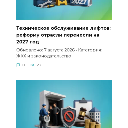
Техническое обслуживание лифтов:
реформу отрасли перенесли на
2027 год
Обновлено: 7 августа 2026 • Категория:
ЖКХ и законодательство
0
23