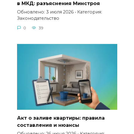
в МКД: разъяснения Минстроя
Обновлено: 3 июля 2026 • Категория:
Законодательство
0
39
Акт о заливе квартиры: правила
составления и нюансы
Обновлено: 26 июня 2026 • Категория: