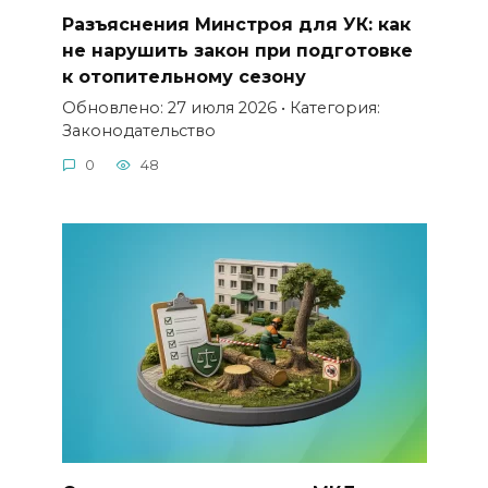
Разъяснения Минстроя для УК: как
не нарушить закон при подготовке
к отопительному сезону
Обновлено: 27 июля 2026 • Категория:
Законодательство
0
48