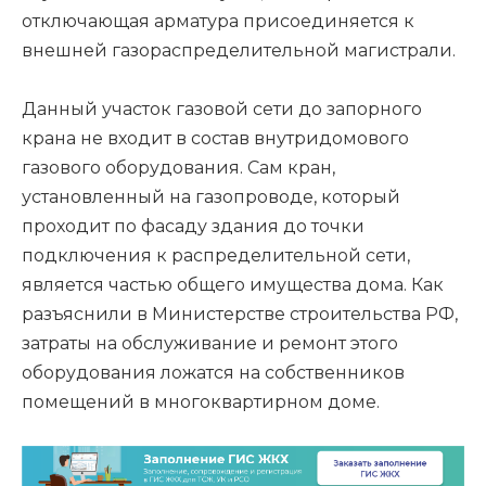
отключающая арматура присоединяется к
внешней газораспределительной магистрали.
Данный участок газовой сети до запорного
крана не входит в состав внутридомового
газового оборудования. Сам кран,
установленный на газопроводе, который
проходит по фасаду здания до точки
подключения к распределительной сети,
является частью общего имущества дома. Как
разъяснили в Министерстве строительства РФ,
затраты на обслуживание и ремонт этого
оборудования ложатся на собственников
помещений в многоквартирном доме.