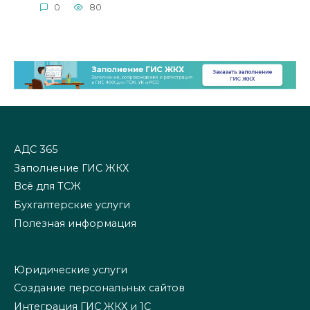
0
80
АДС 365
Заполнение ГИС ЖКХ
Всё для ТСЖ
Бухгалтерские услуги
Полезная информация
Юридические услуги
Создание персональных сайтов
Интеграция ГИС ЖКХ и 1С