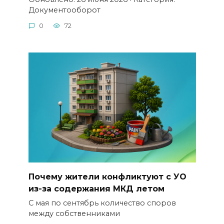
Документооборот
0
72
Почему жители конфликтуют с УО
из-за содержания МКД летом
С мая по сентябрь количество споров
между собственниками