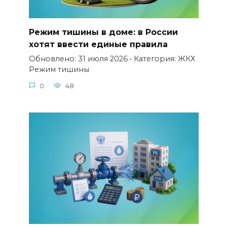
Режим тишины в доме: в России
хотят ввести единые правила
Обновлено: 31 июля 2026 • Категория: ЖКХ
Режим тишины
0
48