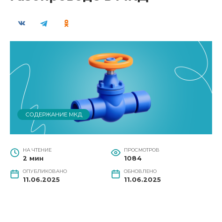
СОДЕРЖАНИЕ МКД
НА ЧТЕНИЕ
ПРОСМОТРОВ
2 мин
1084
ОПУБЛИКОВАНО
ОБНОВЛЕНО
11.06.2025
11.06.2025