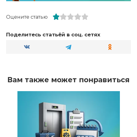
Оцените статью
Поделитесь статьёй в соц. сетях
Вам также может понравиться