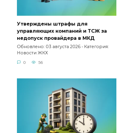
Утверждены штрафы для
управляющих компаний и ТСЖ за
недопуск провайдера в МКД
Обновлено: 03 августа 2026 • Категория:
Новости ЖКХ
0
56