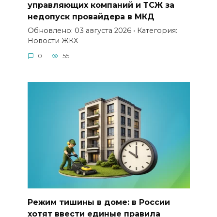
управляющих компаний и ТСЖ за
недопуск провайдера в МКД
Обновлено: 03 августа 2026 • Категория:
Новости ЖКХ
0
55
Режим тишины в доме: в России
хотят ввести единые правила