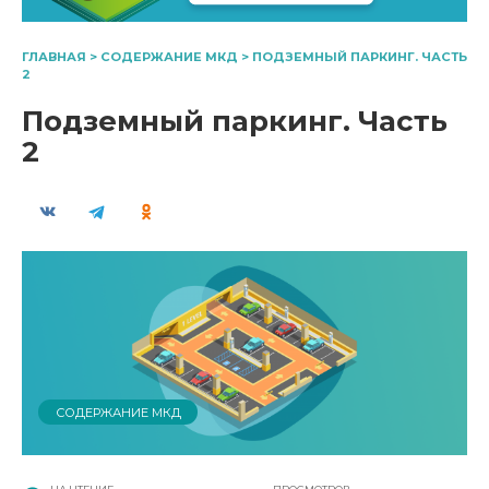
ГЛАВНАЯ
>
СОДЕРЖАНИЕ МКД
>
ПОДЗЕМНЫЙ ПАРКИНГ. ЧАСТЬ
2
Подземный паркинг. Часть
2
СОДЕРЖАНИЕ МКД