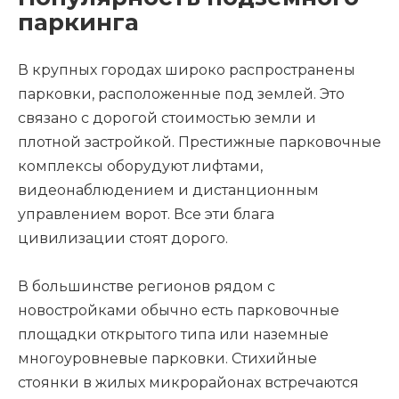
паркинга
В крупных городах широко распространены
парковки, расположенные под землей. Это
связано с дорогой стоимостью земли и
плотной застройкой. Престижные парковочные
комплексы оборудуют лифтами,
видеонаблюдением и дистанционным
управлением ворот. Все эти блага
цивилизации стоят дорого.
В большинстве регионов рядом с
новостройками обычно есть парковочные
площадки открытого типа или наземные
многоуровневые парковки. Стихийные
стоянки в жилых микрорайонах встречаются