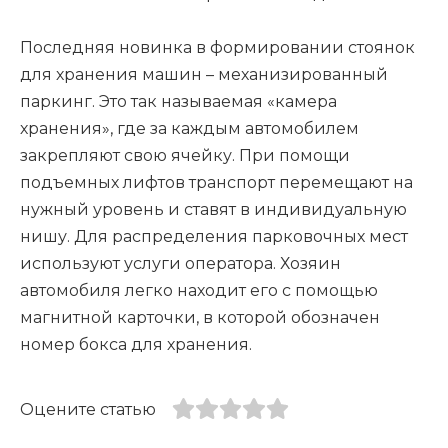
Последняя новинка в формировании стоянок
для хранения машин – механизированный
паркинг. Это так называемая «камера
хранения», где за каждым автомобилем
закрепляют свою ячейку. При помощи
подъемных лифтов транспорт перемещают на
нужный уровень и ставят в индивидуальную
нишу. Для распределения парковочных мест
используют услуги оператора. Хозяин
автомобиля легко находит его с помощью
магнитной карточки, в которой обозначен
номер бокса для хранения.
Оцените статью