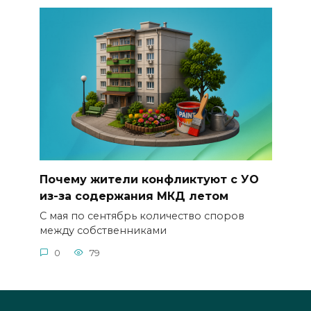
Почему жители конфликтуют с УО
из-за содержания МКД летом
С мая по сентябрь количество споров
между собственниками
0
79