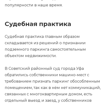
популярности в наше время.
Судебная практика
Судебная практика главным образом
складывается из решений о признании
подземного паркинга самостоятельным
объектом недвижимости.
В Советский районный суд города Уфа
обратились собственники машино-мест с
требованием признать паркинг обособленным
помещением, так как в нём нет коммуникаций,
связанных с многоквартирным домом, есть
отдельный выезд и заезд, у собственников