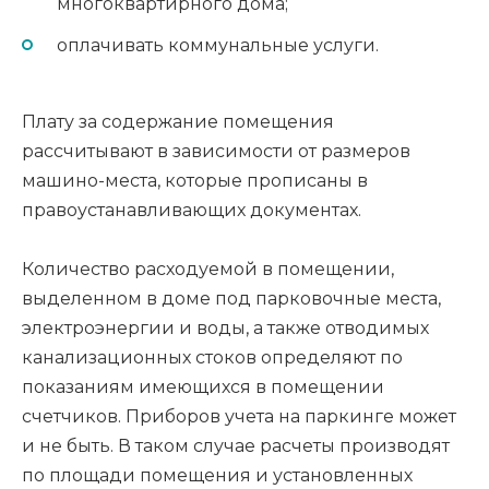
многоквартирного дома;
оплачивать коммунальные услуги.
Плату за содержание помещения
рассчитывают в зависимости от размеров
машино-места, которые прописаны в
правоустанавливающих документах.
Количество расходуемой в помещении,
выделенном в доме под парковочные места,
электроэнергии и воды, а также отводимых
канализационных стоков определяют по
показаниям имеющихся в помещении
счетчиков. Приборов учета на паркинге может
и не быть. В таком случае расчеты производят
по площади помещения и установленных