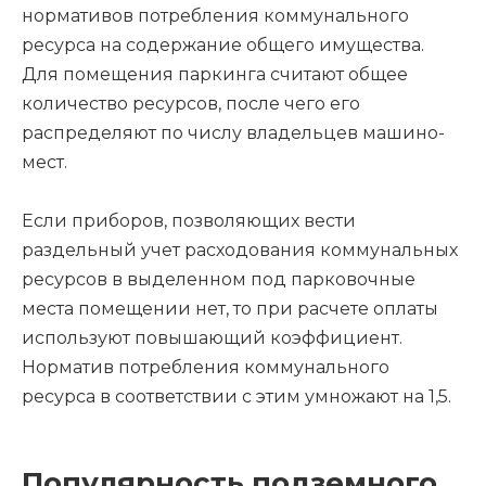
нормативов потребления коммунального
ресурса на содержание общего имущества.
Для помещения паркинга считают общее
количество ресурсов, после чего его
распределяют по числу владельцев машино-
мест.
Если приборов, позволяющих вести
раздельный учет расходования коммунальных
ресурсов в выделенном под парковочные
места помещении нет, то при расчете оплаты
используют повышающий коэффициент.
Норматив потребления коммунального
ресурса в соответствии с этим умножают на 1,5.
Популярность подземного