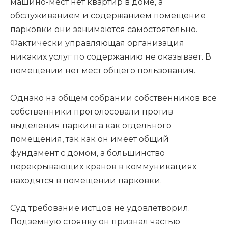
машино-мест нет квартир в доме, а
обслуживанием и содержанием помещение
парковки они занимаются самостоятельно.
Фактически управляющая организация
никаких услуг по содержанию не оказывает. В
помещении нет мест общего пользования.
Однако на общем собрании собственников все
собственники проголосовали против
выделения паркинга как отдельного
помещения, так как он имеет общий
фундамент с домом, а большинство
перекрывающих кранов в коммуникациях
находятся в помещении парковки.
Суд требование истцов не удовлетворил.
Подземную стоянку он признал частью