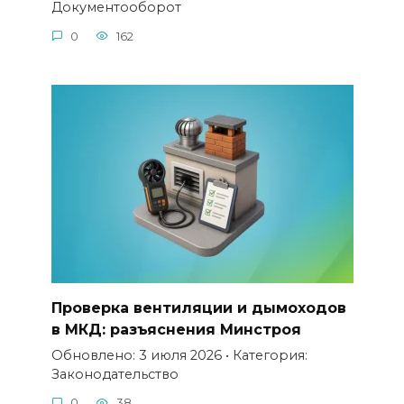
Документооборот
0
162
Проверка вентиляции и дымоходов
в МКД: разъяснения Минстроя
Обновлено: 3 июля 2026 • Категория:
Законодательство
0
38