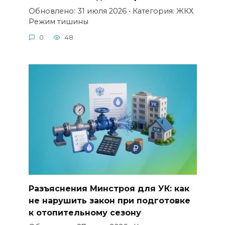
Обновлено: 31 июля 2026 • Категория: ЖКХ
Режим тишины
0
48
Разъяснения Минстроя для УК: как
не нарушить закон при подготовке
к отопительному сезону