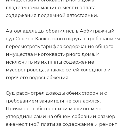
владельцами машино-мест и оплата
содержания подземной автостоянки.
Автовладельцы обратились в Арбитражный
суд Северо-Кавказского округа с требованием
пересмотреть тариф за содержание общего
имущества многоквартирного дома. И
исключить из их платы содержание
мусоропровода, а также сетей холодного и
горячего водоснабжения.
Суд рассмотрел доводы обеих сторон и с
требованием заявителя не согласился.
Причина – собственники машино-мест
утвердили сами на общем собрании размер
ежемесячной платы за содержание и ремонт