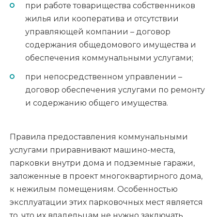
при работе товарищества собственников
жилья или кооператива и отсутствии
управляющей компании – договор
содержания общедомового имущества и
обеспечения коммунальными услугами;
при непосредственном управлении –
договор обеспечения услугами по ремонту
и содержанию общего имущества.
Правила предоставления коммунальными
услугами приравнивают машино-места,
парковки внутри дома и подземные гаражи,
заложенные в проект многоквартирного дома,
к нежилым помещениям. Особенностью
эксплуатации этих парковочных мест является
то, что их владельцам не нужно заключать