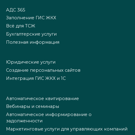
АДС 365
Заполнение ГИС ЖКХ
Всё для ТСЖ
Бухгалтерские услуги
Полезная информация
Юридические услуги
Создание персональных сайтов
Интеграция ГИС ЖКХ и 1С
Автоматическое квитирование
Вебинары и семинары
Автоматическое информирование о
задолженности
Маркетинговые услуги для управляющих компаний