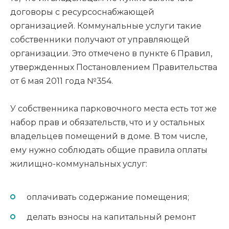
договоры с ресурсоснабжающей
организацией. Коммунальные услуги такие
собственники получают от управляющей
организации. Это отмечено в пункте 6 Правил,
утвержденных Постановлением Правительства
от 6 мая 2011 года №354.
У собственника парковочного места есть тот же
набор прав и обязательств, что и у остальных
владельцев помещений в доме. В том числе,
ему нужно соблюдать общие правила оплаты
жилищно-коммунальных услуг:
оплачивать содержание помещения;
делать взносы на капитальный ремонт