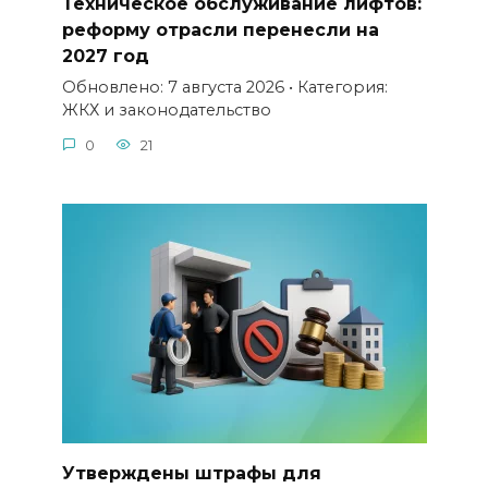
Техническое обслуживание лифтов:
реформу отрасли перенесли на
2027 год
Обновлено: 7 августа 2026 • Категория:
ЖКХ и законодательство
0
21
Утверждены штрафы для