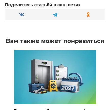
Поделитесь статьёй в соц. сетях
Вам также может понравиться