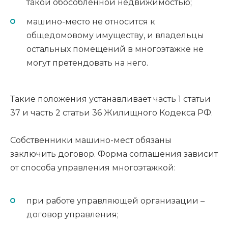
такой обособленной недвижимостью;
машино-место не относится к
общедомовому имуществу, и владельцы
остальных помещений в многоэтажке не
могут претендовать на него.
Такие положения устанавливает часть 1 статьи
37 и часть 2 статьи 36 Жилищного Кодекса РФ.
Собственники машино-мест обязаны
заключить договор. Форма соглашения зависит
от способа управления многоэтажкой:
при работе управляющей организации –
договор управления;