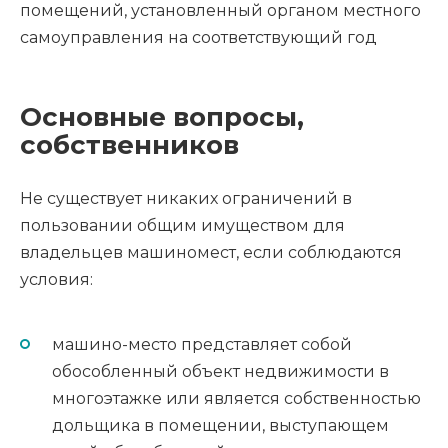
помещений, установленный органом местного
самоуправления на соответствующий год
Основные вопросы,
собственников
Не существует никаких ограничений в
пользовании общим имуществом для
владельцев машиномест, если соблюдаются
условия:
машино-место представляет собой
обособленный объект недвижимости в
многоэтажке или является собственностью
дольщика в помещении, выступающем