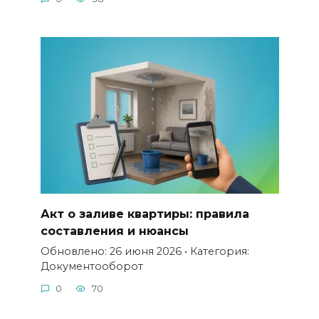
Акт о заливе квартиры: правила
составления и нюансы
Обновлено: 26 июня 2026 • Категория:
Документооборот
0
70