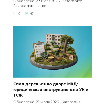
Обновлено: 27 июля 2026 • Категория:
Законодательство
0
47
Спил деревьев во дворе МКД:
юридическая инструкция для УК и
ТСЖ
Обновлено: 21 июля 2026 • Категория: