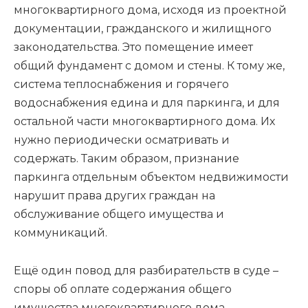
многоквартирного дома, исходя из проектной
документации, гражданского и жилищного
законодательства. Это помещение имеет
общий фундамент с домом и стены. К тому же,
система теплоснабжения и горячего
водоснабжения едина и для паркинга, и для
остальной части многоквартирного дома. Их
нужно периодически осматривать и
содержать. Таким образом, признание
паркинга отдельным объектом недвижимости
нарушит права других граждан на
обслуживание общего имущества и
коммуникаций.
Ещё один повод для разбирательств в суде –
споры об оплате содержания общего
имущества многоквартирного дома