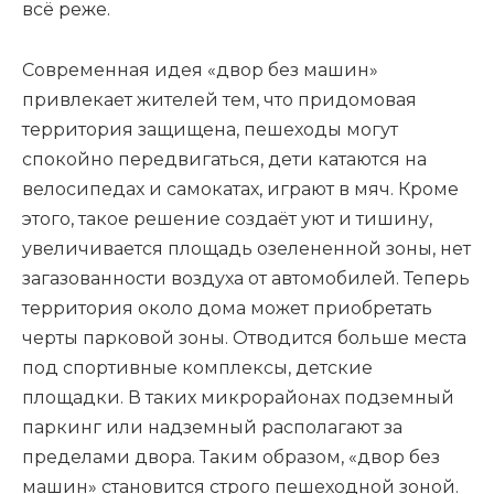
всё реже.
Современная идея «двор без машин»
привлекает жителей тем, что придомовая
территория защищена, пешеходы могут
спокойно передвигаться, дети катаются на
велосипедах и самокатах, играют в мяч. Кроме
этого, такое решение создаёт уют и тишину,
увеличивается площадь озелененной зоны, нет
загазованности воздуха от автомобилей. Теперь
территория около дома может приобретать
черты парковой зоны. Отводится больше места
под спортивные комплексы, детские
площадки. В таких микрорайонах подземный
паркинг или надземный располагают за
пределами двора. Таким образом, «двор без
машин» становится строго пешеходной зоной.