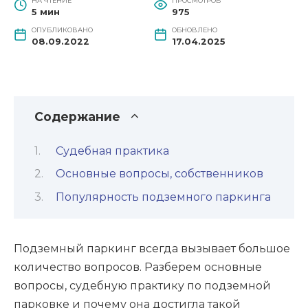
НА ЧТЕНИЕ
ПРОСМОТРОВ
5 мин
975
ОПУБЛИКОВАНО
ОБНОВЛЕНО
08.09.2022
17.04.2025
Содержание
Судебная практика
Основные вопросы, собственников
Популярность подземного паркинга
Подземный паркинг всегда вызывает большое
количество вопросов. Разберем основные
вопросы, судебную практику по подземной
парковке и почему она достигла такой