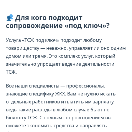
Для кого подходит
сопровождение «под ключ»?
Услуга «ТСЖ под ключ» подходит любому
товариществу — неважно, управляет ли оно одним
домом или тремя. Это комплекс услуг, который
значительно упрощает ведение деятельности
ТСЖ.
Все наши специалисты — профессионалы,
знающие специфику ЖКХ. Вам не нужно искать
отдельных работников и платить им зарплату,
ведь такие расходы в любом случае бьют по
бюджету ТСЖ. С полным сопровождением вы
сможете экономить средства и направлять