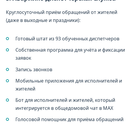
Круглосуточный приём обращений от жителей
(даже в выходные и праздники):
Готовый штат из 93 обученных диспетчеров
Собственная программа для учёта и фиксации
заявок
Запись звонков
Мобильные приложения для исполнителей и
жителей
Бот для исполнителей и жителей, который
интегрируется в общедомовой чат в MAX
Голосовой помощник для приёма обращений