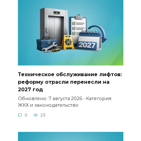
Техническое обслуживание лифтов:
реформу отрасли перенесли на
2027 год
Обновлено: 7 августа 2026 • Категория:
ЖКХ и законодательство
0
23