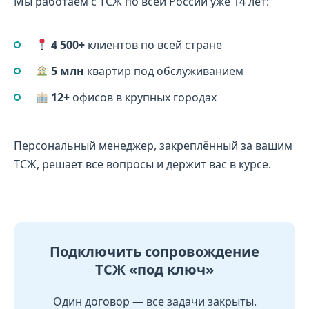
Мы работаем с ТСЖ по всей России уже 14 лет:
4 500+
клиентов по всей стране
5 млн
квартир под обслуживанием
12+
офисов в крупных городах
Персональный менеджер, закреплённый за вашим
ТСЖ, решает все вопросы и держит вас в курсе.
Подключить сопровождение
ТСЖ «под ключ»
Один договор — все задачи закрыты.