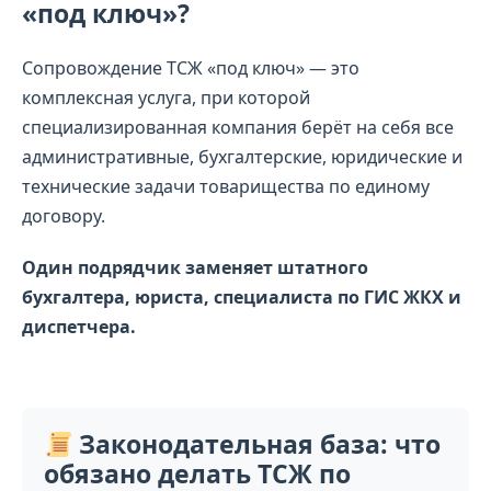
«под ключ»?
Сопровождение ТСЖ «под ключ» — это
комплексная услуга, при которой
специализированная компания берёт на себя все
административные, бухгалтерские, юридические и
технические задачи товарищества по единому
договору.
Один подрядчик заменяет штатного
бухгалтера, юриста, специалиста по ГИС ЖКХ и
диспетчера.
Законодательная база: что
обязано делать ТСЖ по