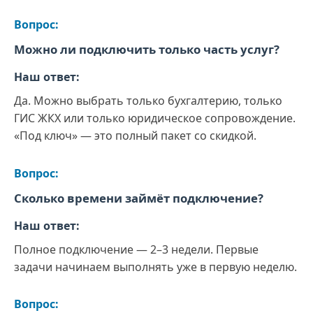
Вопрос:
Можно ли подключить только часть услуг?
Наш ответ:
Да. Можно выбрать только бухгалтерию, только
ГИС ЖКХ или только юридическое сопровождение.
«Под ключ» — это полный пакет со скидкой.
Вопрос:
Сколько времени займёт подключение?
Наш ответ:
Полное подключение — 2–3 недели. Первые
задачи начинаем выполнять уже в первую неделю.
Вопрос: