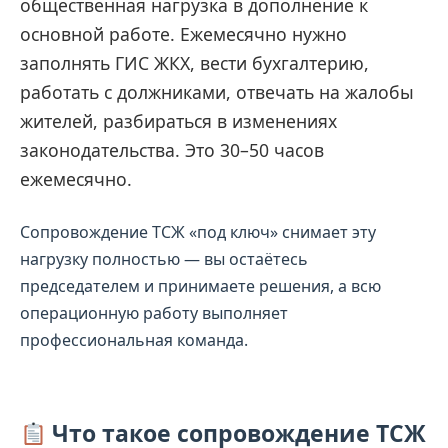
общественная нагрузка в дополнение к
основной работе. Ежемесячно нужно
заполнять ГИС ЖКХ, вести бухгалтерию,
работать с должниками, отвечать на жалобы
жителей, разбираться в изменениях
законодательства. Это 30–50 часов
ежемесячно.
Сопровождение ТСЖ «под ключ» снимает эту
нагрузку полностью — вы остаётесь
председателем и принимаете решения, а всю
операционную работу выполняет
профессиональная команда.
Что такое сопровождение ТСЖ