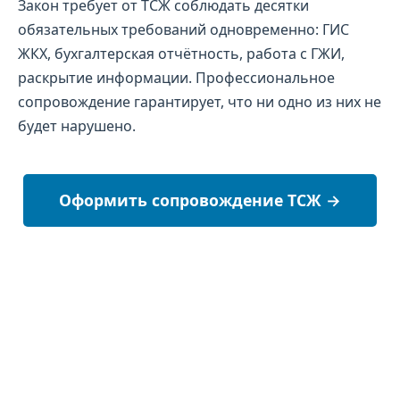
Закон требует от ТСЖ соблюдать десятки
обязательных требований одновременно: ГИС
ЖКХ, бухгалтерская отчётность, работа с ГЖИ,
раскрытие информации. Профессиональное
сопровождение гарантирует, что ни одно из них не
будет нарушено.
Оформить сопровождение ТСЖ →