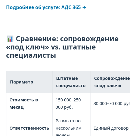
Подробнее об услуге: АДС 365 →
Сравнение: сопровождение
«под ключ» vs. штатные
специалисты
Штатные
Сопровождение
Параметр
специалисты
«под ключ»
Стоимость в
150 000–250
30 000–70 000 руб.
месяц
000 руб.
Размыта по
Ответственность
нескольким
Единый договор
людям