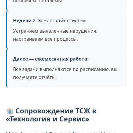
выявляем проблемы.
Недели 2–3:
Настройка систем
Устраняем выявленные нарушения,
настраиваем все процессы.
Далее — ежемесячная работа:
Все задачи выполняются по расписанию, вы
получаете отчёты.
Сопровождение ТСЖ в
«Технология и Сервис»