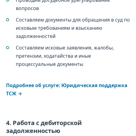
вопросов
Составляем документы для обращения в суд по
исковым требованиям и взысканию
задолженностей
Составляем исковые заявления, жалобы,
претензии, ходатайства и иные
процессуальные документы
Подробнее об услуге: Юридическая поддержка
ТСЖ →
4. Работа с дебиторской
задолженностью