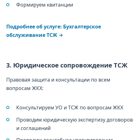
Формируем квитанции
Подробнее об услуге: Бухгалтерское
обслуживание ТСЖ →
3. Юридическое сопровождение ТСЖ
Правовая защита и консультации по всем
вопросам ЖКХ:
Консультируем УО и ТСЖ по вопросам ЖКХ
Проводим юридическую экспертизу договоров
и соглашений
Проводим досудебное урегулирование