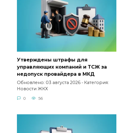
Утверждены штрафы для
управляющих компаний и ТСЖ за
недопуск провайдера в МКД
Обновлено: 03 августа 2026 • Категория:
Новости ЖКХ
0
56