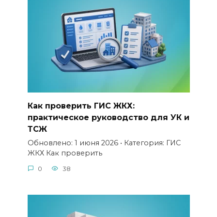
Как проверить ГИС ЖКХ:
практическое руководство для УК и
ТСЖ
Обновлено: 1 июня 2026 • Категория: ГИС
ЖКХ Как проверить
0
38