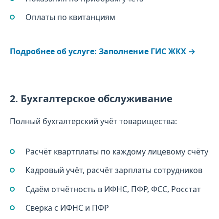
Оплаты по квитанциям
Подробнее об услуге: Заполнение ГИС ЖКХ →
2. Бухгалтерское обслуживание
Полный бухгалтерский учёт товарищества:
Расчёт квартплаты по каждому лицевому счёту
Кадровый учёт, расчёт зарплаты сотрудников
Сдаём отчётность в ИФНС, ПФР, ФСС, Росстат
Сверка с ИФНС и ПФР