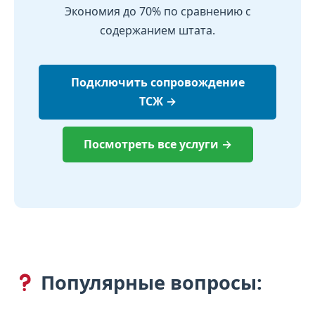
Экономия до 70% по сравнению с
содержанием штата.
Подключить сопровождение
ТСЖ →
Посмотреть все услуги →
Популярные вопросы: