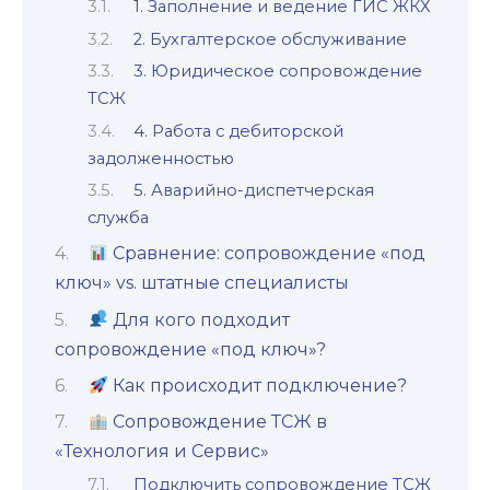
1. Заполнение и ведение ГИС ЖКХ
2. Бухгалтерское обслуживание
3. Юридическое сопровождение
ТСЖ
4. Работа с дебиторской
задолженностью
5. Аварийно-диспетчерская
служба
Сравнение: сопровождение «под
ключ» vs. штатные специалисты
Для кого подходит
сопровождение «под ключ»?
Как происходит подключение?
Сопровождение ТСЖ в
«Технология и Сервис»
Подключить сопровождение ТСЖ