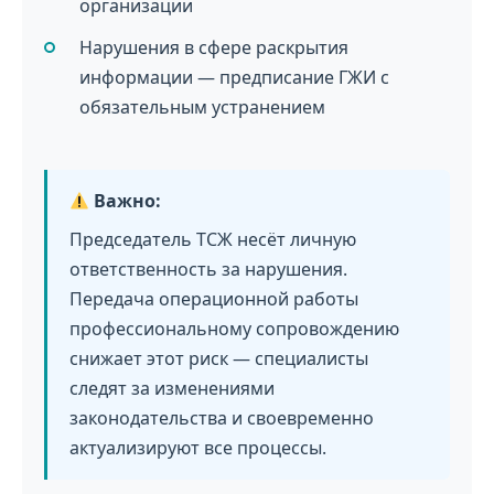
организации
Нарушения в сфере раскрытия
информации — предписание ГЖИ с
обязательным устранением
Важно:
Председатель ТСЖ несёт личную
ответственность за нарушения.
Передача операционной работы
профессиональному сопровождению
снижает этот риск — специалисты
следят за изменениями
законодательства и своевременно
актуализируют все процессы.