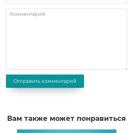
Комментарий
Вам также может понравиться