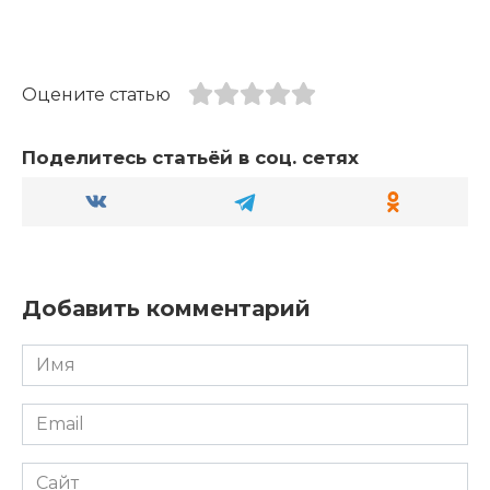
Оцените статью
Поделитесь статьёй в соц. сетях
Добавить комментарий
Имя
*
Email
*
Сайт