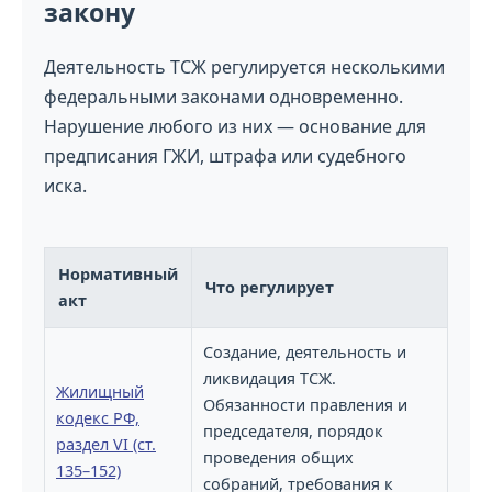
закону
Деятельность ТСЖ регулируется несколькими
федеральными законами одновременно.
Нарушение любого из них — основание для
предписания ГЖИ, штрафа или судебного
иска.
Нормативный
Что регулирует
акт
Создание, деятельность и
ликвидация ТСЖ.
Жилищный
Обязанности правления и
кодекс РФ,
председателя, порядок
раздел VI (ст.
проведения общих
135–152)
собраний, требования к