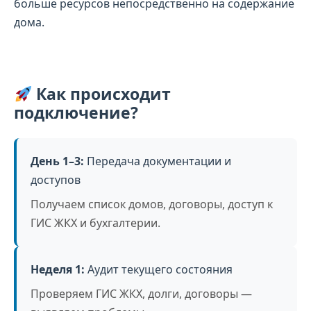
больше ресурсов непосредственно на содержание
дома.
Как происходит
подключение?
День 1–3:
Передача документации и
доступов
Получаем список домов, договоры, доступ к
ГИС ЖКХ и бухгалтерии.
Неделя 1:
Аудит текущего состояния
Проверяем ГИС ЖКХ, долги, договоры —