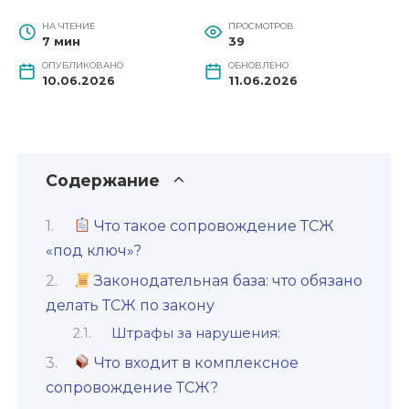
НА ЧТЕНИЕ
ПРОСМОТРОВ
7 мин
39
ОПУБЛИКОВАНО
ОБНОВЛЕНО
10.06.2026
11.06.2026
Содержание
Что такое сопровождение ТСЖ
«под ключ»?
Законодательная база: что обязано
делать ТСЖ по закону
Штрафы за нарушения:
Что входит в комплексное
сопровождение ТСЖ?