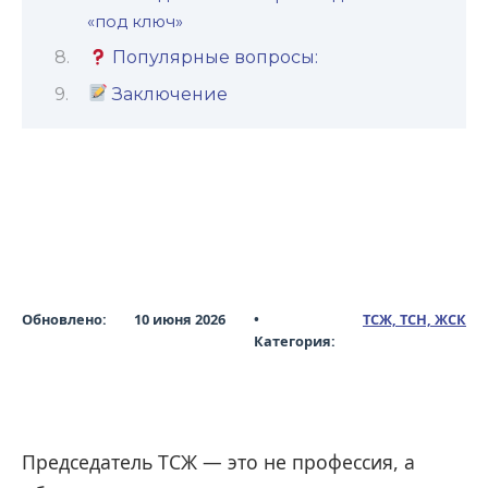
«под ключ»
Популярные вопросы:
Заключение
Обновлено:
10 июня 2026
•
ТСЖ, ТСН, ЖСК
Категория:
Председатель ТСЖ — это не профессия, а