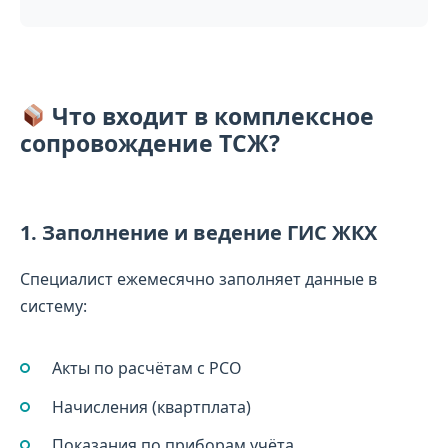
Что входит в комплексное
сопровождение ТСЖ?
1. Заполнение и ведение ГИС ЖКХ
Специалист ежемесячно заполняет данные в
систему:
Акты по расчётам с РСО
Начисления (квартплата)
Показания по приборам учёта