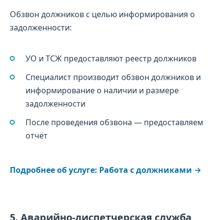
Обзвон должников с целью информирования о
задолженности:
УО и ТСЖ предоставляют реестр должников
Специалист производит обзвон должников и
информирование о наличии и размере
задолженности
После проведения обзвона — предоставляем
отчёт
Подробнее об услуге: Работа с должниками →
5. Аварийно-диспетчерская служба