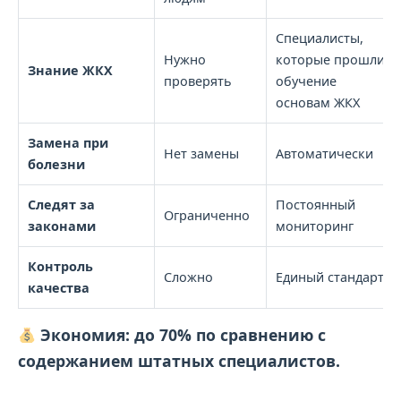
Специалисты,
Нужно
которые прошли
Знание ЖКХ
проверять
обучение
основам ЖКХ
Замена при
Нет замены
Автоматически
болезни
Следят за
Постоянный
Ограниченно
законами
мониторинг
Контроль
Сложно
Единый стандарт
качества
Экономия: до 70% по сравнению с
содержанием штатных специалистов.