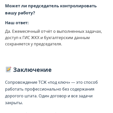
Может ли председатель контролировать
вашу работу?
Наш ответ:
Да. Ежемесячный отчёт о выполненных задачах,
доступ к ГИС ЖКХ и бухгалтерским данным
сохраняется у председателя.
Заключение
Сопровождение ТСЖ «под ключ» — это способ
работать профессионально без содержания
дорогого штата. Один договор и все задачи
закрыты.