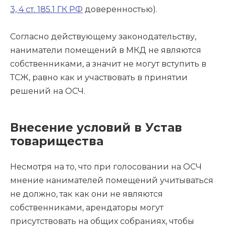
3, 4 ст. 185.1 ГК РФ
доверенностью).
Согласно действующему законодательству,
наниматели помещений в МКД не являются
собственниками, а значит не могут вступить в
ТСЖ, равно как и участвовать в принятии
решений на ОСЧ.
Внесение условий в Устав
товарищества
Несмотря на то, что при голосовании на ОСЧ
мнение нанимателей помещений учитываться
не должно, так как они не являются
собственниками, арендаторы могут
присутствовать на общих собраниях, чтобы