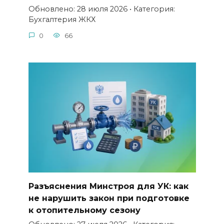
Обновлено: 28 июля 2026 • Категория:
Бухгалтерия ЖКХ
0
66
Разъяснения Минстроя для УК: как
не нарушить закон при подготовке
к отопительному сезону