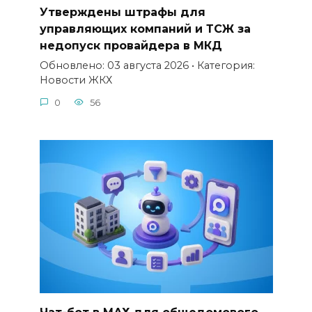
Утверждены штрафы для
управляющих компаний и ТСЖ за
недопуск провайдера в МКД
Обновлено: 03 августа 2026 • Категория:
Новости ЖКХ
0
56