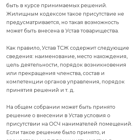
быть в курсе принимаемых решений.
Жилищным кодексом такое присутствие не
предусматривается, но такая возможность
может быть внесена в Устав товарищества.
Как правило, Устав ТСЖ содержит следующие
сведения: наименование, место нахождения,
цель деятельности, порядок возникновения
или прекращения членства, состав и
компетенции органов управления, порядок
принятия решений и т. д.
На общем собрании может быть принято
решение о внесении в Устав условия о
присутствии на ОСЧ нанимателей помещений.
Если такое решение было принято, и