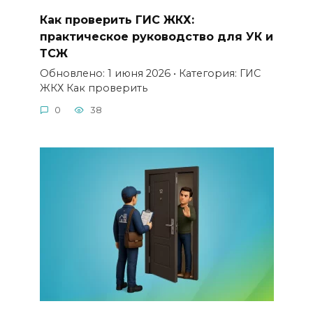
Как проверить ГИС ЖКХ:
практическое руководство для УК и
ТСЖ
Обновлено: 1 июня 2026 • Категория: ГИС
ЖКХ Как проверить
0
38