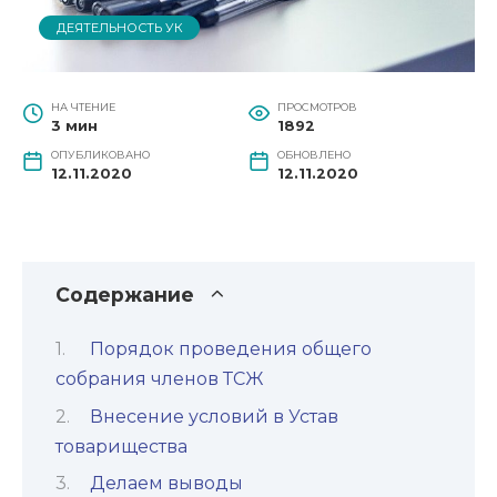
ДЕЯТЕЛЬНОСТЬ УК
НА ЧТЕНИЕ
ПРОСМОТРОВ
3 мин
1892
ОПУБЛИКОВАНО
ОБНОВЛЕНО
12.11.2020
12.11.2020
Содержание
Порядок проведения общего
собрания членов ТСЖ
Внесение условий в Устав
товарищества
Делаем выводы