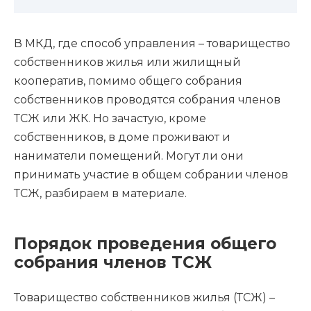
В МКД, где способ управления – товарищество
собственников жилья или жилищный
кооператив, помимо общего собрания
собственников проводятся собрания членов
ТСЖ или ЖК. Но зачастую, кроме
собственников, в доме проживают и
наниматели помещений. Могут ли они
принимать участие в общем собрании членов
ТСЖ, разбираем в материале.
Порядок проведения общего
собрания членов ТСЖ
Товарищество собственников жилья (ТСЖ) –