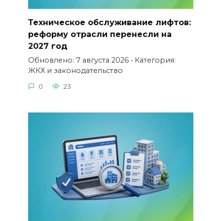
Техническое обслуживание лифтов:
реформу отрасли перенесли на
2027 год
Обновлено: 7 августа 2026 • Категория:
ЖКХ и законодательство
0
23