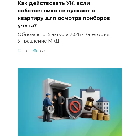
Как действовать УК, если
собственники не пускают в
квартиру для осмотра приборов
учета?
Обновлено: 5 августа 2026 • Категория:
Управление МКД
0
60