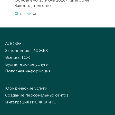
Обновлено: 27 июля 2026 • Категория:
Законодательство
0
48
АДС 365
Заполнение ГИС ЖКХ
Всё для ТСЖ
Бухгалтерские услуги
Полезная информация
Юридические услуги
Создание персональных сайтов
Интеграция ГИС ЖКХ и 1С