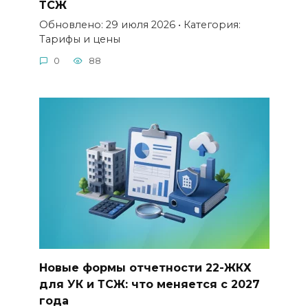
ТСЖ
Обновлено: 29 июля 2026 • Категория:
Тарифы и цены
0
88
Новые формы отчетности 22-ЖКХ
для УК и ТСЖ: что меняется с 2027
года