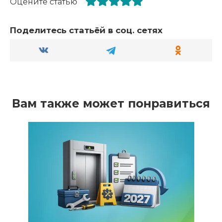
Оцените статью
Поделитесь статьёй в соц. сетях
Вам также может понравиться