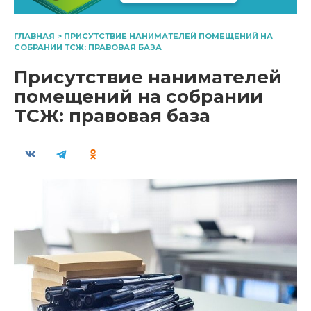
ГЛАВНАЯ
>
ПРИСУТСТВИЕ НАНИМАТЕЛЕЙ ПОМЕЩЕНИЙ НА
СОБРАНИИ ТСЖ: ПРАВОВАЯ БАЗА
Присутствие нанимателей
помещений на собрании
ТСЖ: правовая база