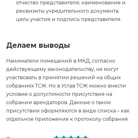
отчество представителя; наименование и
реквизиты учредительного документа;
цель участия и подпись представителя.
Делаем выводы
Наниматели помещений в МКД, согласно
действующему законодательству, не могут
участвовать в принятии решений на общих
собраниях ТСЖ. Но в Устав ТСЖ можно внести
условие о допустимости присутствия на
собрании арендаторов. Данные о таком
присутствии оформляются в виде списка – как
отдельное приложение к протоколу собрания.