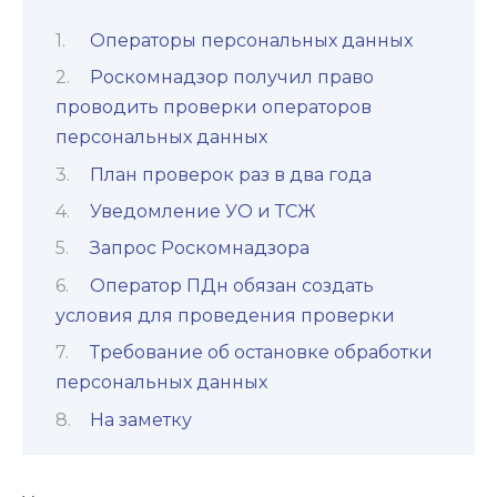
Операторы персональных данных
Роскомнадзор получил право
проводить проверки операторов
персональных данных
План проверок раз в два года
Уведомление УО и ТСЖ
Запрос Роскомнадзора
Оператор ПДн обязан создать
условия для проведения проверки
Требование об остановке обработки
персональных данных
На заметку