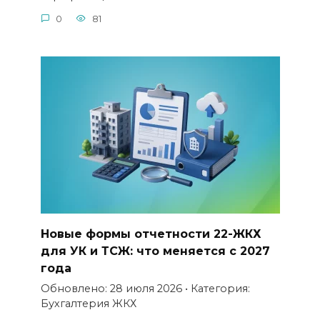
0
81
Новые формы отчетности 22-ЖКХ
для УК и ТСЖ: что меняется с 2027
года
Обновлено: 28 июля 2026 • Категория:
Бухгалтерия ЖКХ