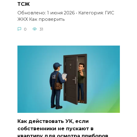
ТСЖ
Обновлено: 1 июня 2026 • Категория: ГИС
ЖКХ Как проверить
0
31
Как действовать УК, если
собственники не пускают в
квартиру для осмотра приборов