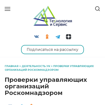
Перейти
к
содержанию
Подписаться на рассылку
ГЛАВНАЯ
>
ДЕЯТЕЛЬНОСТЬ УК
>
ПРОВЕРКИ УПРАВЛЯЮЩИХ
ОРГАНИЗАЦИЙ РОСКОМНАДЗОРОМ
Проверки управляющих
организаций
Роскомнадзором