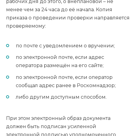
рабочих дня до этого, о внеплановой – не
менее чем за 24 часа до её начала. Копия
приказа о проведении проверки направляется
проверяемому:
по почте с уведомлением о вручении;
по электронной почте, если адрес
оператора размещён на его сайте;
по электронной почте, если оператор
сообщал адрес ранее в Роскомнадзор;
либо другим доступным способом.
При этом электронный образ документа
должен быть подписан усиленной
электронной подписью уполномоченного