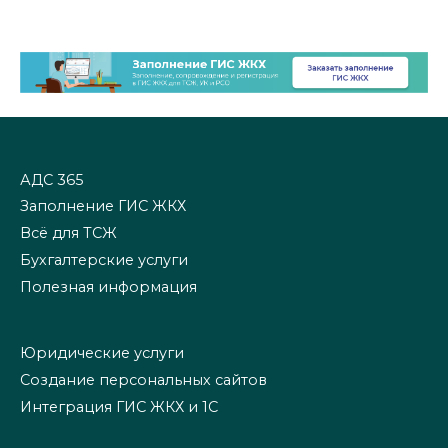
АДС 365
Заполнение ГИС ЖКХ
Всё для ТСЖ
Бухгалтерские услуги
Полезная информация
Юридические услуги
Создание персональных сайтов
Интеграция ГИС ЖКХ и 1С