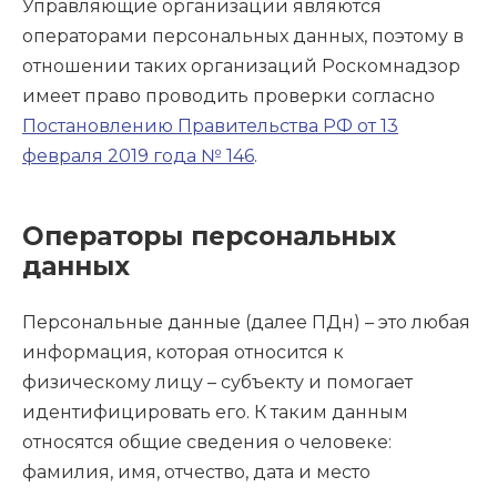
Управляющие организации являются
операторами персональных данных, поэтому в
отношении таких организаций Роскомнадзор
имеет право проводить проверки согласно
Постановлению Правительства РФ от 13
февраля 2019 года № 146
.
Операторы персональных
данных
Персональные данные (далее ПДн) – это любая
информация, которая относится к
физическому лицу – субъекту и помогает
идентифицировать его. К таким данным
относятся общие сведения о человеке:
фамилия, имя, отчество, дата и место