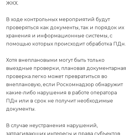
ЖКХ.
В ходе контрольных мероприятий будут
проверяться как документы, так и порядок их
хранения и информационные системы, с
помощью которых происходит обработка ПДн.
Хотя внеплановыми могут быть только
выездные проверки, плановая документарная
проверка легко может превратиться во
внеплановую, если Роскомнадзор обнаружит
какие-либо нарушения в работе оператора
ПДн или в срок не получит необходимые
документы.
В случае неустранения нарушений,
затрагивающих интересы и права субъектов