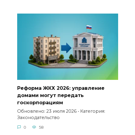
Реформа ЖКХ 2026: управление
домами могут передать
госкорпорациям
Обновлено: 23 июля 2026 • Категория:
Законодательство
0
58