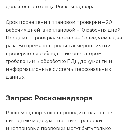
должностного лица Роскомнадзора.
Срок проведения плановой проверки – 20
рабочих дней, внеплановой – 10 рабочих дней.
Продлить проверку можно не более, чем в два
раза. Во время контрольных мероприятий
проверяются соблюдение оператором
требований к обработке ПДн, документы и
информационные системы персональных
данных.
Запрос Роскомнадзора
Роскомнадзор может проводить плановые
выездные и документарные проверки.
Внеплановые проверки могут быть только