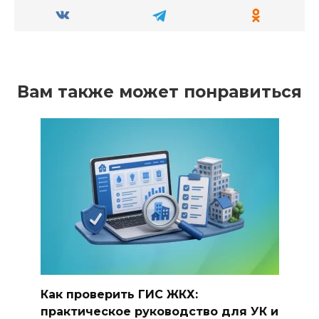
Вам также может понравиться
Как проверить ГИС ЖКХ:
практическое руководство для УК и