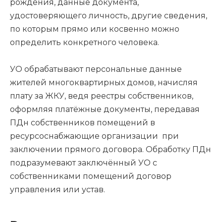
рождения, данные документа,
удостоверяющего личность, другие сведения,
по которым прямо или косвенно можно
определить конкретного человека.
УО обрабатывают персональные данные
жителей многоквартирных домов, начисляя
плату за ЖКУ, ведя реестры собственников,
оформляя платёжные документы, передавая
ПДн собственников помещений в
ресурсоснабжающие организации при
заключении прямого договора. Обработку ПДн
подразумевают заключённый УО с
собственниками помещений договор
управления или устав.