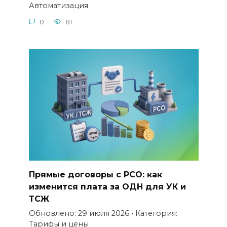
Автоматизация
0
81
Прямые договоры с РСО: как
изменится плата за ОДН для УК и
ТСЖ
Обновлено: 29 июля 2026 • Категория:
Тарифы и цены