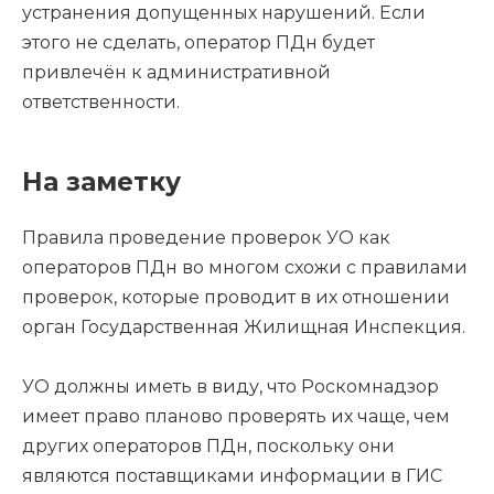
устранения допущенных нарушений. Если
этого не сделать, оператор ПДн будет
привлечён к административной
ответственности.
На заметку
Правила проведение проверок УО как
операторов ПДн во многом схожи с правилами
проверок, которые проводит в их отношении
орган Государственная Жилищная Инспекция.
УО должны иметь в виду, что Роскомнадзор
имеет право планово проверять их чаще, чем
других операторов ПДн, поскольку они
являются поставщиками информации в ГИС