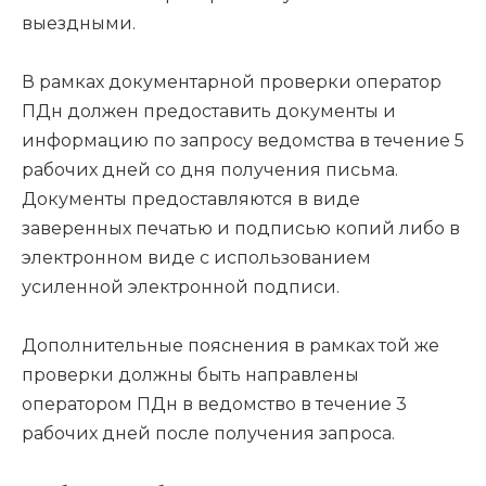
выездными.
В рамках документарной проверки оператор
ПДн должен предоставить документы и
информацию по запросу ведомства в течение 5
рабочих дней со дня получения письма.
Документы предоставляются в виде
заверенных печатью и подписью копий либо в
электронном виде с использованием
усиленной электронной подписи.
Дополнительные пояснения в рамках той же
проверки должны быть направлены
оператором ПДн в ведомство в течение 3
рабочих дней после получения запроса.