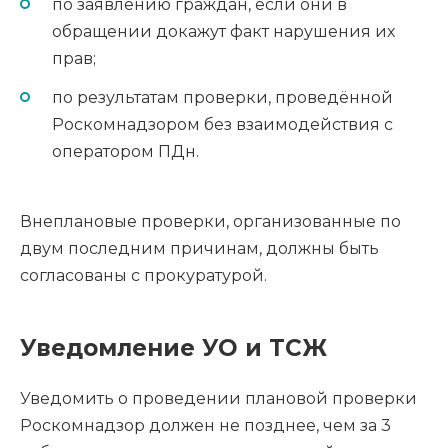
по заявлению граждан, если они в
обращении докажут факт нарушения их
прав;
по результатам проверки, проведённой
Роскомнадзором без взаимодействия с
оператором ПДн.
Внеплановые проверки, организованные по
двум последним причинам, должны быть
согласованы с прокуратурой.
Уведомление УО и ТСЖ
Уведомить о проведении плановой проверки
Роскомнадзор должен не позднее, чем за 3