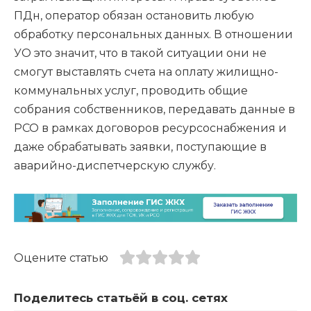
ПДн, оператор обязан остановить любую
обработку персональных данных. В отношении
УО это значит, что в такой ситуации они не
смогут выставлять счета на оплату жилищно-
коммунальных услуг, проводить общие
собрания собственников, передавать данные в
РСО в рамках договоров ресурсоснабжения и
даже обрабатывать заявки, поступающие в
аварийно-диспетчерскую службу.
Оцените статью
Поделитесь статьёй в соц. сетях