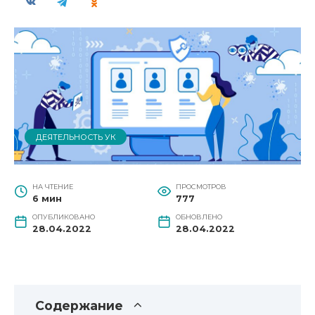
ДЕЯТЕЛЬНОСТЬ УК
НА ЧТЕНИЕ
ПРОСМОТРОВ
6 мин
777
ОПУБЛИКОВАНО
ОБНОВЛЕНО
28.04.2022
28.04.2022
Содержание