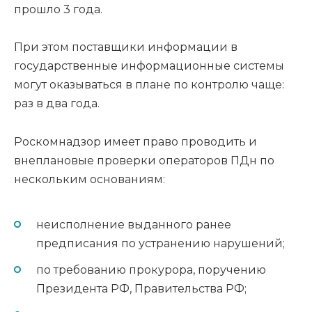
прошло 3 года.
При этом поставщики информации в
государственные информационные системы
могут оказываться в плане по контролю чаще:
раз в два года.
Роскомнадзор имеет право проводить и
внеплановые проверки операторов ПДн по
нескольким основаниям:
неисполнение выданного ранее
предписания по устранению нарушений;
по требованию прокурора, поручению
Президента РФ, Правительства РФ;