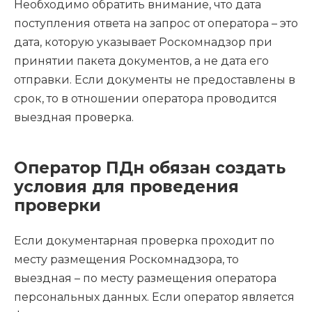
Необходимо обратить внимание, что дата
поступления ответа на запрос от оператора – это
дата, которую указывает Роскомнадзор при
принятии пакета документов, а не дата его
отправки. Если документы не предоставлены в
срок, то в отношении оператора проводится
выездная проверка.
Оператор ПДн обязан создать
условия для проведения
проверки
Если документарная проверка проходит по
месту размещения Роскомнадзора, то
выездная – по месту размещения оператора
персональных данных. Если оператор является