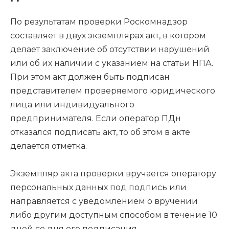
По результатам проверки Роскомнадзор
составляет в двух экземплярах акт, в котором
делает заключение об отсутствии нарушений
или об их наличии с указанием на статьи НПА.
При этом акт должен быть подписан
представителем проверяемого юридического
лица или индивидуального
предпринимателя. Если оператор ПДн
отказался подписать акт, то об этом в акте
делается отметка.
Экземпляр акта проверки вручается оператору
персональных данных под подпись или
направляется с уведомлением о вручении
либо другим доступным способом в течение 10
дней со дня его подписания.