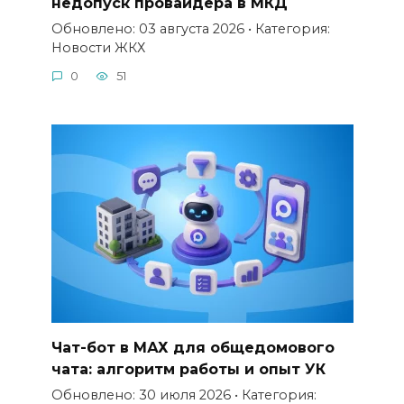
недопуск провайдера в МКД
Обновлено: 03 августа 2026 • Категория:
Новости ЖКХ
0
51
Чат-бот в МАХ для общедомового
чата: алгоритм работы и опыт УК
Обновлено: 30 июля 2026 • Категория: