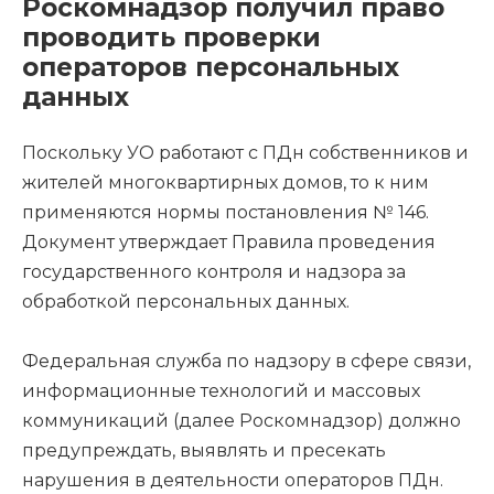
Роскомнадзор получил право
проводить проверки
операторов персональных
данных
Поскольку УО работают с ПДн собственников и
жителей многоквартирных домов, то к ним
применяются нормы постановления № 146.
Документ утверждает Правила проведения
государственного контроля и надзора за
обработкой персональных данных.
Федеральная служба по надзору в сфере связи,
информационные технологий и массовых
коммуникаций (далее Роскомнадзор) должно
предупреждать, выявлять и пресекать
нарушения в деятельности операторов ПДн.