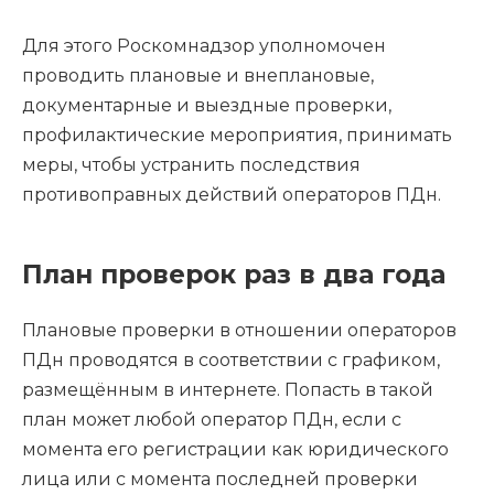
Для этого Роскомнадзор уполномочен
проводить плановые и внеплановые,
документарные и выездные проверки,
профилактические мероприятия, принимать
меры, чтобы устранить последствия
противоправных действий операторов ПДн.
План проверок раз в два года
Плановые проверки в отношении операторов
ПДн проводятся в соответствии с графиком,
размещённым в интернете. Попасть в такой
план может любой оператор ПДн, если с
момента его регистрации как юридического
лица или с момента последней проверки