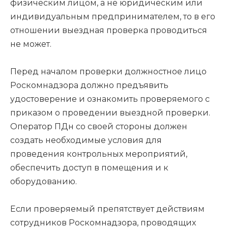
физическим лицом, а не юридическим или
индивидуальным предпринимателем, то в его
отношении выездная проверка проводиться
не может.
Перед началом проверки должностное лицо
Роскомнадзора должно предъявить
удостоверение и ознакомить проверяемого с
приказом о проведении выездной проверки.
Оператор ПДн со своей стороны должен
создать необходимые условия для
проведения контрольных мероприятий,
обеспечить доступ в помещения и к
оборудованию.
Если проверяемый препятствует действиям
сотрудников Роскомнадзора, проводящих