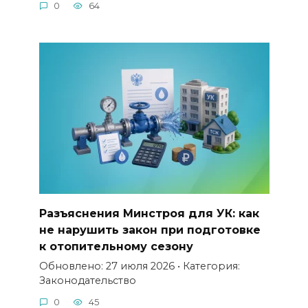
0
64
Разъяснения Минстроя для УК: как
не нарушить закон при подготовке
к отопительному сезону
Обновлено: 27 июля 2026 • Категория:
Законодательство
0
45