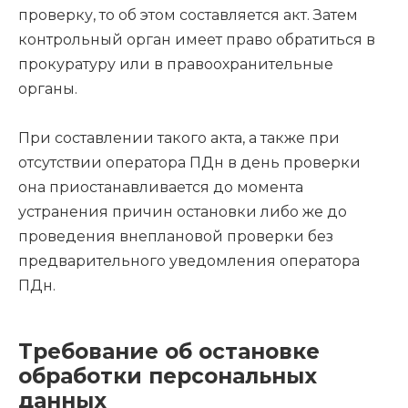
проверку, то об этом составляется акт. Затем
контрольный орган имеет право обратиться в
прокуратуру или в правоохранительные
органы.
При составлении такого акта, а также при
отсутствии оператора ПДн в день проверки
она приостанавливается до момента
устранения причин остановки либо же до
проведения внеплановой проверки без
предварительного уведомления оператора
ПДн.
Требование об остановке
обработки персональных
данных