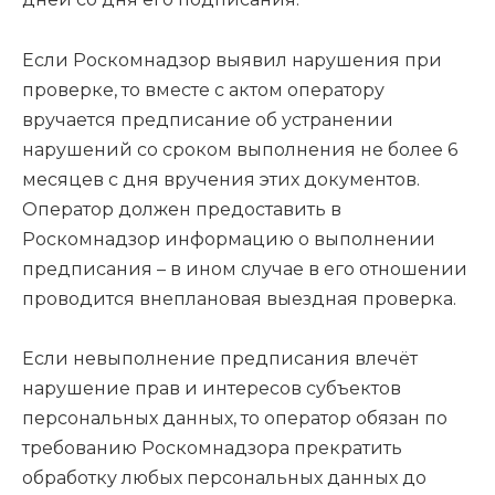
Если Роскомнадзор выявил нарушения при
проверке, то вместе с актом оператору
вручается предписание об устранении
нарушений со сроком выполнения не более 6
месяцев с дня вручения этих документов.
Оператор должен предоставить в
Роскомнадзор информацию о выполнении
предписания – в ином случае в его отношении
проводится внеплановая выездная проверка.
Если невыполнение предписания влечёт
нарушение прав и интересов субъектов
персональных данных, то оператор обязан по
требованию Роскомнадзора прекратить
обработку любых персональных данных до