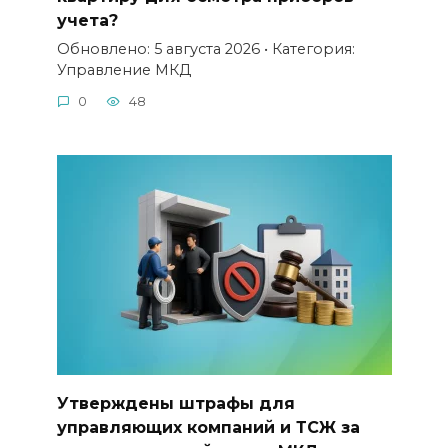
учета?
Обновлено: 5 августа 2026 • Категория:
Управление МКД
0
48
Утверждены штрафы для
управляющих компаний и ТСЖ за