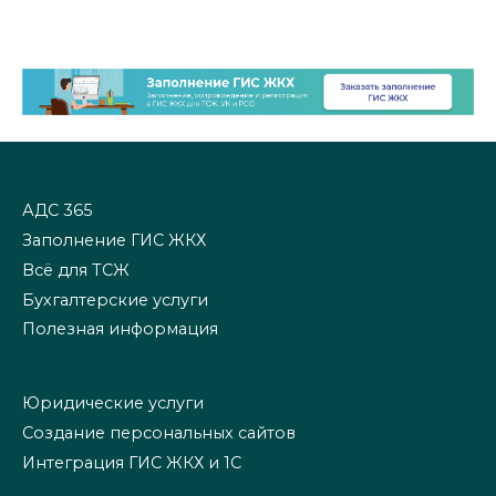
АДС 365
Заполнение ГИС ЖКХ
Всё для ТСЖ
Бухгалтерские услуги
Полезная информация
Юридические услуги
Создание персональных сайтов
Интеграция ГИС ЖКХ и 1С