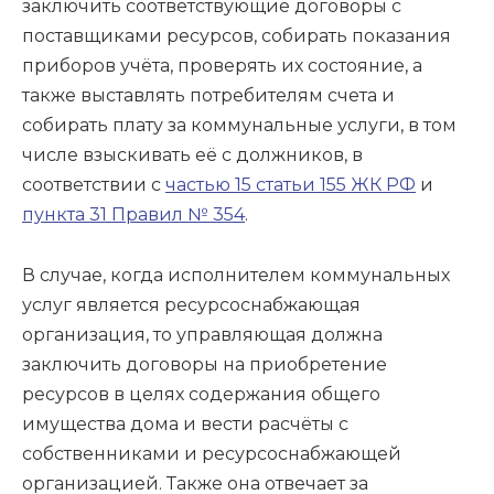
заключить соответствующие договоры с
поставщиками ресурсов, собирать показания
приборов учёта, проверять их состояние, а
также выставлять потребителям счета и
собирать плату за коммунальные услуги, в том
числе взыскивать её с должников, в
соответствии с
частью 15 статьи 155 ЖК РФ
и
пункта 31 Правил № 354
.
В случае, когда исполнителем коммунальных
услуг является ресурсоснабжающая
организация, то управляющая должна
заключить договоры на приобретение
ресурсов в целях содержания общего
имущества дома и вести расчёты с
собственниками и ресурсоснабжающей
организацией. Также она отвечает за