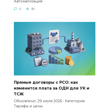
Автоматизация
0
81
Прямые договоры с РСО: как
изменится плата за ОДН для УК и
ТСЖ
Обновлено: 29 июля 2026 • Категория:
Тарифы и цены