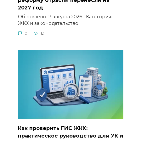
реформу отрасли перенесли на
2027 год
Обновлено: 7 августа 2026 • Категория:
ЖКХ и законодательство
0
19
Как проверить ГИС ЖКХ:
практическое руководство для УК и