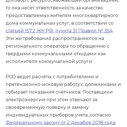
договор с ресурсоснабжающей организацией,
то она несёт ответственность за качество
предоставляемых жителям многоквартирного
дома коммунальных услуг, в соответствии со
статьей 157.2 ЖК РФ
,
пункта 31 Правил № 354
.
Эти же требования распространяются на
регионального оператора по обращению с
твердыми коммунальными отходами как
исполнителя коммунальной услуги.
РСО ведёт расчёты с потребителями и
претензионно-исковую работу с должниками и
собирает показания счётчиков. Поставщики
электроэнергии при этом отвечают за
своевременную поверку и замену
индивидуальных приборов учета, согласно
Федеральному закону от 2 декабря 2018 года