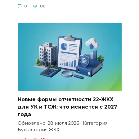
0
86
Новые формы отчетности 22-ЖКХ
для УК и ТСЖ: что меняется с 2027
года
Обновлено: 28 июля 2026 • Категория:
Бухгалтерия ЖКХ