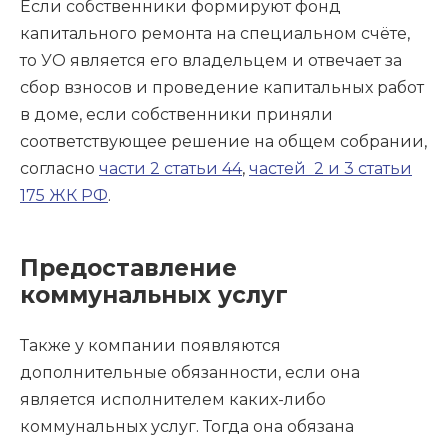
Если собственники формируют фонд
капитального ремонта на специальном счёте,
то УО является его владельцем и отвечает за
сбор взносов и проведение капитальных работ
в доме, если собственники приняли
соответствующее решение на общем собрании,
согласно
части 2 статьи 44
,
частей 2 и 3 статьи
175 ЖК РФ
.
Предоставление
коммунальных услуг
Также у компании появляются
дополнительные обязанности, если она
является исполнителем каких-либо
коммунальных услуг. Тогда она обязана