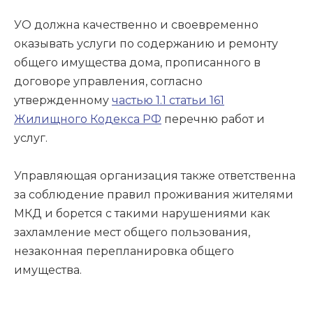
УО должна качественно и своевременно
оказывать услуги по содержанию и ремонту
общего имущества дома, прописанного в
договоре управления, согласно
утвержденному
частью 1.1 статьи 161
Жилищного Кодекса РФ
перечню работ и
услуг.
Управляющая организация также ответственна
за соблюдение правил проживания жителями
МКД и борется с такими нарушениями как
захламление мест общего пользования,
незаконная перепланировка общего
имущества.