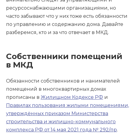
ресурсоснабжающими организациями, но
часто забывают что у них тоже есть обязанности
по управлению и содержанию дома. Давайте
разберемся, кто и за что отвечает в МКД.
Собственники помещений
в МКД
Обязанности собственников и нанимателей
помещений в многоквартирных домах
прописаны в
Жилищном Кодексе РФ
и
Правилах пользования жилыми помещениями,
утверждённых приказом Министерства
строительства и жилищно-коммунального
комплекса РФ от 14 мая 2021 года № 292/пр
.