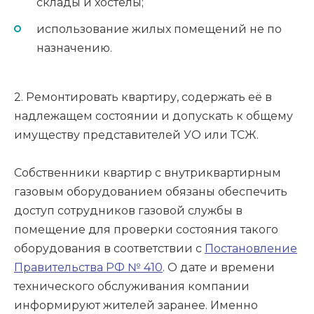
склады и хостелы;
использование жилых помещений не по
назначению.
2. Ремонтировать квартиру, содержать её в
надлежащем состоянии и допускать к общему
имуществу представителей УО или ТСЖ.
Собственники квартир с внутриквартирным
газовым оборудованием обязаны обеспечить
доступ сотрудников газовой службы в
помещение для проверки состояния такого
оборудования в соответствии с
Постановление
Правительства РФ № 410
. О дате и времени
технического обслуживания компании
информируют жителей заранее. Именно