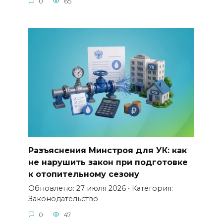
0
65
Разъяснения Минстроя для УК: как
не нарушить закон при подготовке
к отопительному сезону
Обновлено: 27 июля 2026 • Категория:
Законодательство
0
47