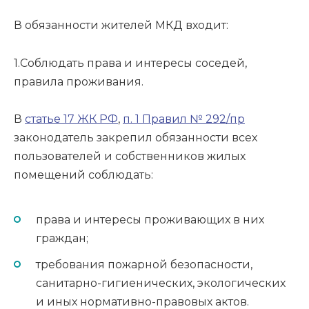
В обязанности жителей МКД входит:
1.Соблюдать права и интересы соседей,
правила проживания.
В
статье 17 ЖК РФ
,
п. 1 Правил № 292/пр
законодатель закрепил обязанности всех
пользователей и собственников жилых
помещений соблюдать:
права и интересы проживающих в них
граждан;
требования пожарной безопасности,
санитарно-гигиенических, экологических
и иных нормативно-правовых актов.