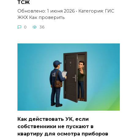
ТСЖ
Обновлено: 1 июня 2026 • Категория: ГИС
ЖКХ Как проверить
0
36
Как действовать УК, если
собственники не пускают в
квартиру для осмотра приборов