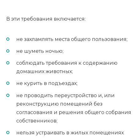
В эти требования включается:
не захламлять места общего пользования;
не шуметь ночью;
соблюдать требования к содержанию
домашних животных;
не курить в подъездах;
не проводить переустройство и, или
реконструкцию помещений без
согласования и решения общего собрания
собственников;
нельзя устраивать в жилых помещениях