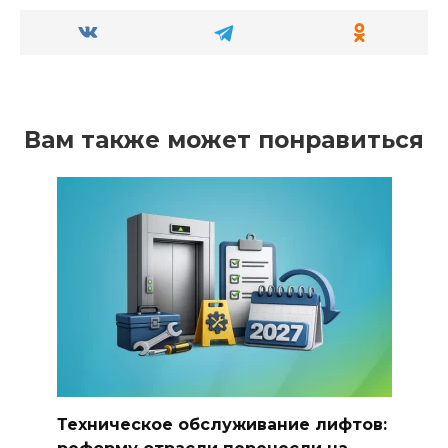
Вам также может понравиться
Техническое обслуживание лифтов: