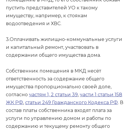
пустить представителей УО к такому
имуществу, например, к стоякам
водоотведения и ХВС.
3.Оплачивать жилищно-коммунальные услуги
и капитальный ремонт, участвовать в
содержании общего имущества дома.
Собственник помещения в МКД несёт
ответственность за содержание общего
имущества пропорционально своей доле,
согласно
частям 1, 2 статьи 39
,
части 1 статьи 158
ЖК РФ
,
статьи 249 Гражданского Кодекса РФ
. В
состав платы собственника входят плата за
услуги по управлению домом и работы по
содержанию и текущему ремонту общего