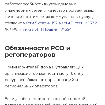
работоспособность внутридомовых
инженерных сетей и качество поставляемых
жителям по этим сетях коммунальных услуг,
согласно
части 5 статьи 157
,
части 11 статьи 157.2
ЖК РФ,
пункта 31(1) Правил № 354
.
Обязанности РСО и
регоператоров
Помимо жителей дома и управляющих
организаций, обязанности могут быть у
ресурсоснабжающих организаций и
региональных операторов:
Если у собственников заключён прямой