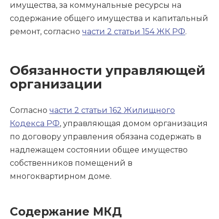
имущества, за коммунальные ресурсы на
содержание общего имущества и капитальный
ремонт, согласно
части 2 статьи 154 ЖК РФ
.
Обязанности управляющей
организации
Согласно
части 2 статьи 162 Жилищного
Кодекса РФ
, управляющая домом организация
по договору управления обязана содержать в
надлежащем состоянии общее имущество
собственников помещений в
многоквартирном доме.
Содержание МКД