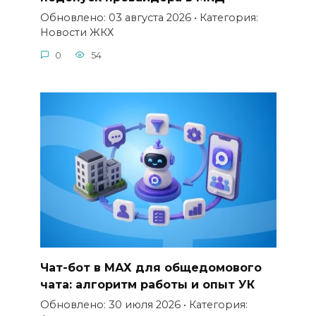
Обновлено: 03 августа 2026 • Категория:
Новости ЖКХ
0
54
Чат-бот в МАХ для общедомового
чата: алгоритм работы и опыт УК
Обновлено: 30 июля 2026 • Категория: