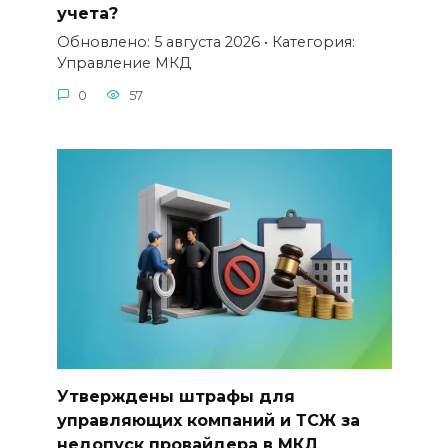
учета?
Обновлено: 5 августа 2026 • Категория:
Управление МКД
0
57
Утверждены штрафы для
управляющих компаний и ТСЖ за
недопуск провайдера в МКД