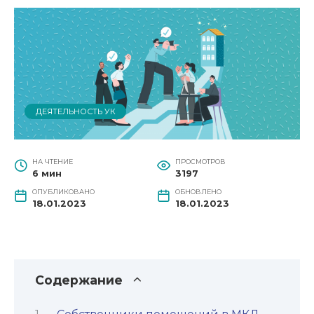
ДЕЯТЕЛЬНОСТЬ УК
НА ЧТЕНИЕ
ПРОСМОТРОВ
6 мин
3197
ОПУБЛИКОВАНО
ОБНОВЛЕНО
18.01.2023
18.01.2023
Содержание