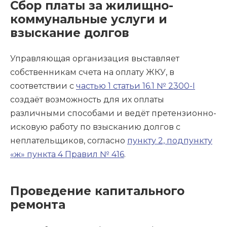
Сбор платы за жилищно-
коммунальные услуги и
взыскание долгов
Управляющая организация выставляет
собственникам счета на оплату ЖКУ, в
соответствии с
частью 1 статьи 16.1 № 2300-I
создаёт возможность для их оплаты
различными способами и ведёт претензионно-
исковую работу по взысканию долгов с
неплательщиков, согласно
пункту 2, подпункту
«ж» пункта 4 Правил № 416
.
Проведение капитального
ремонта