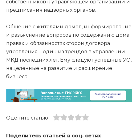
собственников к управляющей организации и
предписания надзорных органов.
Общение с жителями домов, информирование
и разъяснение вопросов по содержанию дома,
правах и обязанностях сторон договора
управления – один из трендов в управлении
МКД последних лет. Ему следуют успешные УО,
нацеленные на развитие и расширение
бизнеса.
Оцените статью
Поделитесь статьёй в соц. сетях