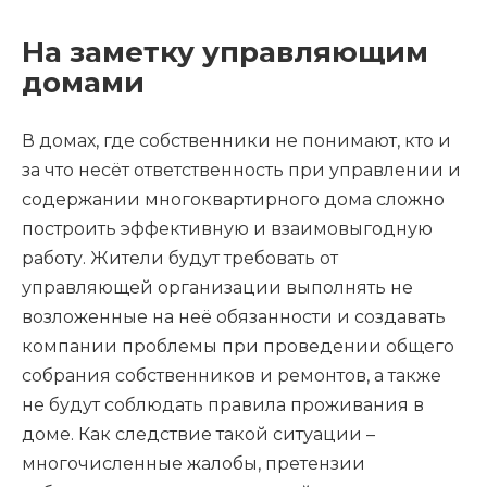
На заметку управляющим
домами
В домах, где собственники не понимают, кто и
за что несёт ответственность при управлении и
содержании многоквартирного дома сложно
построить эффективную и взаимовыгодную
работу. Жители будут требовать от
управляющей организации выполнять не
возложенные на неё обязанности и создавать
компании проблемы при проведении общего
собрания собственников и ремонтов, а также
не будут соблюдать правила проживания в
доме. Как следствие такой ситуации –
многочисленные жалобы, претензии