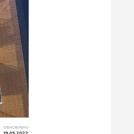
ОБНОВЛЕНО
19.05.2022