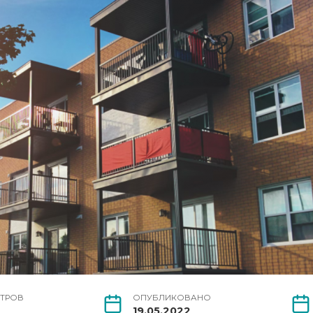
ТРОВ
ОПУБЛИКОВАНО
19.05.2022