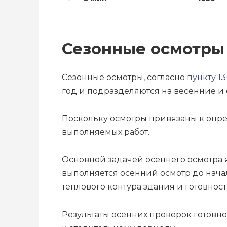
Сезонные осмотры
Сезонные осмотры, согласно
пункту 13
год и подразделяются на весенние и 
Поскольку осмотры привязаны к опред
выполняемых работ.
Основной задачей осеннего осмотра 
выполняется осенний осмотр до нача
теплового контура здания и готовност
Результаты осенних проверок готовно