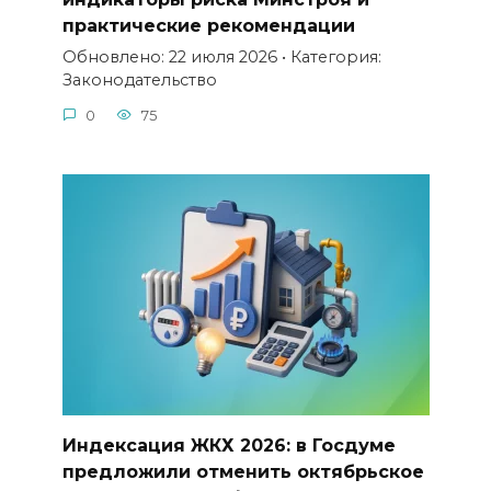
практические рекомендации
Обновлено: 22 июля 2026 • Категория:
Законодательство
0
75
Индексация ЖКХ 2026: в Госдуме
предложили отменить октябрьское