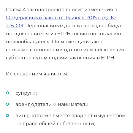
Статья 4 законопроекта вносит изменения в
Федеральный закон от 13 июля 2015 года №
218-ФЗ
. Персональные данные граждан будут
предоставляться из ЕГРН только по согласию
правообладателя. Он может дать такое
согласие в отношении одного или нескольких
субъектов путём подачи заявления в ЕГРН.
Исключением являются:
супруги;
арендодатели и наниматели;
лица, которые вместе владеют имуществом
на праве общей собственности;