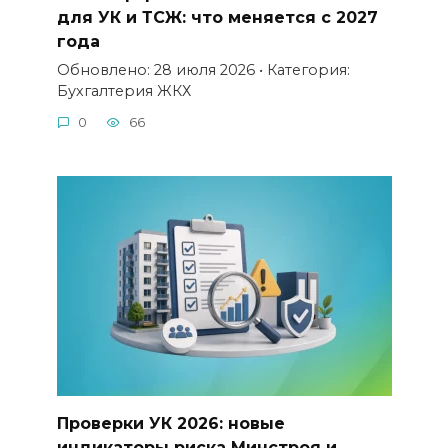
для УК и ТСЖ: что меняется с 2027
года
Обновлено: 28 июля 2026 • Категория:
Бухгалтерия ЖКХ
0
66
Проверки УК 2026: новые
индикаторы риска Минстроя и