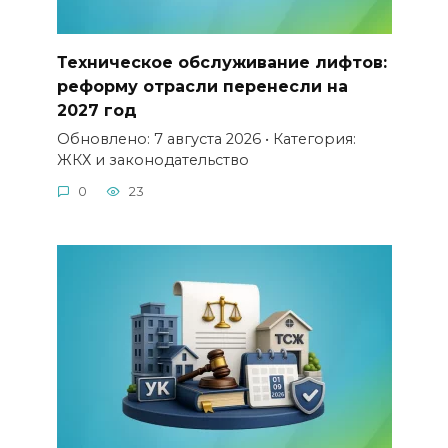
Техническое обслуживание лифтов:
реформу отрасли перенесли на
2027 год
Обновлено: 7 августа 2026 • Категория:
ЖКХ и законодательство
0
23