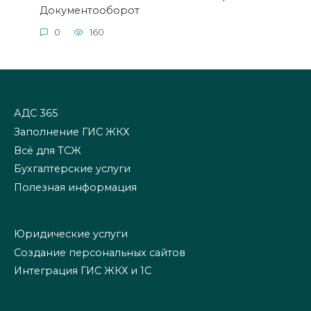
Документооборот
0
160
АДС 365
Заполнение ГИС ЖКХ
Всё для ТСЖ
Бухгалтерские услуги
Полезная информация
Юридические услуги
Создание персональных сайтов
Интеграция ГИС ЖКХ и 1С