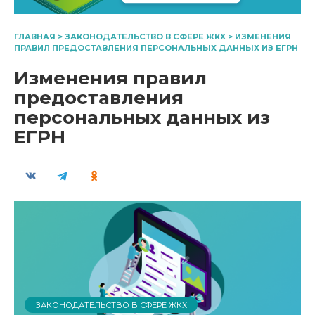
ГЛАВНАЯ
>
ЗАКОНОДАТЕЛЬСТВО В СФЕРЕ ЖКХ
>
ИЗМЕНЕНИЯ
ПРАВИЛ ПРЕДОСТАВЛЕНИЯ ПЕРСОНАЛЬНЫХ ДАННЫХ ИЗ ЕГРН
Изменения правил
предоставления
персональных данных из
ЕГРН
ЗАКОНОДАТЕЛЬСТВО В СФЕРЕ ЖКХ