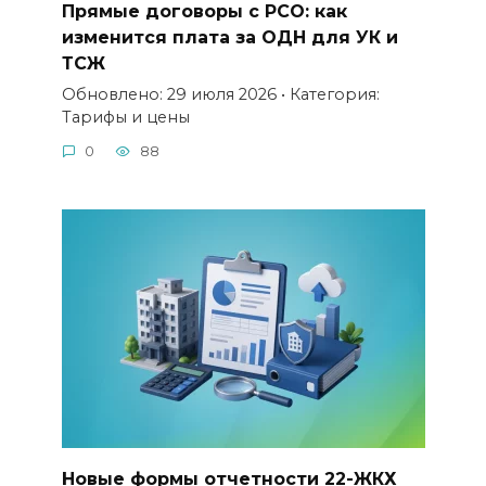
Прямые договоры с РСО: как
изменится плата за ОДН для УК и
ТСЖ
Обновлено: 29 июля 2026 • Категория:
Тарифы и цены
0
88
Новые формы отчетности 22-ЖКХ