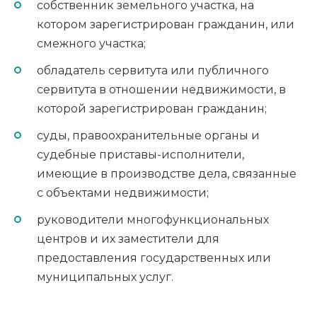
собственник земельного участка, на
котором зарегистрирован гражданин, или
смежного участка;
обладатель сервитута или публичного
сервитута в отношении недвижимости, в
которой зарегистрирован гражданин;
суды, правоохранительные органы и
судебные приставы-исполнители,
имеющие в производстве дела, связанные
с объектами недвижимости;
руководители многофункциональных
центров и их заместители для
предоставления государственных или
муниципальных услуг.