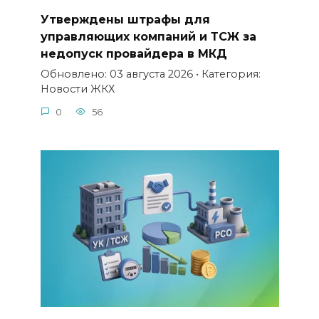
Утверждены штрафы для
управляющих компаний и ТСЖ за
недопуск провайдера в МКД
Обновлено: 03 августа 2026 • Категория:
Новости ЖКХ
0
56