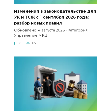
Изменения в законодательстве для
УК и ТСЖ с 1 сентября 2026 года:
разбор новых правил
Обновлено: 4 августа 2026 • Категория:
Управление МКД
0
65