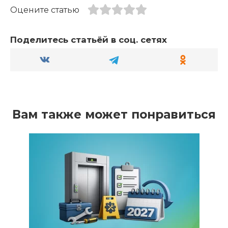
Оцените статью
Поделитесь статьёй в соц. сетях
Вам также может понравиться