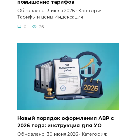
повышение тарифов
Обновлено: 3 июля 2026 • Категория:
Тарифы и цены Индексация
0
26
Новый порядок оформления АВР с
2026 года: инструкция для УО
Обновлено: 30 июня 2026 • Категория: