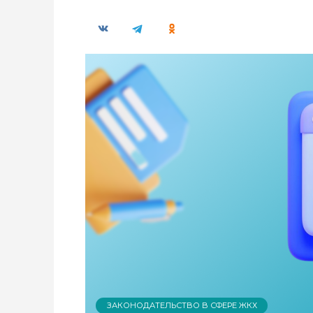
ЗАКОНОДАТЕЛЬСТВО В СФЕРЕ ЖКХ