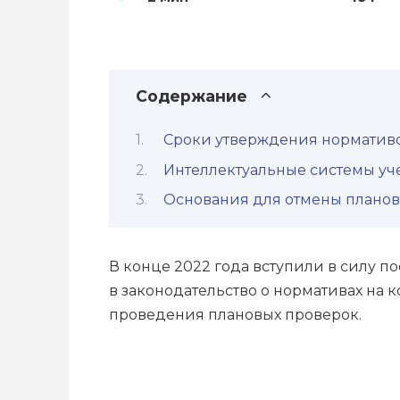
Содержание
Сроки утверждения норматив
Интеллектуальные системы уч
Основания для отмены планов
В конце 2022 года вступили в силу 
в законодательство о нормативах на 
проведения плановых проверок.