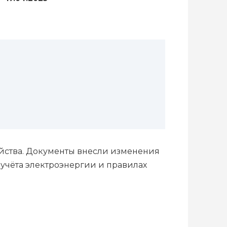
яйства. Документы внесли изменения
 учёта электроэнергии и правилах