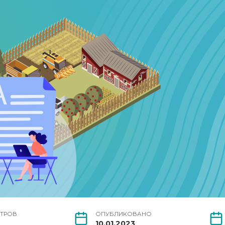
ТРОВ
ОПУБЛИКОВАНО
10.01.2023