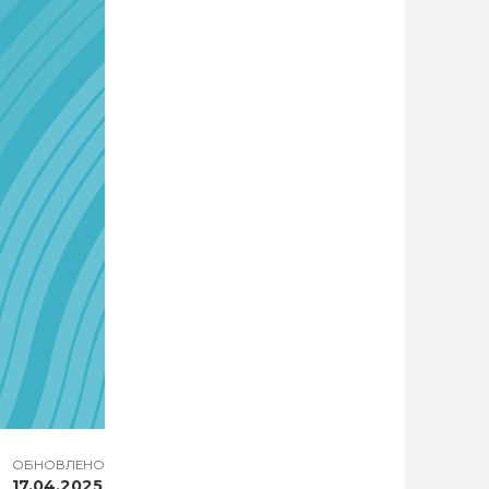
ОБНОВЛЕНО
17.04.2025