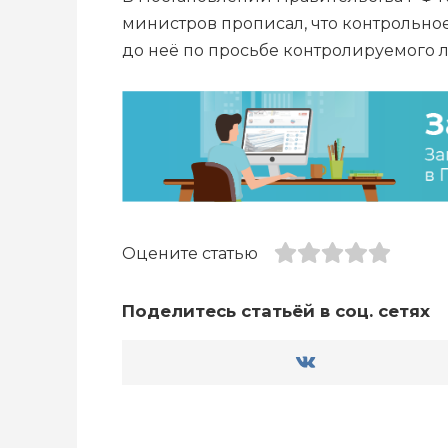
министров прописал, что контрольное
до неё по просьбе контролируемого 
Оцените статью
Поделитесь статьёй в соц. сетях