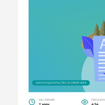
ЗАКОНОДАТЕЛЬСТВО В СФЕРЕ ЖКХ
НА ЧТЕНИЕ
ПРОСМО
2 мин
434