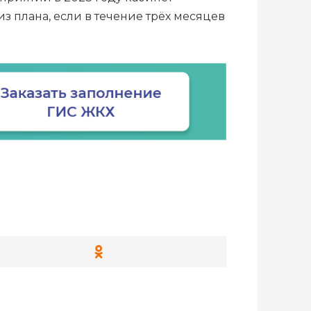
 плана, если в течение трёх месяцев