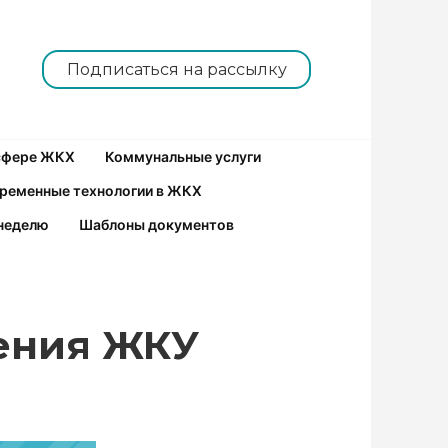
Подписаться на рассылку
 сфере ЖКХ
Коммунальные услуги
ременные технологии в ЖКХ
неделю
Шаблоны документов
ления ЖКУ