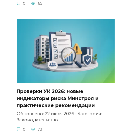
0
65
Проверки УК 2026: новые
индикаторы риска Минстроя и
практические рекомендации
Обновлено: 22 июля 2026 • Категория:
Законодательство
0
73