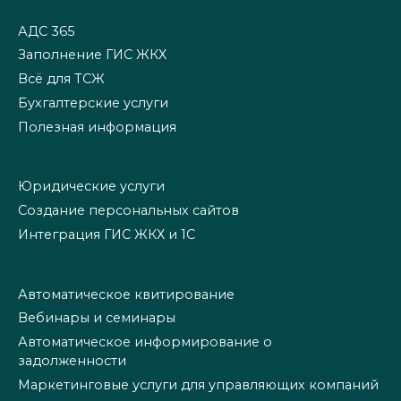
АДС 365
Заполнение ГИС ЖКХ
Всё для ТСЖ
Бухгалтерские услуги
Полезная информация
Юридические услуги
Создание персональных сайтов
Интеграция ГИС ЖКХ и 1С
Автоматическое квитирование
Вебинары и семинары
Автоматическое информирование о
задолженности
Маркетинговые услуги для управляющих компаний