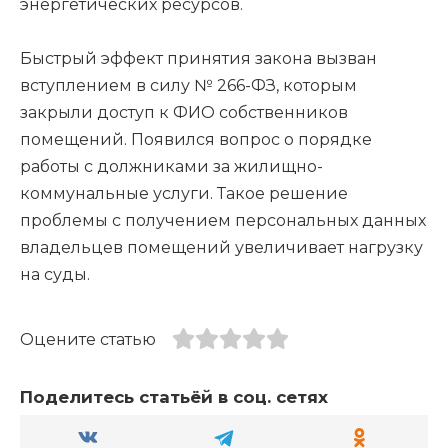
энергетических ресурсов.
Быстрый эффект принятия закона вызван
вступлением в силу № 266-ФЗ, которым
закрыли доступ к ФИО собственников
помещений. Появился вопрос о порядке
работы с должниками за жилищно-
коммунальные услуги. Такое решение
проблемы с получением персональных данных
владельцев помещений увеличивает нагрузку
на суды.
Оцените статью
Поделитесь статьёй в соц. сетях