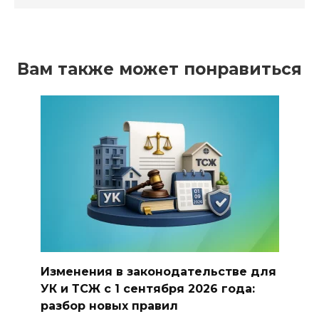
Вам также может понравиться
Изменения в законодательстве для
УК и ТСЖ с 1 сентября 2026 года:
разбор новых правил