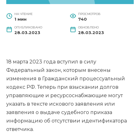
НА ЧТЕНИЕ
ПРОСМОТРОВ
1 мин
740
ОПУБЛИКОВАНО
ОБНОВЛЕНО
28.03.2023
28.03.2023
18 марта 2023 года вступил в силу
Федеральный закон, которым внесены
изменения в Гражданский процессуальный
кодекс РФ. Теперь при взыскании долгов
управляющие и ресурсоснабжающие могут
указать в тексте искового заявления или
заявления о выдаче судебного приказа
информацию об отсутствии идентификатора
ответчика.