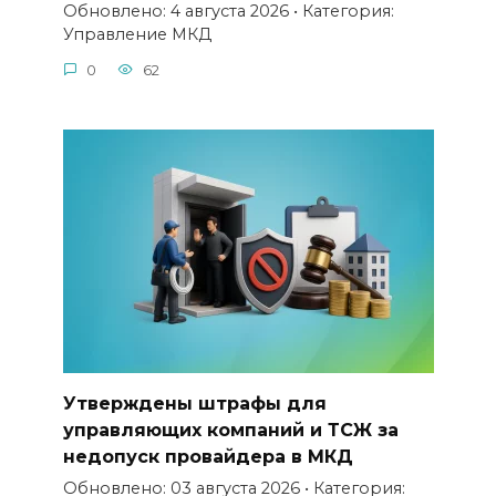
Обновлено: 4 августа 2026 • Категория:
Управление МКД
0
62
Утверждены штрафы для
управляющих компаний и ТСЖ за
недопуск провайдера в МКД
Обновлено: 03 августа 2026 • Категория: