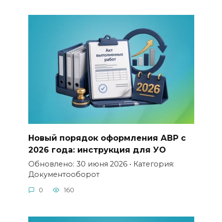
Новый порядок оформления АВР с
2026 года: инструкция для УО
Обновлено: 30 июня 2026 • Категория:
Документооборот
0
160