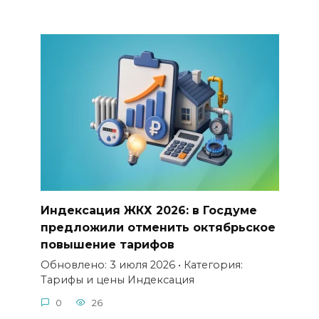
Индексация ЖКХ 2026: в Госдуме
предложили отменить октябрьское
повышение тарифов
Обновлено: 3 июля 2026 • Категория:
Тарифы и цены Индексация
0
26