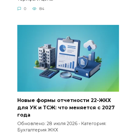
0
84
Новые формы отчетности 22-ЖКХ
для УК и ТСЖ: что меняется с 2027
года
Обновлено: 28 июля 2026 • Категория:
Бухгалтерия ЖКХ