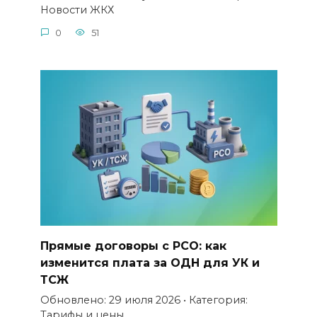
Новости ЖКХ
0
51
Прямые договоры с РСО: как
изменится плата за ОДН для УК и
ТСЖ
Обновлено: 29 июля 2026 • Категория:
Тарифы и цены