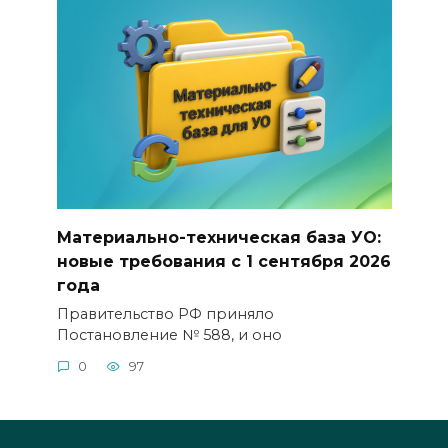
Материально-техническая база УО:
новые требования с 1 сентября 2026
года
Правительство РФ приняло
Постановление № 588, и оно
0
97