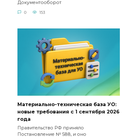
Документооборот
0
153
Материально-техническая база УО:
новые требования с 1 сентября 2026
года
Правительство РФ приняло
Постановление № 588, и оно