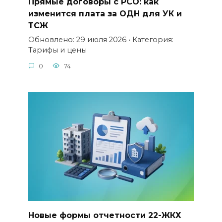
Прямые договоры с РСО: как
изменится плата за ОДН для УК и
ТСЖ
Обновлено: 29 июля 2026 • Категория:
Тарифы и цены
0
74
Новые формы отчетности 22-ЖКХ