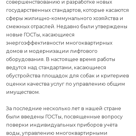
совершенствованию и разработке новых
государственных стандартов, которые касаются
сферы жилищно-коммунального хозяйства и
смежных отраслей. Недавно были утверждены
новые ГОСТы, касающиеся
энергоэффективности многоквартирных
домов и модернизации лифтового
оборудования. В настоящее время работы
ведутся над стандартами, касающиеся
обустройства площадок для собак и критериев
оценки качества услуг по управлению общим
имуществом.
За последние несколько лет в нашей стране
были введены ГОСТы, посвященные вопросу
поверки индивидуальных приборов учёта
воды, управлению многоквартирными