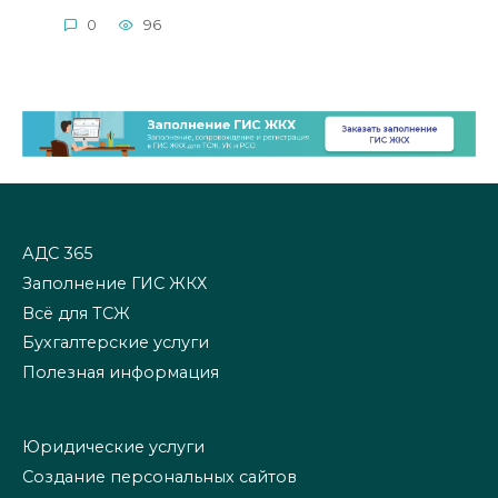
0
96
АДС 365
Заполнение ГИС ЖКХ
Всё для ТСЖ
Бухгалтерские услуги
Полезная информация
Юридические услуги
Создание персональных сайтов