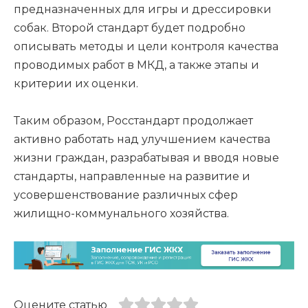
предназначенных для игры и дрессировки
собак. Второй стандарт будет подробно
описывать методы и цели контроля качества
проводимых работ в МКД, а также этапы и
критерии их оценки.
Таким образом, Росстандарт продолжает
активно работать над улучшением качества
жизни граждан, разрабатывая и вводя новые
стандарты, направленные на развитие и
усовершенствование различных сфер
жилищно-коммунального хозяйства.
Оцените статью