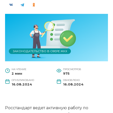
ЗАКОНОДАТЕЛЬСТВО В СФЕРЕ ЖКХ
НА ЧТЕНИЕ
ПРОСМОТРОВ
2 мин
975
ОПУБЛИКОВАНО
ОБНОВЛЕНО
16.08.2024
16.08.2024
Росстандарт ведет активную работу по