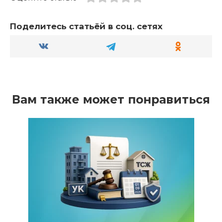
Поделитесь статьёй в соц. сетях
Вам также может понравиться