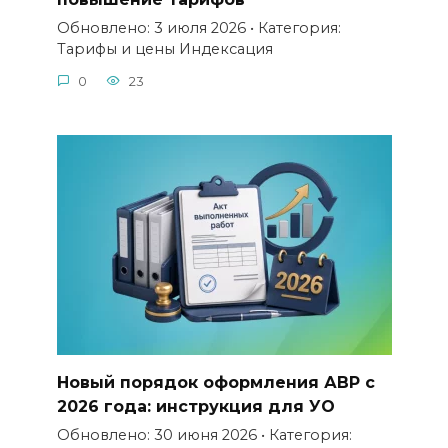
Обновлено: 3 июля 2026 • Категория:
Тарифы и цены Индексация
0
23
Новый порядок оформления АВР с
2026 года: инструкция для УО
Обновлено: 30 июня 2026 • Категория: