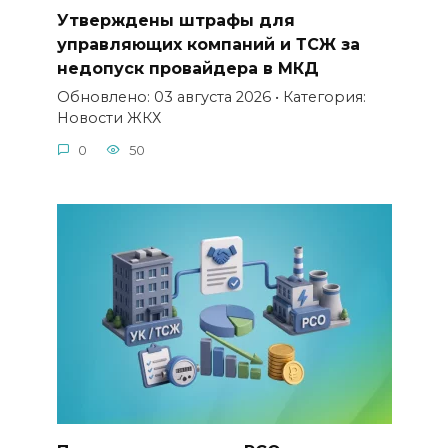
Утверждены штрафы для
управляющих компаний и ТСЖ за
недопуск провайдера в МКД
Обновлено: 03 августа 2026 • Категория:
Новости ЖКХ
0
50