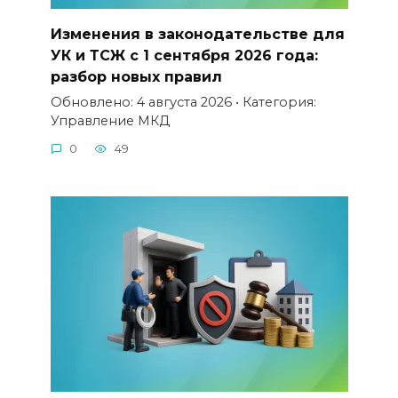
Изменения в законодательстве для
УК и ТСЖ с 1 сентября 2026 года:
разбор новых правил
Обновлено: 4 августа 2026 • Категория:
Управление МКД
0
49