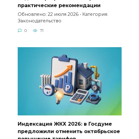
практические рекомендации
Обновлено: 22 июля 2026 • Категория:
Законодательство
0
71
Индексация ЖКХ 2026: в Госдуме
предложили отменить октябрьское
повышение тарифов