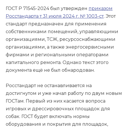
ГОСТ Р 71545-2024 был утвержден
приказом
Росстандарта т 31 июля 2024 г. № 1003-ст
. Этот
стандарт предназначен для применения
собственниками помещений, управляющими
организациями, ТСЖ, ресурсоснабжающими
организациями, а также энергосервисными
фирмами и региональными операторами
капитального ремонта. Однако текст этого
документа ещё не был обнародован.
Росстандарт не останавливается на
достигнутом и уже начал работу по двум новым
ГОСТам. Первый из них касается вопроса
игровых и дрессировочных площадок для
собак. ГОСТ будет включать нормы
оборудования и покрытия для площадок,