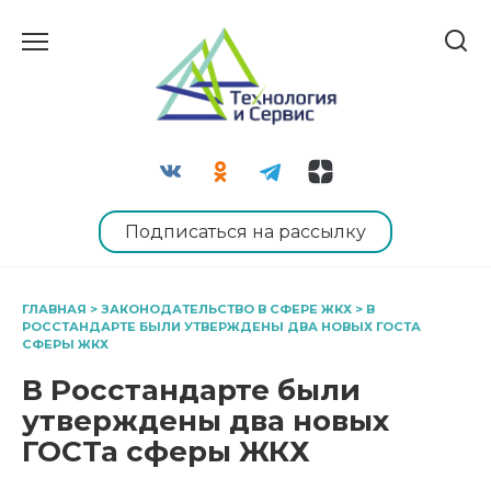
Перейти
к
содержанию
Подписаться на рассылку
ГЛАВНАЯ
>
ЗАКОНОДАТЕЛЬСТВО В СФЕРЕ ЖКХ
>
В
РОССТАНДАРТЕ БЫЛИ УТВЕРЖДЕНЫ ДВА НОВЫХ ГОСТА
СФЕРЫ ЖКХ
В Росстандарте были
утверждены два новых
ГОСТа сферы ЖКХ