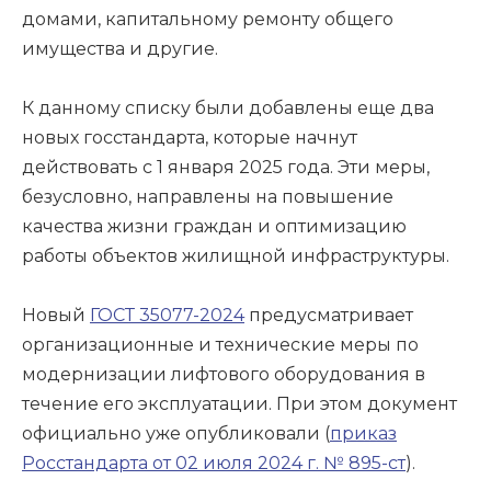
домами, капитальному ремонту общего
имущества и другие.
К данному списку были добавлены еще два
новых госстандарта, которые начнут
действовать с 1 января 2025 года. Эти меры,
безусловно, направлены на повышение
качества жизни граждан и оптимизацию
работы объектов жилищной инфраструктуры.
Новый
ГОСТ 35077-2024
предусматривает
организационные и технические меры по
модернизации лифтового оборудования в
течение его эксплуатации. При этом документ
официально уже опубликовали (
приказ
Росстандарта от 02 июля 2024 г. № 895-ст
).