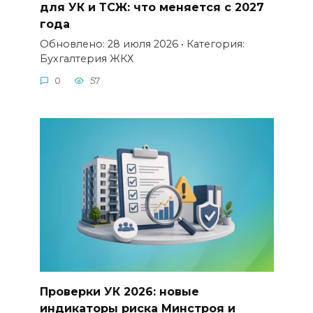
для УК и ТСЖ: что меняется с 2027
года
Обновлено: 28 июля 2026 • Категория:
Бухгалтерия ЖКХ
0
57
Проверки УК 2026: новые
индикаторы риска Минстроя и