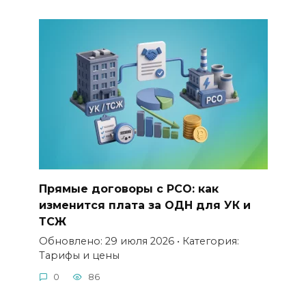
Прямые договоры с РСО: как
изменится плата за ОДН для УК и
ТСЖ
Обновлено: 29 июля 2026 • Категория:
Тарифы и цены
0
86