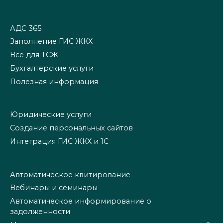
АДС 365
Заполнение ГИС ЖКХ
Всё для ТСЖ
Бухгалтерские услуги
Полезная информация
Юридические услуги
Создание персональных сайтов
Интеграция ГИС ЖКХ и 1С
Автоматическое квитирование
Вебинары и семинары
Автоматическое информирование о
задолженности