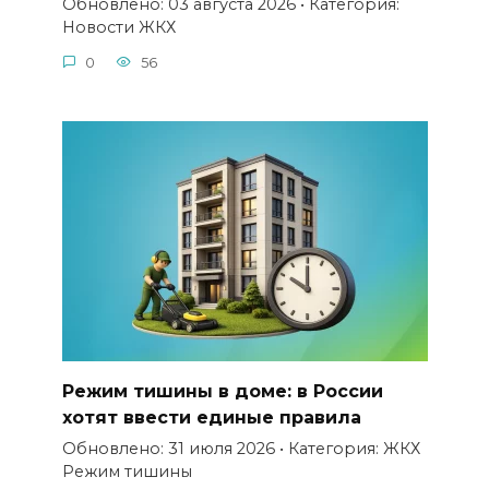
Обновлено: 03 августа 2026 • Категория:
Новости ЖКХ
0
56
Режим тишины в доме: в России
хотят ввести единые правила
Обновлено: 31 июля 2026 • Категория: ЖКХ
Режим тишины