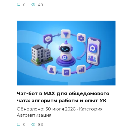
0
48
Чат-бот в МАХ для общедомового
чата: алгоритм работы и опыт УК
Обновлено: 30 июля 2026 • Категория:
Автоматизация
0
83