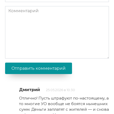
Комментарий
Дмитрий
25.05.2026 в 10:30
Отлично! Пусть штрафуют по-настоящему, а
то многие УО вообще не боятся нынешних
сумм. Деньги заплатят с жителей — и снова