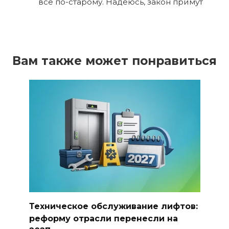
всё по-старому. Надеюсь, закон примут
Вам также может понравиться
Техническое обслуживание лифтов:
реформу отрасли перенесли на