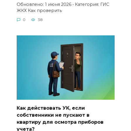
Обновлено: 1 июня 2026 • Категория: ГИС
ЖКХ Как проверить
0
38
Как действовать УК, если
собственники не пускают в
квартиру для осмотра приборов
учета?