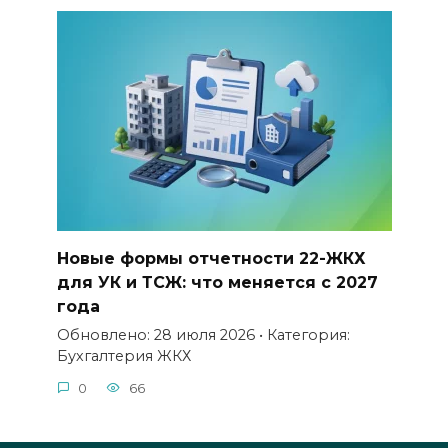
Новые формы отчетности 22-ЖКХ
для УК и ТСЖ: что меняется с 2027
года
Обновлено: 28 июля 2026 • Категория:
Бухгалтерия ЖКХ
0
66