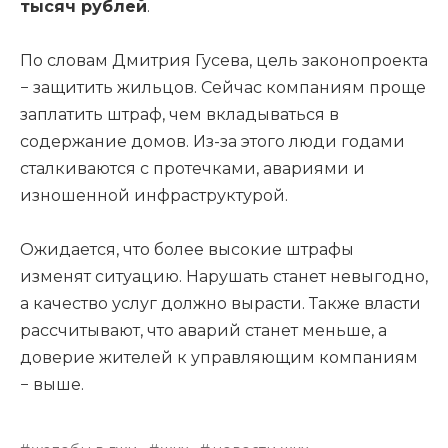
тысяч рублей
.
По словам Дмитрия Гусева, цель законопроекта
− защитить жильцов. Сейчас компаниям проще
заплатить штраф, чем вкладываться в
содержание домов. Из-за этого люди годами
сталкиваются с протечками, авариями и
изношенной инфраструктурой.
Ожидается, что более высокие штрафы
изменят ситуацию. Нарушать станет невыгодно,
а качество услуг должно вырасти. Также власти
рассчитывают, что аварий станет меньше, а
доверие жителей к управляющим компаниям
− выше.