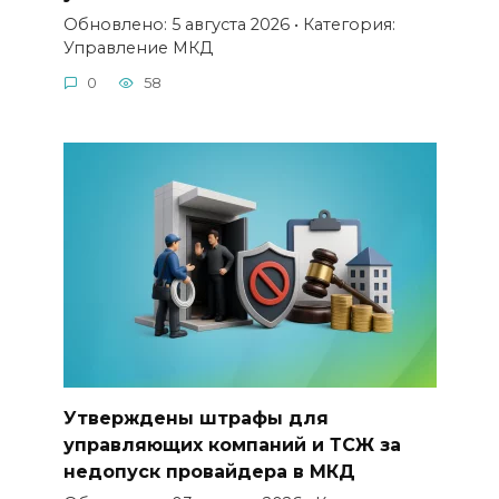
Обновлено: 5 августа 2026 • Категория:
Управление МКД
0
58
Утверждены штрафы для
управляющих компаний и ТСЖ за
недопуск провайдера в МКД