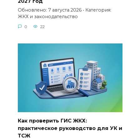
2027 год
Обновлено: 7 августа 2026 • Категория:
ЖКХ и законодательство
0
22
Как проверить ГИС ЖКХ:
практическое руководство для УК и
ТСЖ