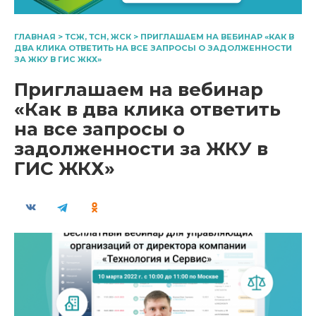
ГЛАВНАЯ
>
ТСЖ, ТСН, ЖСК
>
ПРИГЛАШАЕМ НА ВЕБИНАР «КАК В
ДВА КЛИКА ОТВЕТИТЬ НА ВСЕ ЗАПРОСЫ О ЗАДОЛЖЕННОСТИ
ЗА ЖКУ В ГИС ЖКХ»
Приглашаем на вебинар
«Как в два клика ответить
на все запросы о
задолженности за ЖКУ в
ГИС ЖКХ»