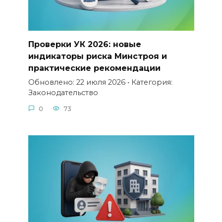
Проверки УК 2026: новые
индикаторы риска Минстроя и
практические рекомендации
Обновлено: 22 июля 2026 • Категория:
Законодательство
0
73