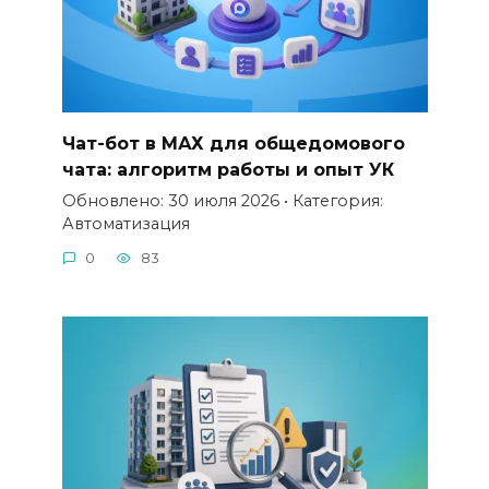
Чат-бот в МАХ для общедомового
чата: алгоритм работы и опыт УК
Обновлено: 30 июля 2026 • Категория:
Автоматизация
0
83