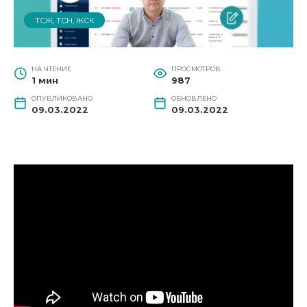
ТСЖ, ТСН, ЖСК
НА ЧТЕНИЕ
ПРОСМОТРОВ
1 мин
987
ОПУБЛИКОВАНО
ОБНОВЛЕНО
09.03.2022
09.03.2022