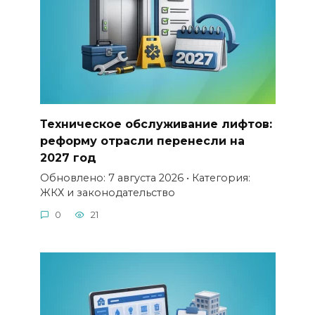
Техническое обслуживание лифтов:
реформу отрасли перенесли на
2027 год
Обновлено: 7 августа 2026 • Категория:
ЖКХ и законодательство
0
21