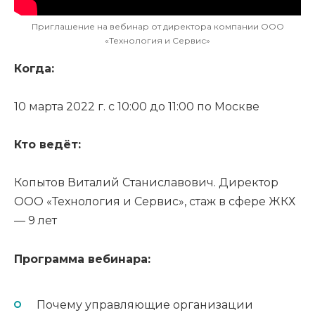
Приглашение на вебинар от директора компании ООО
«Технология и Сервис»
Когда:
10 марта 2022 г. с 10:00 до 11:00 по Москве
Кто ведёт:
Копытов Виталий Станиславович. Директор
OOO «Технология и Сервис», стаж в сфере ЖКХ
— 9 лет
Программа вебинара:
Почему управляющие организации