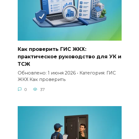
Как проверить ГИС ЖКХ:
практическое руководство для УК и
ТСЖ
Обновлено: 1 июня 2026 • Категория: ГИС
ЖКХ Как проверить
0
37