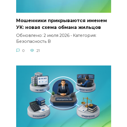
Мошенники прикрываются именем
УК: новая схема обмана жильцов
Обновлено: 2 июля 2026 • Категория:
Безопасность В
0
21