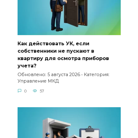
Как действовать УК, если
собственники не пускают в
квартиру для осмотра приборов
учета?
Обновлено: 5 августа 2026 • Категория:
Управление МКД
0
57