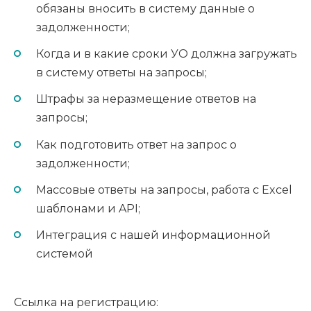
обязаны вносить в систему данные о
задолженности;
Когда и в какие сроки УО должна загружать
в систему ответы на запросы;
Штрафы за неразмещение ответов на
запросы;
Как подготовить ответ на запрос о
задолженности;
Массовые ответы на запросы, работа с Excel
шаблонами и API;
Интеграция с нашей информационной
системой
Ссылка на регистрацию: