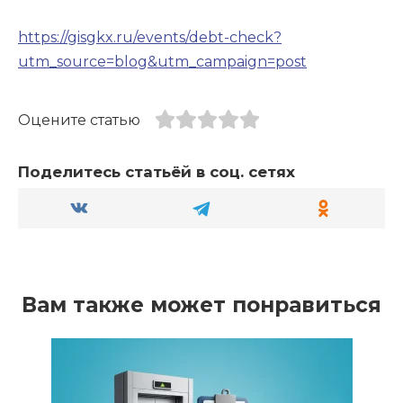
https://gisgkx.ru/events/debt-check?
utm_source=blog&utm_campaign=post
Оцените статью
Поделитесь статьёй в соц. сетях
Вам также может понравиться