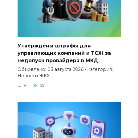
Утверждены штрафы для
управляющих компаний и ТСЖ за
недопуск провайдера в МКД
Обновлено: 03 августа 2026 • Категория:
Новости ЖКХ
0
55