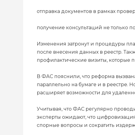
отправка документов в рамках провер
получение консультаций не только по
Изменения затронут и процедуры пла
после внесения данных в реестр. Та
профилактические визиты, которые п
В ФАС пояснили, что реформа вызван
параллельно на бумаге и в реестре. 
расширяет возможности для удаленн
Учитывая, что ФАС регулярно провод
эксперты ожидают, что цифровизаци
спорные вопросы и сократить издержк