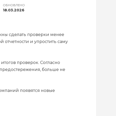
ОБНОВЛЕНО
18.03.2026
лжны сделать проверки менее
 отчетности и упростить саму
итогов проверок. Согласно
 предостережения, больше не
компаний появятся новые