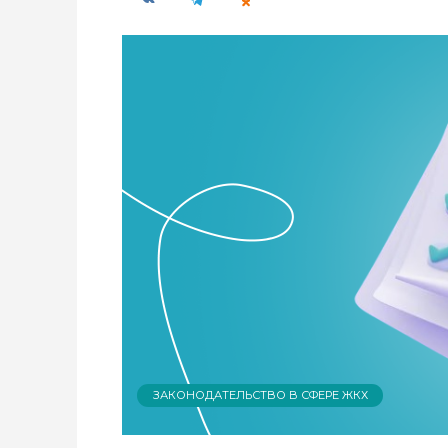
ЗАКОНОДАТЕЛЬСТВО В СФЕРЕ ЖКХ