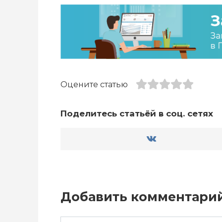
Оцените статью
Поделитесь статьёй в соц. сетях
Добавить комментари
Имя