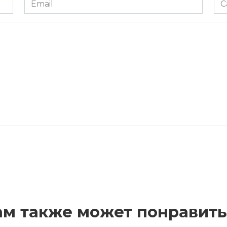
*
ам также может понравить