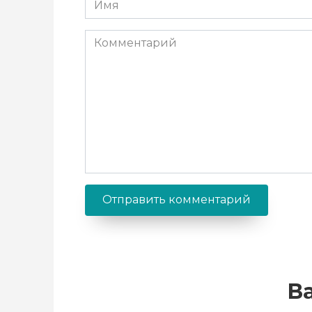
*
Комментарий
В