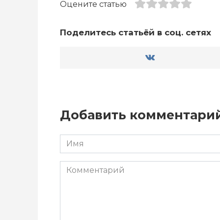
Оцените статью
Поделитесь статьёй в соц. сетях
Добавить комментари
Имя
*
Комментарий