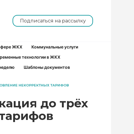
Подписаться на рассылку
 сфере ЖКХ
Коммунальные услуги
ременные технологии в ЖКХ
неделю
Шаблоны документов
НОВЛЕНИЕ НЕКОРРЕКТНЫХ ТАРИФОВ
кация до трёх
 тарифов