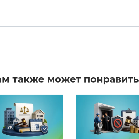
ам также может понравить