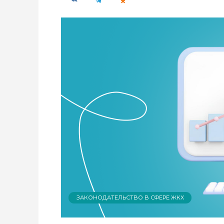
ЗАКОНОДАТЕЛЬСТВО В СФЕРЕ ЖКХ