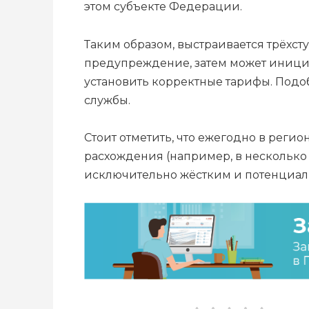
этом субъекте Федерации.
Таким образом, выстраивается трёхс
предупреждение, затем может иниции
установить корректные тарифы. Под
службы.
Стоит отметить, что ежегодно в рег
расхождения (например, в несколько 
исключительно жёстким и потенциал