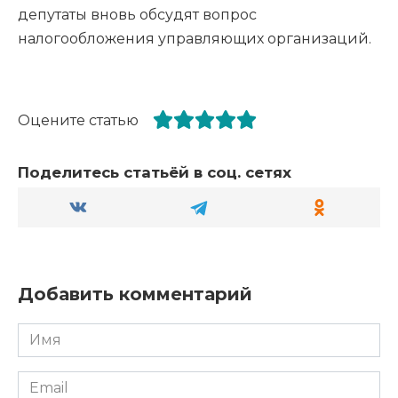
депутаты вновь обсудят вопрос
налогообложения управляющих организаций.
Оцените статью
Поделитесь статьёй в соц. сетях
Добавить комментарий
Имя
*
Email