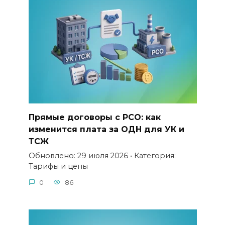
Прямые договоры с РСО: как
изменится плата за ОДН для УК и
ТСЖ
Обновлено: 29 июля 2026 • Категория:
Тарифы и цены
0
86