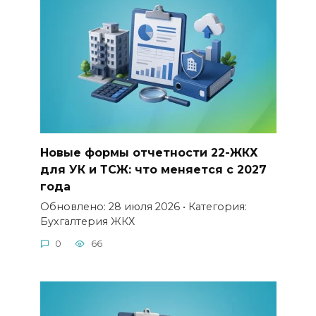
Новые формы отчетности 22-ЖКХ
для УК и ТСЖ: что меняется с 2027
года
Обновлено: 28 июля 2026 • Категория:
Бухгалтерия ЖКХ
0
66