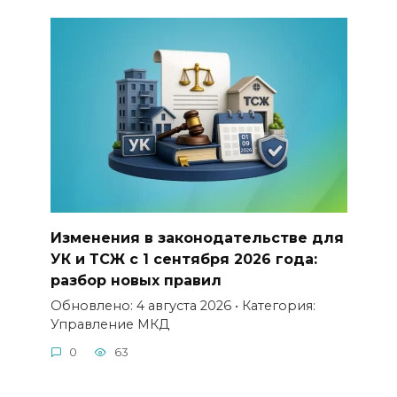
Изменения в законодательстве для
УК и ТСЖ с 1 сентября 2026 года:
разбор новых правил
Обновлено: 4 августа 2026 • Категория:
Управление МКД
0
63