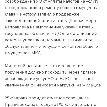
освобождения УО от уплаты налогов на услуги
по содержанию и ремонту общего имущества.
Глава Минстроя заявил о поддержке
законодательной инициативы. Данная мера
направлена на выполнение указания главы
государства об отмене НДС для организаций,
которые управляют домами и занимаются
обслуживанием и текущим ремонтом общего
имущества в МКД.
Минстрой настаивает, что исполнение
поручения должно проходить через прямое
освобождение услуг УО от НДС, а не за счет
увеличения финансовой нагрузки на жильцов.
25 февраля пройдет отчетное совещание
Правительства в Госдуме РФ. Ожидается, что