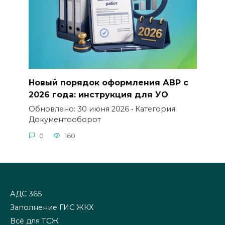
Новый порядок оформления АВР с
2026 года: инструкция для УО
Обновлено: 30 июня 2026 • Категория:
Документооборот
0
160
АДС 365
Заполнение ГИС ЖКХ
Всё для ТСЖ