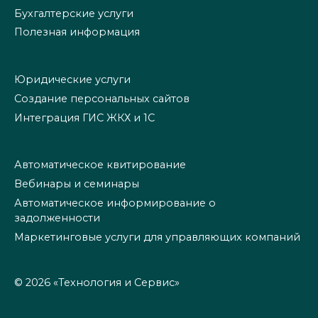
Бухгалтерские услуги
Полезная информация
Юридические услуги
Создание персональных сайтов
Интеграция ГИС ЖКХ и 1С
Автоматическое квитирование
Вебинары и семинары
Автоматическое информирование о
задолженности
Маркетинговые услуги для управляющих компаний
© 2026 «Технология и Сервис»