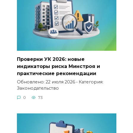
Проверки УК 2026: новые
индикаторы риска Минстроя и
практические рекомендации
Обновлено: 22 июля 2026 • Категория:
Законодательство
0
73