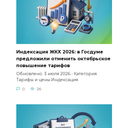
Индексация ЖКХ 2026: в Госдуме
предложили отменить октябрьское
повышение тарифов
Обновлено: 3 июля 2026 • Категория:
Тарифы и цены Индексация
0
26