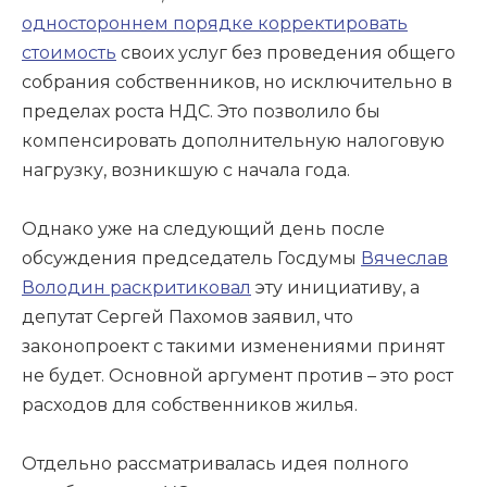
одностороннем порядке корректировать
стоимость
своих услуг без проведения общего
собрания собственников, но исключительно в
пределах роста НДС. Это позволило бы
компенсировать дополнительную налоговую
нагрузку, возникшую с начала года.
Однако уже на следующий день после
обсуждения председатель Госдумы
Вячеслав
Володин раскритиковал
эту инициативу, а
депутат Сергей Пахомов заявил, что
законопроект с такими изменениями принят
не будет. Основной аргумент против – это рост
расходов для собственников жилья.
Отдельно рассматривалась идея полного