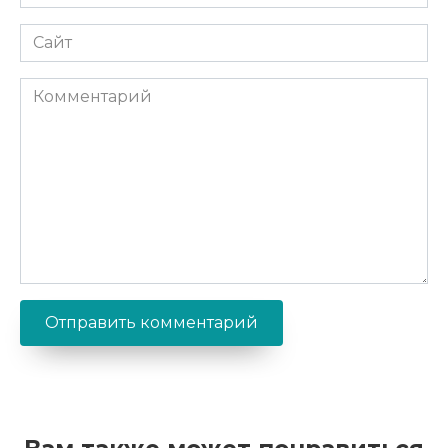
*
Сайт
Комментарий