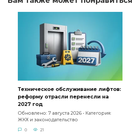
Вам также может понравиться
Техническое обслуживание лифтов:
реформу отрасли перенесли на
2027 год
Обновлено: 7 августа 2026 • Категория:
ЖКХ и законодательство
0
21