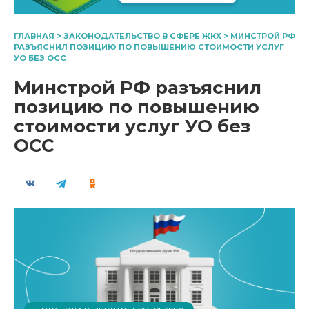
ГЛАВНАЯ
>
ЗАКОНОДАТЕЛЬСТВО В СФЕРЕ ЖКХ
>
МИНСТРОЙ РФ
РАЗЪЯСНИЛ ПОЗИЦИЮ ПО ПОВЫШЕНИЮ СТОИМОСТИ УСЛУГ
УО БЕЗ ОСС
Минстрой РФ разъяснил
позицию по повышению
стоимости услуг УО без
ОСС