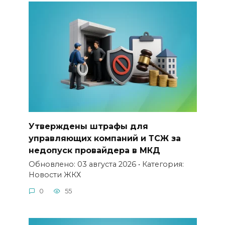
Утверждены штрафы для
управляющих компаний и ТСЖ за
недопуск провайдера в МКД
Обновлено: 03 августа 2026 • Категория:
Новости ЖКХ
0
55