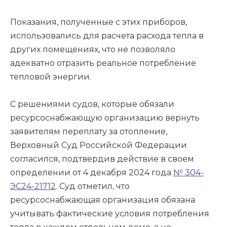
Показания, полученные с этих приборов,
использовались для расчета расхода тепла в
других помещениях, что не позволяло
адекватно отразить реальное потребление
тепловой энергии.
С решениями судов, которые обязали
ресурсоснабжающую организацию вернуть
заявителям переплату за отопление,
Верховный Суд Российской Федерации
согласился, подтвердив действие в своем
определении от 4 декабря 2024 года
№ 304-
ЭС24-21712
. Суд отметил, что
ресурсоснабжающая организация обязана
учитывать фактические условия потребления