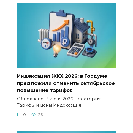
Индексация ЖКХ 2026: в Госдуме
предложили отменить октябрьское
повышение тарифов
Обновлено: 3 июля 2026 • Категория:
Тарифы и цены Индексация
0
26