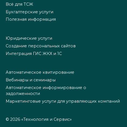
Всё для ТСЖ
Бухгалтерские услуги
Полезная информация
Юридические услуги
Создание персональных сайтов
Интеграция ГИС ЖКХ и 1С
Автоматическое квитирование
Вебинары и семинары
Автоматическое информирование о
задолженности
Маркетинговые услуги для управляющих компаний
© 2026 «Технология и Сервис»