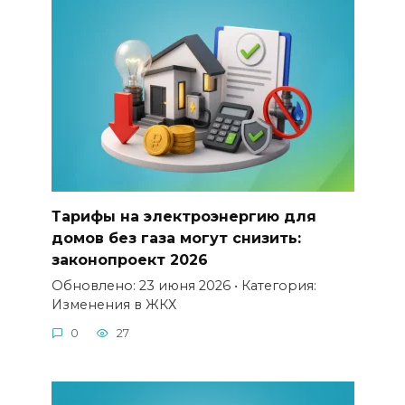
Тарифы на электроэнергию для
домов без газа могут снизить:
законопроект 2026
Обновлено: 23 июня 2026 • Категория:
Изменения в ЖКХ
0
27