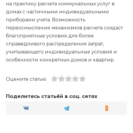
на практику расчета коммунальных услуг в
домах с частичными индивидуальными
приборами учета. Возможность
переосмысления механизмов расчета создаст
благоприятные условия для более
справедливого распределения затрат,
учитывающего индивидуальные условия и
особенности конкретных домов и квартир.
Оцените статью
Поделитесь статьёй в соц. сетях