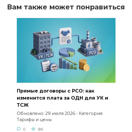
Вам также может понравиться
Прямые договоры с РСО: как
изменится плата за ОДН для УК и
ТСЖ
Обновлено: 29 июля 2026 • Категория:
Тарифы и цены
0
86