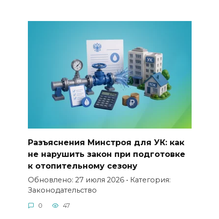
Разъяснения Минстроя для УК: как
не нарушить закон при подготовке
к отопительному сезону
Обновлено: 27 июля 2026 • Категория:
Законодательство
0
47