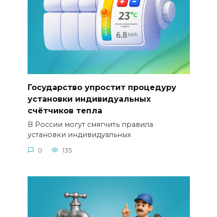
Государство упростит процедуру
установки индивидуальных
счётчиков тепла
В России могут смягчить правила
установки индивидуальных
0
135