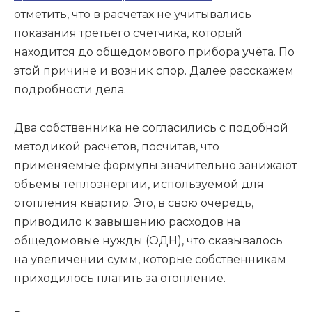
отметить, что в расчётах не учитывались
показания третьего счетчика, который
находится до общедомового прибора учёта. По
этой причине и возник спор. Далее расскажем
подробности дела.
Два собственника не согласились с подобной
методикой расчетов, посчитав, что
применяемые формулы значительно занижают
объемы теплоэнергии, используемой для
отопления квартир. Это, в свою очередь,
приводило к завышению расходов на
общедомовые нужды (ОДН), что сказывалось
на увеличении сумм, которые собственникам
приходилось платить за отопление.