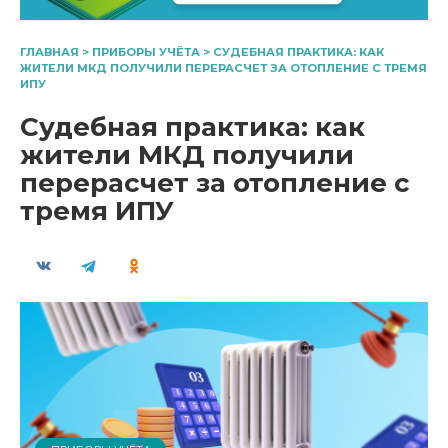
ГЛАВНАЯ
>
ПРИБОРЫ УЧЁТА
>
СУДЕБНАЯ ПРАКТИКА: КАК
ЖИТЕЛИ МКД ПОЛУЧИЛИ ПЕРЕРАСЧЕТ ЗА ОТОПЛЕНИЕ С ТРЕМЯ
ИПУ
Судебная практика: как
жители МКД получили
перерасчет за отопление с
тремя ИПУ