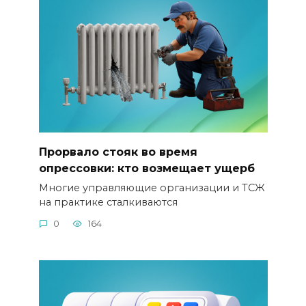
Прорвало стояк во время
опрессовки: кто возмещает ущерб
Многие управляющие организации и ТСЖ
на практике сталкиваются
0
164