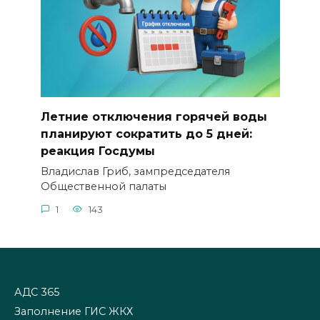
Летние отключения горячей воды
планируют сократить до 5 дней:
реакция Госдумы
Владислав Гриб, зампредседателя
Общественной палаты
1
143
АДС 365
Заполнение ГИС ЖКХ