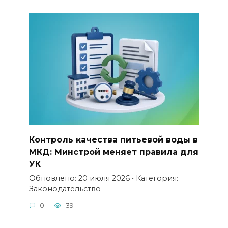
Контроль качества питьевой воды в
МКД: Минстрой меняет правила для
УК
Обновлено: 20 июля 2026 • Категория:
Законодательство
0
39