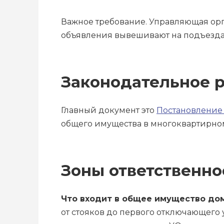
Важное требование. Управляющая орг
объявления вывешивают на подъездах 
Законодательное 
Главный документ это
Постановление П
общего имущества в многоквартирно
Зоны ответственно
Что входит в общее имущество до
от стояков до первого отключающего у