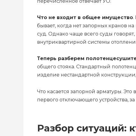
перечисленное отвечает УО.
Что не входит в общее имущество
.
бывает, когда нет запорных кранов на
суд. Однако чаще всего суды говорят
внутриквартирной системы отоплени
Теперь разберем полотенцесушит
общего стояка. Стандартный полотенц
изделие нестандартной конструкции,
Что касается запорной арматуры. Это 
первого отключающего устройства, за 
Разбор ситуаций: к