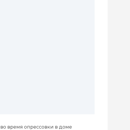
 во время опрессовки в доме