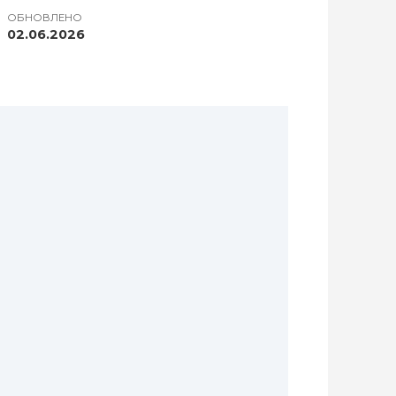
ОБНОВЛЕНО
02.06.2026