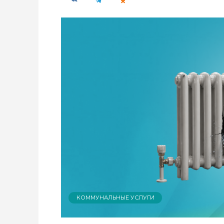
КОММУНАЛЬНЫЕ УСЛУГИ